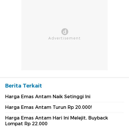
Berita Terkait
Harga Emas Antam Naik Setinggi Ini
Harga Emas Antam Turun Rp 20.000!
Harga Emas Antam Hari Ini Melejit, Buyback
Lompat Rp 22.000