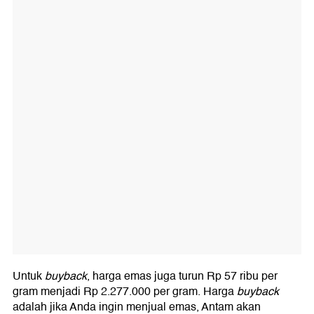
Untuk
buyback
, harga emas juga turun Rp 57 ribu per
gram menjadi Rp 2.277.000 per gram. Harga
buyback
adalah jika Anda ingin menjual emas, Antam akan