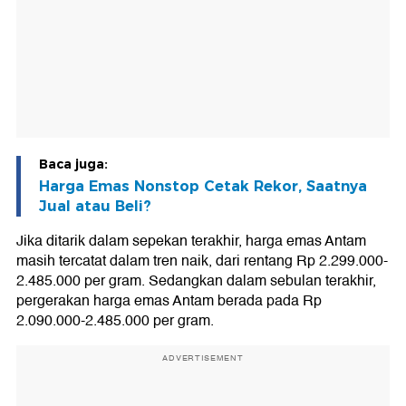
Baca juga:
Harga Emas Nonstop Cetak Rekor, Saatnya
Jual atau Beli?
Jika ditarik dalam sepekan terakhir, harga emas Antam
masih tercatat dalam tren naik, dari rentang Rp 2.299.000-
2.485.000 per gram. Sedangkan dalam sebulan terakhir,
pergerakan harga emas Antam berada pada Rp
2.090.000-2.485.000 per gram.
ADVERTISEMENT