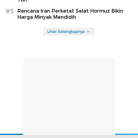
#5
Rencana Iran Perketat Selat Hormuz Bikin
Harga Minyak Mendidih
Lihat Selengkapnya