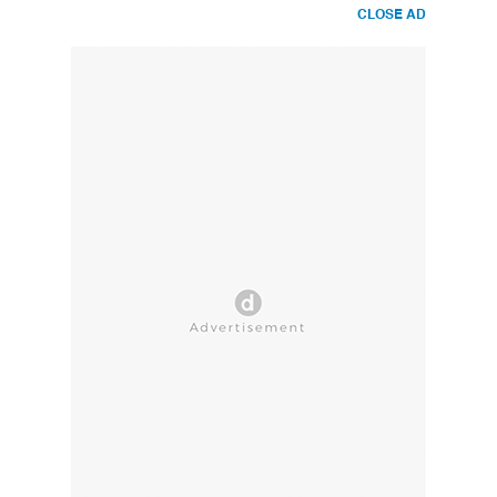
CLOSE AD