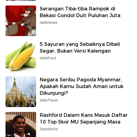
Serangan Tiba-tiba Rampok di
Bekasi Gondol Duit Puluhan Juta
detikNews
5 Sayuran yang Sebaiknya Dibeli
Segar, Bukan Versi Kalengan
detikFood
Negara Seribu Pagoda Myanmar,
Apakah Kamu Sudah Aman untuk
Dikunjungi?
detikTravel
Rashford Dalam Kans Masuk Daftar
10 Top Skor MU Sepanjang Masa
Sepakbola