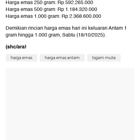
Harga emas 250 gram: Rp 592.265.000
Harga emas 500 gram: Rp 1.184.320.000
Harga emas 1.000 gram: Rp 2.368.600.000
Demikian rincian harga emas hari ini keluaran Antam 1
gram hingga 1.000 gram, Sabtu (18/10/2025).
(shc/ara)
harga emas
harga emas antam
logam mulia