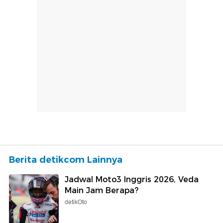
Berita detikcom Lainnya
Jadwal Moto3 Inggris 2026, Veda
Main Jam Berapa?
detikOto