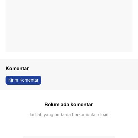
Komentar
Kirim Komentar
Belum ada komentar.
Jadilah yang pertama berkomentar di sini