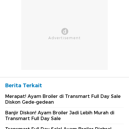
Berita Terkait
Merapat! Ayam Broiler di Transmart Full Day Sale
Diskon Gede-gedean
Banjir Diskon! Ayam Broiler Jadi Lebih Murah di
Transmart Full Day Sale