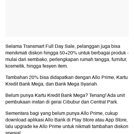
Selama Transmart Full Day Sale, pelanggan juga bisa
menikmati diskon hingga 50+20% untuk berbagai produk -
mulai dari sembako, perlengkapan rumah tangga, furnitur,
kosmetik, hingga fesyen item.
Tambahan 20% bisa didapatkan dengan Allo Prime, Kartu
Kredit Bank Mega, dan Bank Mega Syariah.
Belum punya Kartu Kredit Bank Mega? Tenang! Ada unit
pembukaan instan di gerai Cibubur dan Central Park.
Sementara bagi yang belum punya Allo Prime, cukup
download aplikasi Allo Bank di Play Store atau App Store,
lalu upgrade ke Allo Prime untuk nikmati tambahan diskon
spesial.