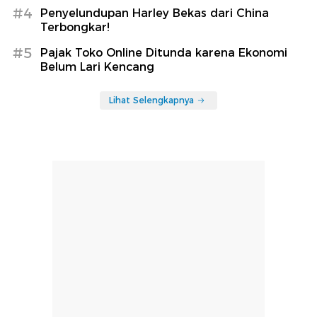
#4
Penyelundupan Harley Bekas dari China
Terbongkar!
#5
Pajak Toko Online Ditunda karena Ekonomi
Belum Lari Kencang
Lihat Selengkapnya