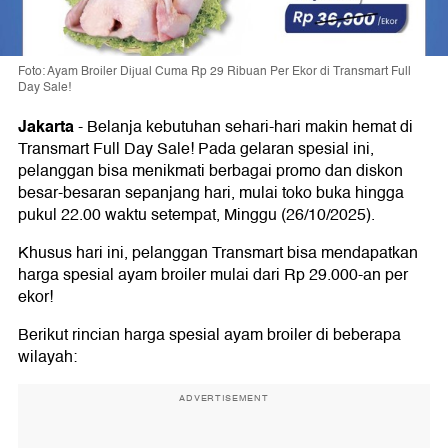
Foto: Ayam Broiler Dijual Cuma Rp 29 Ribuan Per Ekor di Transmart Full
Day Sale!
Jakarta
-
Belanja kebutuhan sehari-hari makin hemat di
Transmart Full Day Sale! Pada gelaran spesial ini,
pelanggan bisa menikmati berbagai promo dan diskon
besar-besaran sepanjang hari, mulai toko buka hingga
pukul 22.00 waktu setempat, Minggu (26/10/2025).
Khusus hari ini, pelanggan Transmart bisa mendapatkan
harga spesial ayam broiler mulai dari Rp 29.000-an per
ekor!
Berikut rincian harga spesial ayam broiler di beberapa
wilayah:
ADVERTISEMENT