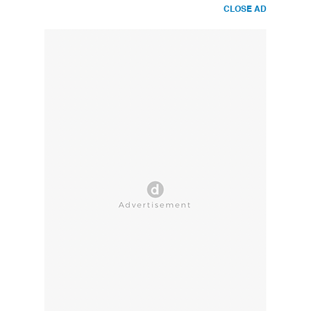
CLOSE AD