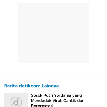
Berita detikcom Lainnya
Sosok Putri Yordania yang
Mendadak Viral, Cantik dan
Berprestasi