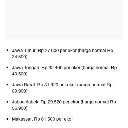
Jawa Timur: Rp 27.600 per ekor (harga normal Rp
34.500)
Jawa Tengah: Rp 32.400 per ekor (harga normal Rp
40.500)
Jawa Barat: Rp 31.920 per ekor (harga normal Rp
39.900)
Jabodetabek: Rp 29.520 per ekor (harga normal Rp
36.900)
Makassar: Rp 31.500 per ekor