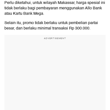
Perlu diketahui, untuk wilayah Makassar, harga spesial ini
tidak berlaku bagi pembayaran menggunakan Allo Bank
atau Kartu Bank Mega.
Selain itu, promo tidak berlaku untuk pembelian partai
besar, dan berlaku minimal transaksi Rp 300.000.
ADVERTISEMENT