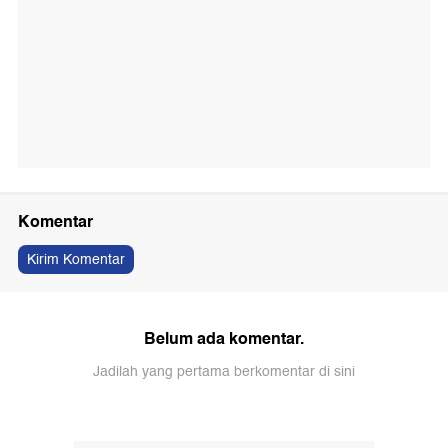
Komentar
Kirim Komentar
Belum ada komentar.
Jadilah yang pertama berkomentar di sini