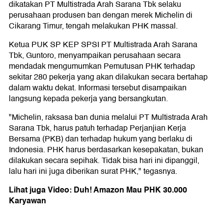
dikatakan PT Multistrada Arah Sarana Tbk selaku
perusahaan produsen ban dengan merek Michelin di
Cikarang Timur, tengah melakukan PHK massal.
Ketua PUK SP KEP SPSI PT Multistrada Arah Sarana
Tbk, Guntoro, menyampaikan perusahaan secara
mendadak mengumumkan Pemutusan PHK terhadap
sekitar 280 pekerja yang akan dilakukan secara bertahap
dalam waktu dekat. Informasi tersebut disampaikan
langsung kepada pekerja yang bersangkutan.
"Michelin, raksasa ban dunia melalui PT Multistrada Arah
Sarana Tbk, harus patuh terhadap Perjanjian Kerja
Bersama (PKB) dan terhadap hukum yang berlaku di
Indonesia. PHK harus berdasarkan kesepakatan, bukan
dilakukan secara sepihak. Tidak bisa hari ini dipanggil,
lalu hari ini juga diberikan surat PHK," tegasnya.
Lihat juga Video: Duh! Amazon Mau PHK 30.000
Karyawan