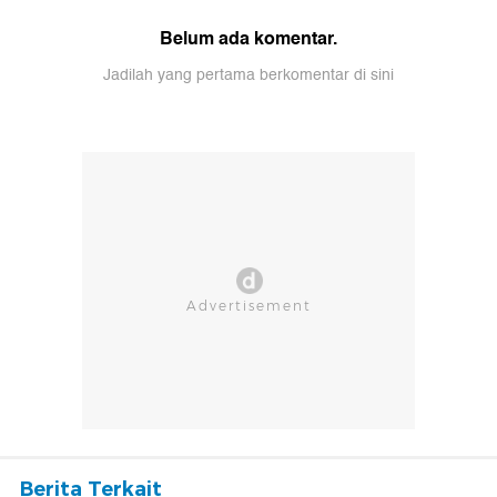
Belum ada komentar.
Jadilah yang pertama berkomentar di sini
Berita Terkait