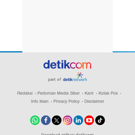
part of
Redaksi
Pedoman Media Siber
Karir
Kotak Pos
Info Iklan
Privacy Policy
Disclaimer
Download aplikasi detikcom