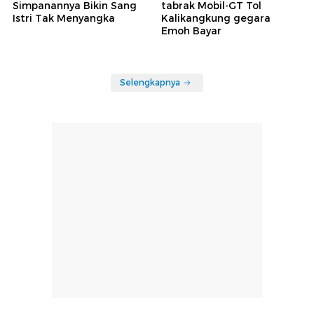
Simpanannya Bikin Sang
tabrak Mobil-GT Tol
Istri Tak Menyangka
Kalikangkung gegara
Emoh Bayar
Selengkapnya