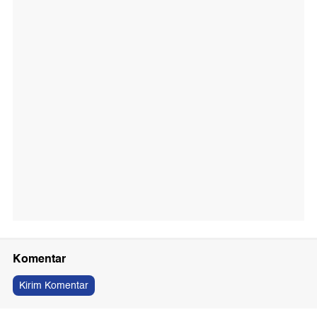
Komentar
Kirim Komentar