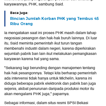
karyawannya, PHK, sambung Said.
Baca juga:
Rincian Jumlah Korban PHK yang Tembus 45
Ribu Orang
Ia mengatakan saat ini proses PHK masih dalam tahap
negosiasi pesangon dan hak-hak buruh lainnya. Di luar
itu, Said meminta pemerintah ikut turun tangan
membenahi industri dalam negeri, karena diperkirakan
sejumlah pabrik ban lain ikut melakukan pemangkasan
karyawan karena hal yang sama.
"Sekarang lagi berunding dengan manajemen tentang
hak-hak pesangonnya. Tetapi kita berharap pemerintah
ada intervensi tidak hanya untuk Michelin, karena ini
diduga beberapa pabrik elektronik dan pabrik ban juga
sejenis, akibat penurunan daripada produksi motor itu
akan mengalami PHK juga," paparnya.
Sebagai informasi, dalam situs resmi SPSI Bekasi