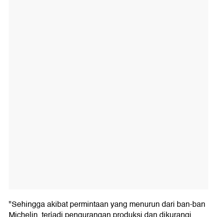
"Sehingga akibat permintaan yang menurun dari ban-ban
Michelin, terjadi pengurangan produksi dan dikurangi