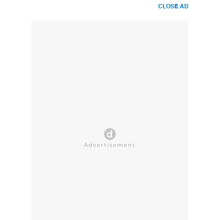
CLOSE AD