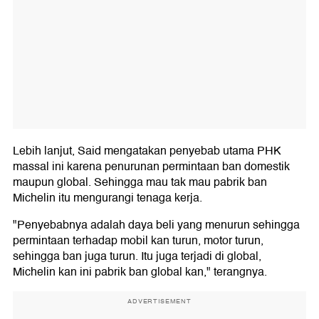
Lebih lanjut, Said mengatakan penyebab utama PHK
massal ini karena penurunan permintaan ban domestik
maupun global. Sehingga mau tak mau pabrik ban
Michelin itu mengurangi tenaga kerja.
"Penyebabnya adalah daya beli yang menurun sehingga
permintaan terhadap mobil kan turun, motor turun,
sehingga ban juga turun. Itu juga terjadi di global,
Michelin kan ini pabrik ban global kan," terangnya.
ADVERTISEMENT