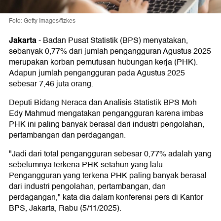
Foto: Getty Images/fizkes
Jakarta
-
Badan Pusat Statistik (BPS) menyatakan,
sebanyak 0,77% dari jumlah pengangguran Agustus 2025
merupakan korban pemutusan hubungan kerja (PHK).
Adapun jumlah pengangguran pada Agustus 2025
sebesar 7,46 juta orang.
Deputi Bidang Neraca dan Analisis Statistik BPS Moh
Edy Mahmud mengatakan pengangguran karena imbas
PHK ini paling banyak berasal dari industri pengolahan,
pertambangan dan perdagangan.
"Jadi dari total pengangguran sebesar 0,77% adalah yang
sebelumnya terkena PHK setahun yang lalu.
Pengangguran yang terkena PHK paling banyak berasal
dari industri pengolahan, pertambangan, dan
perdagangan," kata dia dalam konferensi pers di Kantor
BPS, Jakarta, Rabu (5/11/2025).