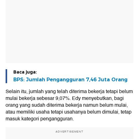
Baca juga:
BPS: Jumlah Pengangguran 7,46 Juta Orang
Selain itu, jumlah yang telah diterima bekerja tetapi belum
mulai bekerja sebesar 9,07%. Edy menyebutkan, bagi
orang yang sudah diterima bekerja namun belum mulai,
atau memiliki usaha tetapi usahanya belum dimulai, tetap
masuk kategori pengangguran.
ADVERTISEMENT