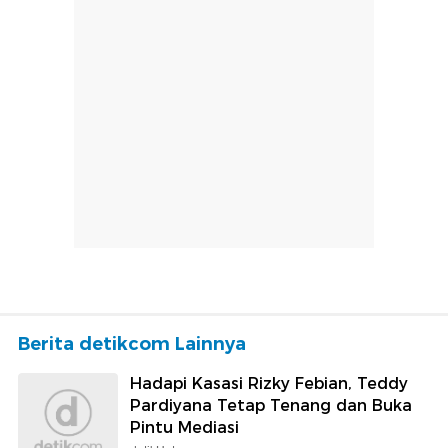
Berita detikcom Lainnya
Hadapi Kasasi Rizky Febian, Teddy
Pardiyana Tetap Tenang dan Buka
Pintu Mediasi