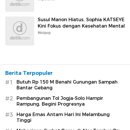
Susul Manon Hiatus, Sophia KATSEYE
Kini Fokus dengan Kesehatan Mental
Wolipop
Berita Terpopuler
#1
Butuh Rp 150 M Benahi Gunungan Sampah
Bantar Gebang
#2
Pembangunan Tol Jogja-Solo Hampir
Rampung, Begini Progresnya
#3
Harga Emas Antam Hari Ini Melambung
Tinggi