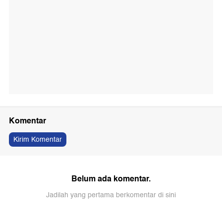
Komentar
Kirim Komentar
Belum ada komentar.
Jadilah yang pertama berkomentar di sini