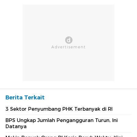
Berita Terkait
3 Sektor Penyumbang PHK Terbanyak di RI
BPS Ungkap Jumlah Pengangguran Turun, Ini
Datanya