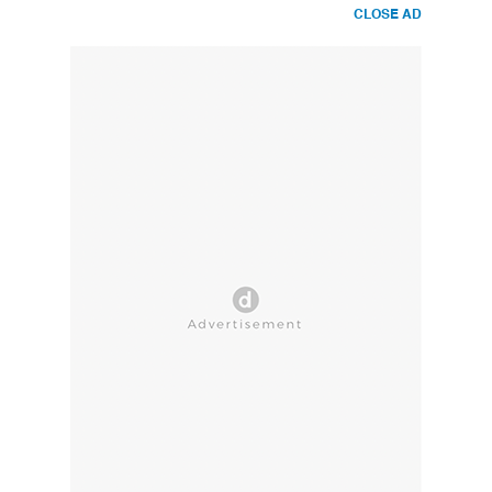
CLOSE AD