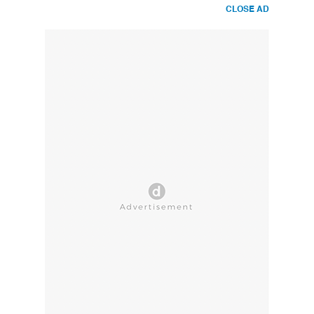
CLOSE AD