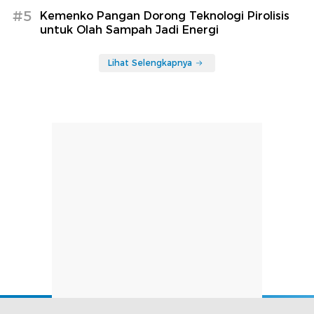
#5
Kemenko Pangan Dorong Teknologi Pirolisis
untuk Olah Sampah Jadi Energi
Lihat Selengkapnya