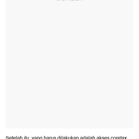
Setelah itu, yang harus dilakukan adalah akses coretax