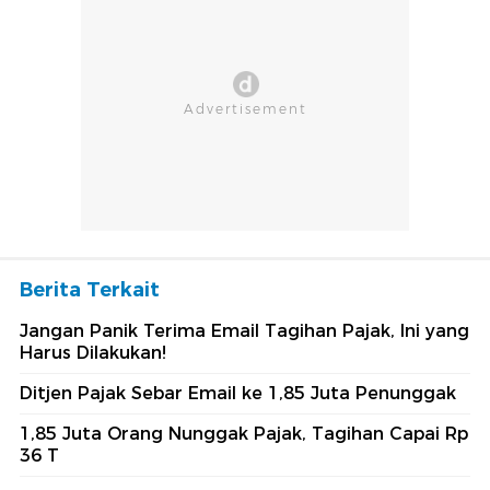
Berita Terkait
Jangan Panik Terima Email Tagihan Pajak, Ini yang
Harus Dilakukan!
Ditjen Pajak Sebar Email ke 1,85 Juta Penunggak
1,85 Juta Orang Nunggak Pajak, Tagihan Capai Rp
36 T