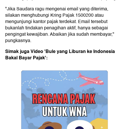
"Jika Saudara ragu mengenai email yang diterima,
silakan menghubungi Kring Pajak 1500200 atau
mengunjungi kantor pajak terdekat. Email tersebut
bukanlah tindakan penagihan aktif, hanya sebagai
pengingat kewajiban. Abaikan jika sudah membayar,"
pungkasnya.
Simak juga Video 'Bule yang Liburan ke Indonesia
Bakal Bayar Pajak':