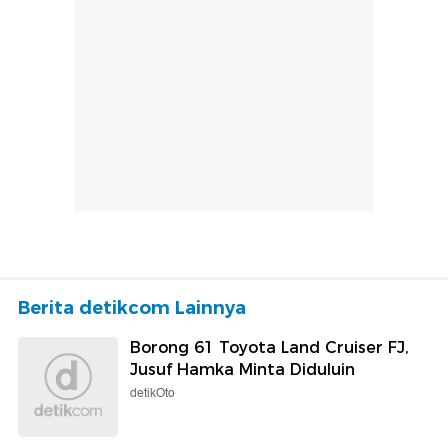
Berita detikcom Lainnya
Borong 61 Toyota Land Cruiser FJ,
Jusuf Hamka Minta Diduluin
detikOto