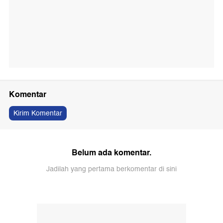
Komentar
Kirim Komentar
Belum ada komentar.
Jadilah yang pertama berkomentar di sini