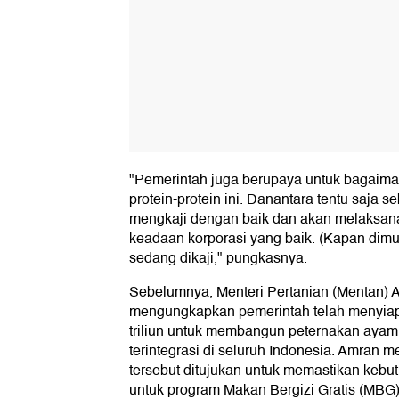
"Pemerintah juga berupaya untuk bagaim
protein-protein ini. Danantara tentu saja s
mengkaji dengan baik dan akan melaksana
keadaan korporasi yang baik. (Kapan dim
sedang dikaji," pungkasnya.
Sebelumnya, Menteri Pertanian (Mentan) 
mengungkapkan pemerintah telah menyia
triliun untuk membangun peternakan ayam
terintegrasi di seluruh Indonesia. Amran
tersebut ditujukan untuk memastikan kebu
untuk program Makan Bergizi Gratis (MBG)