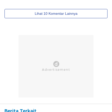
Berita Terkait