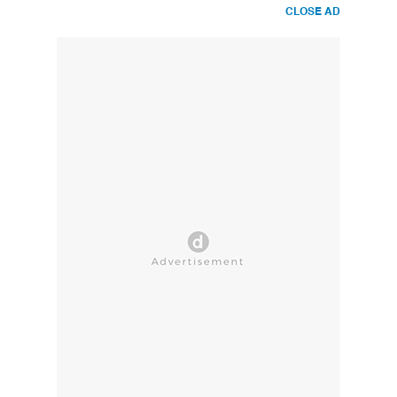
CLOSE AD