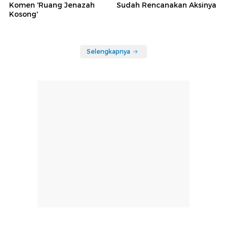
Komen 'Ruang Jenazah
Sudah Rencanakan Aksinya
Kosong'
Selengkapnya