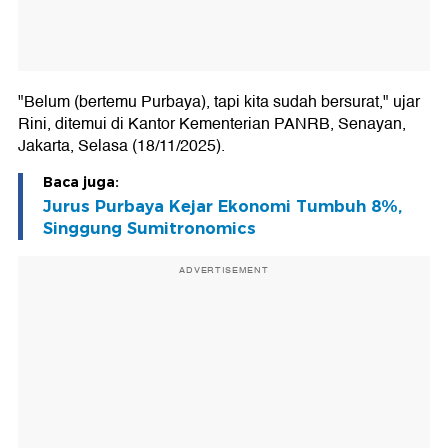
"Belum (bertemu Purbaya), tapi kita sudah bersurat," ujar
Rini, ditemui di Kantor Kementerian PANRB, Senayan,
Jakarta, Selasa (18/11/2025).
Baca juga:
Jurus Purbaya Kejar Ekonomi Tumbuh 8%,
Singgung Sumitronomics
ADVERTISEMENT