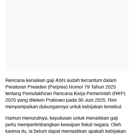
Rencana kenaikan gaji ASN sudah tercantum dalam
Peraturan Presiden (Perpres) Nomor 79 Tahun 2025
tentang Pemutakhiran Rencana Kerja Pemerintah (RKP)
2025 yang diteken Prabowo pada 30 Juni 2025. Rini
menyampaikan dukungannya untuk kebijakan tersebut.
Namun menurutnya, keputusan untuk menaikkan gaji
perlu mempertimbangkan kesiapan fiskal negara. Oleh
karena itu, ia belum dapat memastikan apakah kebijakan