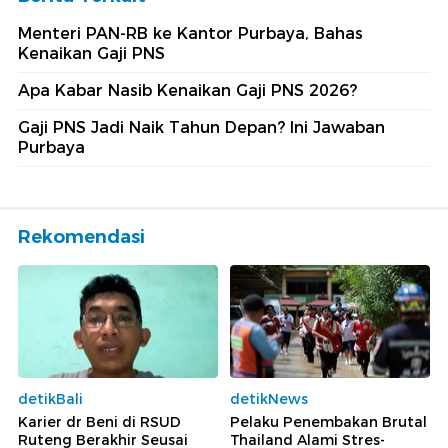
Menteri PAN-RB ke Kantor Purbaya, Bahas
Kenaikan Gaji PNS
Apa Kabar Nasib Kenaikan Gaji PNS 2026?
Gaji PNS Jadi Naik Tahun Depan? Ini Jawaban
Purbaya
Rekomendasi
detikBali
detikNews
Karier dr Beni di RSUD
Pelaku Penembakan Brutal
Ruteng Berakhir Seusai
Thailand Alami Stres-