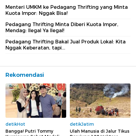
Menteri UMKM ke Pedagang Thrifting yang Minta
Kuota Impor: Nggak Bisa!
Pedagang Thrifting Minta Diberi Kuota Impor,
Mendag: Ilegal Ya Ilegal!
Pedagang Thrifting Bakal Jual Produk Lokal: Kita
Nggak Keberatan, tapi...
Rekomendasi
detikHot
detikJatim
Bangga! Putri Tommy
Ulah Manusia di Jalur Tikus