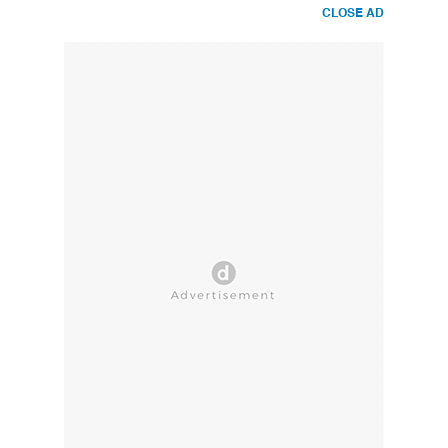
CLOSE AD