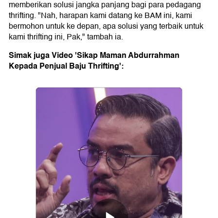
memberikan solusi jangka panjang bagi para pedagang
thrifting. "Nah, harapan kami datang ke BAM ini, kami
bermohon untuk ke depan, apa solusi yang terbaik untuk
kami thrifting ini, Pak," tambah ia.
Simak juga Video 'Sikap Maman Abdurrahman
Kepada Penjual Baju Thrifting':