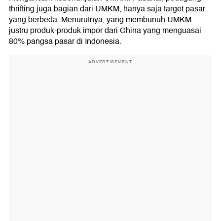
thrifting juga bagian dari UMKM, hanya saja target pasar
yang berbeda. Menurutnya, yang membunuh UMKM
justru produk-produk impor dari China yang menguasai
80% pangsa pasar di Indonesia.
ADVERTISEMENT