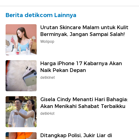
Berita detikcom Lainnya
Urutan Skincare Malam untuk Kulit
Berminyak, Jangan Sampai Salah!
Wolipop
Harga iPhone 17 Kabarnya Akan
Naik Pekan Depan
detikInet
Gisela Cindy Menanti Hari Bahagia:
Akan Menikahi Sahabat Terbaikku
detikHot
Ditangkap Polisi, Jukir Liar di