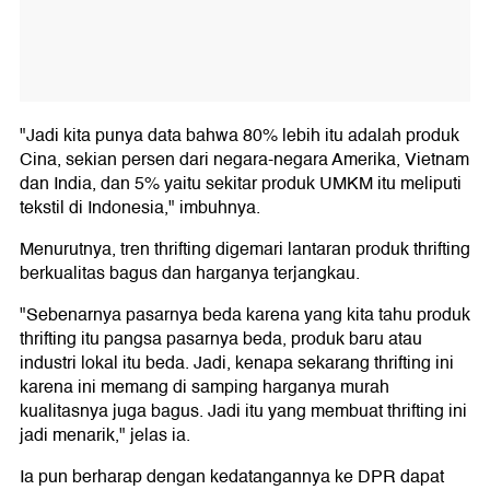
"Jadi kita punya data bahwa 80% lebih itu adalah produk
Cina, sekian persen dari negara-negara Amerika, Vietnam
dan India, dan 5% yaitu sekitar produk UMKM itu meliputi
tekstil di Indonesia," imbuhnya.
Menurutnya, tren thrifting digemari lantaran produk thrifting
berkualitas bagus dan harganya terjangkau.
"Sebenarnya pasarnya beda karena yang kita tahu produk
thrifting itu pangsa pasarnya beda, produk baru atau
industri lokal itu beda. Jadi, kenapa sekarang thrifting ini
karena ini memang di samping harganya murah
kualitasnya juga bagus. Jadi itu yang membuat thrifting ini
jadi menarik," jelas ia.
Ia pun berharap dengan kedatangannya ke DPR dapat