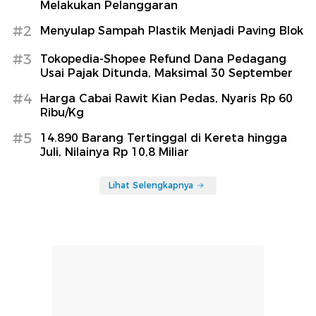
Melakukan Pelanggaran
#2
Menyulap Sampah Plastik Menjadi Paving Blok
#3
Tokopedia-Shopee Refund Dana Pedagang
Usai Pajak Ditunda, Maksimal 30 September
#4
Harga Cabai Rawit Kian Pedas, Nyaris Rp 60
Ribu/Kg
#5
14.890 Barang Tertinggal di Kereta hingga
Juli, Nilainya Rp 10,8 Miliar
Lihat Selengkapnya