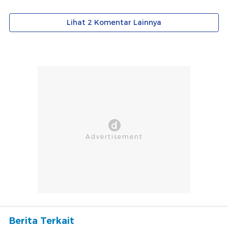
Berita Terkait