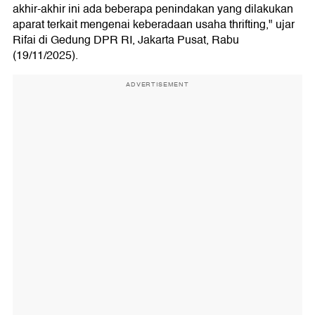
akhir-akhir ini ada beberapa penindakan yang dilakukan
aparat terkait mengenai keberadaan usaha thrifting," ujar
Rifai di Gedung DPR RI, Jakarta Pusat, Rabu
(19/11/2025).
ADVERTISEMENT