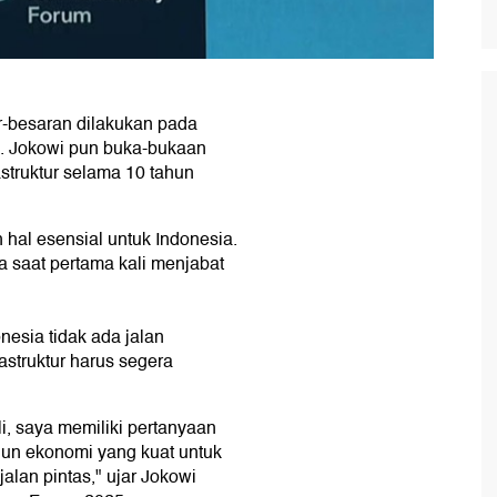
r-besaran dilakukan pada
. Jokowi pun buka-bukaan
truktur selama 10 tahun
hal esensial untuk Indonesia.
a saat pertama kali menjabat
esia tidak ada jalan
astruktur harus segera
i, saya memiliki pertanyaan
un ekonomi yang kuat untuk
jalan pintas," ujar Jokowi