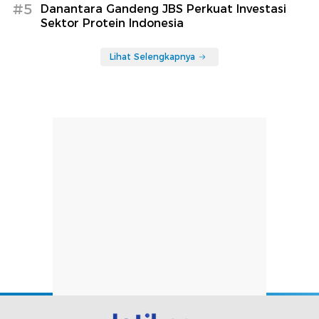
#5
Danantara Gandeng JBS Perkuat Investasi
Sektor Protein Indonesia
Lihat Selengkapnya