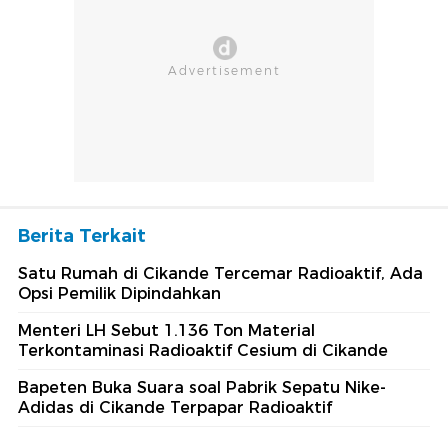
Berita Terkait
Satu Rumah di Cikande Tercemar Radioaktif, Ada
Opsi Pemilik Dipindahkan
Menteri LH Sebut 1.136 Ton Material
Terkontaminasi Radioaktif Cesium di Cikande
Bapeten Buka Suara soal Pabrik Sepatu Nike-
Adidas di Cikande Terpapar Radioaktif