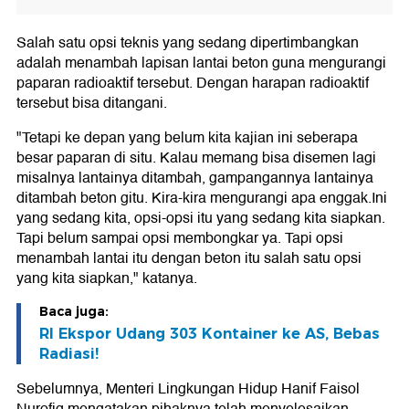
Salah satu opsi teknis yang sedang dipertimbangkan
adalah menambah lapisan lantai beton guna mengurangi
paparan radioaktif tersebut. Dengan harapan radioaktif
tersebut bisa ditangani.
"Tetapi ke depan yang belum kita kajian ini seberapa
besar paparan di situ. Kalau memang bisa disemen lagi
misalnya lantainya ditambah, gampangannya lantainya
ditambah beton gitu. Kira-kira mengurangi apa enggak.Ini
yang sedang kita, opsi-opsi itu yang sedang kita siapkan.
Tapi belum sampai opsi membongkar ya. Tapi opsi
menambah lantai itu dengan beton itu salah satu opsi
yang kita siapkan," katanya.
Baca juga:
RI Ekspor Udang 303 Kontainer ke AS, Bebas
Radiasi!
Sebelumnya, Menteri Lingkungan Hidup Hanif Faisol
Nurofiq mengatakan pihaknya telah menyelesaikan