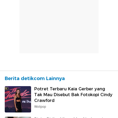
Berita detikcom Lainnya
Potret Terbaru Kaia Gerber yang
Tak Mau Disebut Bak Fotokopi Cindy
Crawford
Wolipop