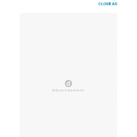
CLOSE AD