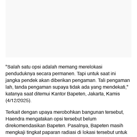
"Salah satu opsi adalah memang merelokasi
penduduknya secara permanen. Tapi untuk saat ini
jangka pendek akan diberikan pengaman. Tali pengaman
lah, tanda pengaman supaya tidak ada yang mendekati,"
katanya saat ditemui Kantor Bapeten, Jakarta, Kamis
(4/12/2025).
Terkait dengan upaya merobohkan bangunan tersebut,
Haendra mengatakan opsi tersebut belum
direkomendasikan Bapeten. Pasalnya, Bapeten masih
mengkaji tingkat paparan radiasi di lokasi tersebut untuk