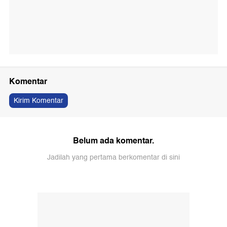
Komentar
Kirim Komentar
Belum ada komentar.
Jadilah yang pertama berkomentar di sini