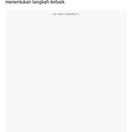
menentukan langkah terbaik.
ADVERTISEMENT