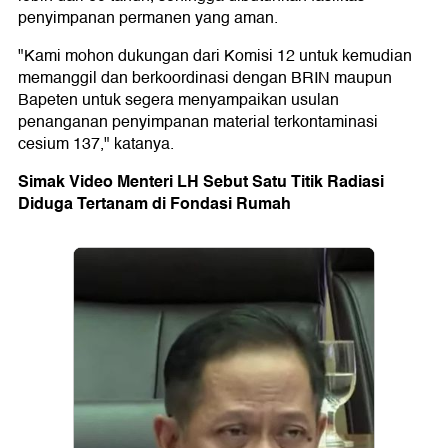
penyimpanan permanen yang aman.
"Kami mohon dukungan dari Komisi 12 untuk kemudian
memanggil dan berkoordinasi dengan BRIN maupun
Bapeten untuk segera menyampaikan usulan
penanganan penyimpanan material terkontaminasi
cesium 137," katanya.
Simak Video Menteri LH Sebut Satu Titik Radiasi
Diduga Tertanam di Fondasi Rumah