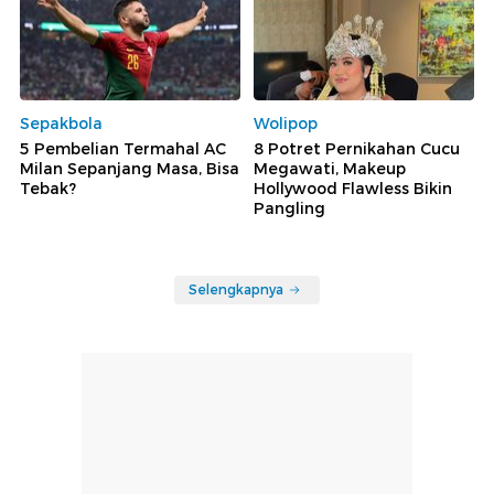
Sepakbola
Wolipop
5 Pembelian Termahal AC
8 Potret Pernikahan Cucu
Milan Sepanjang Masa, Bisa
Megawati, Makeup
Tebak?
Hollywood Flawless Bikin
Pangling
Selengkapnya