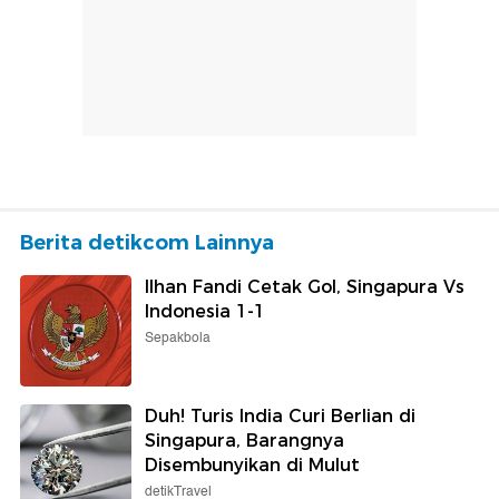
Berita detikcom Lainnya
Ilhan Fandi Cetak Gol, Singapura Vs
Indonesia 1-1
Sepakbola
Duh! Turis India Curi Berlian di
Singapura, Barangnya
Disembunyikan di Mulut
detikTravel