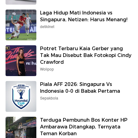
Laga Hidup Mati Indonesia vs
Singapura, Netizen: Harus Menang!
detikInet
Potret Terbaru Kaia Gerber yang
Tak Mau Disebut Bak Fotokopi Cindy
Crawford
Wolipop
Piala AFF 2026: Singapura Vs
Indonesia 0-0 di Babak Pertama
Sepakbola
Terduga Pembunuh Bos Konter HP
Ambarawa Ditangkap, Ternyata
Teman Korban