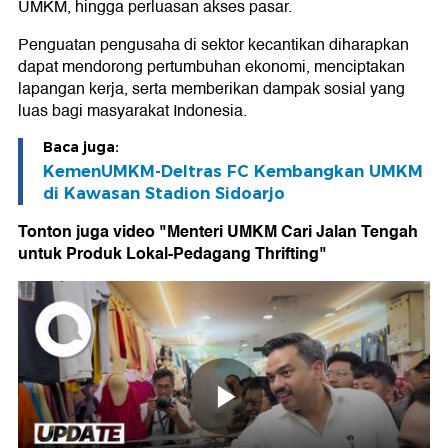
UMKM, hingga perluasan akses pasar.
Penguatan pengusaha di sektor kecantikan diharapkan
dapat mendorong pertumbuhan ekonomi, menciptakan
lapangan kerja, serta memberikan dampak sosial yang
luas bagi masyarakat Indonesia.
Baca juga:
KemenUMKM-Deltras FC Kembangkan UMKM
di Kawasan Stadion Sidoarjo
Tonton juga video "Menteri UMKM Cari Jalan Tengah
untuk Produk Lokal-Pedagang Thrifting"