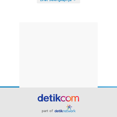
part of