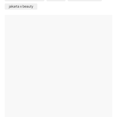
jakarta x beauty