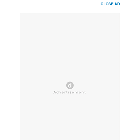
CLOSE AD