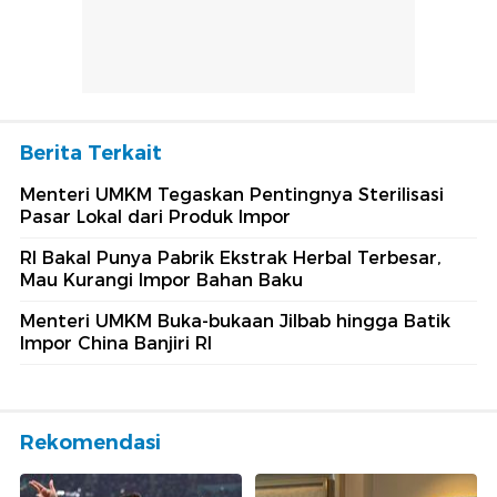
Berita Terkait
Menteri UMKM Tegaskan Pentingnya Sterilisasi
Pasar Lokal dari Produk Impor
RI Bakal Punya Pabrik Ekstrak Herbal Terbesar,
Mau Kurangi Impor Bahan Baku
Menteri UMKM Buka-bukaan Jilbab hingga Batik
Impor China Banjiri RI
Rekomendasi