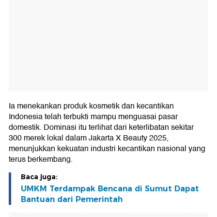
Ia menekankan produk kosmetik dan kecantikan
Indonesia telah terbukti mampu menguasai pasar
domestik. Dominasi itu terlihat dari keterlibatan sekitar
300 merek lokal dalam Jakarta X Beauty 2025,
menunjukkan kekuatan industri kecantikan nasional yang
terus berkembang.
Baca juga:
UMKM Terdampak Bencana di Sumut Dapat
Bantuan dari Pemerintah