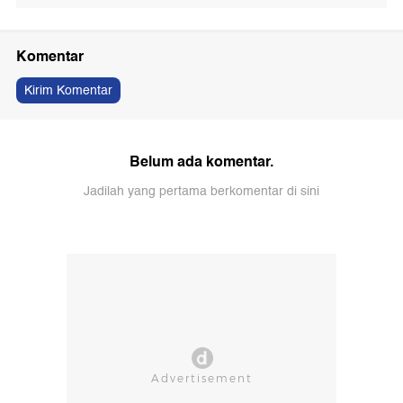
Komentar
Kirim Komentar
Belum ada komentar.
Jadilah yang pertama berkomentar di sini