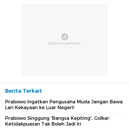
Berita Terkait
Prabowo Ingatkan Pengusaha Muda Jangan Bawa
Lari Kekayaan ke Luar Negeri!
Prabowo Singgung 'Bangsa Kepiting', Golkar:
Ketidakpuasan Tak Boleh Jadi Iri