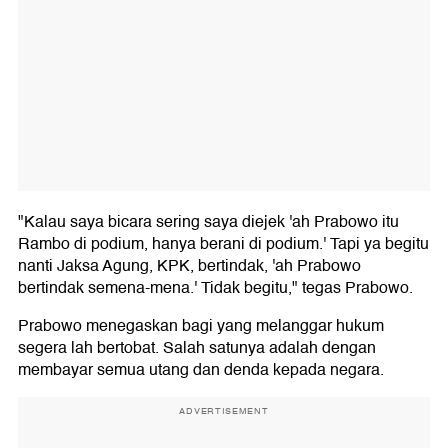
"Kalau saya bicara sering saya diejek 'ah Prabowo itu
Rambo di podium, hanya berani di podium.' Tapi ya begitu
nanti Jaksa Agung, KPK, bertindak, 'ah Prabowo
bertindak semena-mena.' Tidak begitu," tegas Prabowo.
Prabowo menegaskan bagi yang melanggar hukum
segera lah bertobat. Salah satunya adalah dengan
membayar semua utang dan denda kepada negara.
ADVERTISEMENT