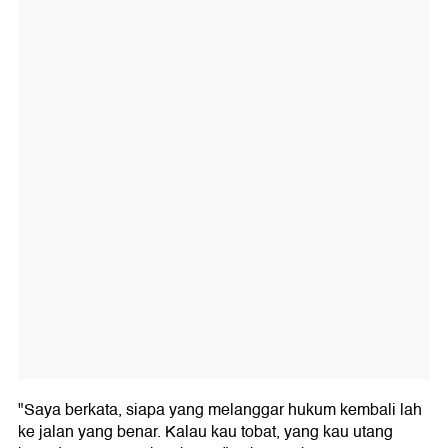
"Saya berkata, siapa yang melanggar hukum kembali lah
ke jalan yang benar. Kalau kau tobat, yang kau utang