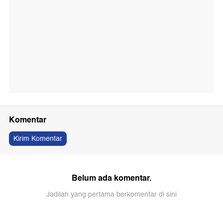
Komentar
Kirim Komentar
Belum ada komentar.
Jadilah yang pertama berkomentar di sini