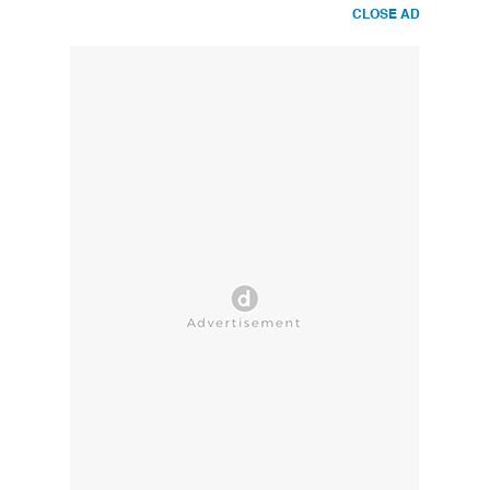
CLOSE AD