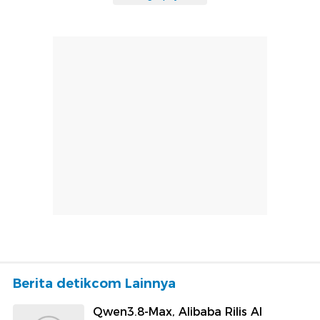
Berita detikcom Lainnya
Qwen3.8-Max, Alibaba Rilis AI