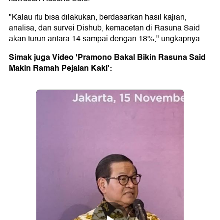
"Kalau itu bisa dilakukan, berdasarkan hasil kajian,
analisa, dan survei Dishub, kemacetan di Rasuna Said
akan turun antara 14 sampai dengan 18%," ungkapnya.
Simak juga Video 'Pramono Bakal Bikin Rasuna Said
Makin Ramah Pejalan Kaki':