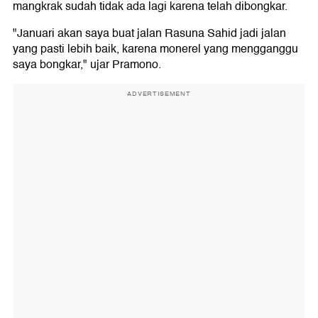
mangkrak sudah tidak ada lagi karena telah dibongkar.
"Januari akan saya buat jalan Rasuna Sahid jadi jalan
yang pasti lebih baik, karena monerel yang mengganggu
saya bongkar," ujar Pramono.
ADVERTISEMENT