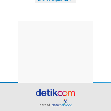
part of