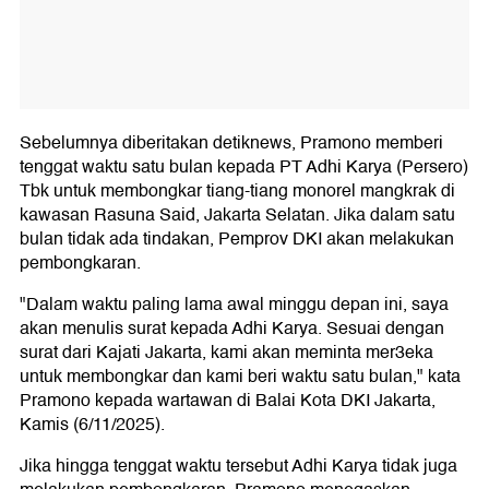
Sebelumnya diberitakan detiknews, Pramono memberi
tenggat waktu satu bulan kepada PT Adhi Karya (Persero)
Tbk untuk membongkar tiang-tiang monorel mangkrak di
kawasan Rasuna Said, Jakarta Selatan. Jika dalam satu
bulan tidak ada tindakan, Pemprov DKI akan melakukan
pembongkaran.
"Dalam waktu paling lama awal minggu depan ini, saya
akan menulis surat kepada Adhi Karya. Sesuai dengan
surat dari Kajati Jakarta, kami akan meminta mer3eka
untuk membongkar dan kami beri waktu satu bulan," kata
Pramono kepada wartawan di Balai Kota DKI Jakarta,
Kamis (6/11/2025).
Jika hingga tenggat waktu tersebut Adhi Karya tidak juga