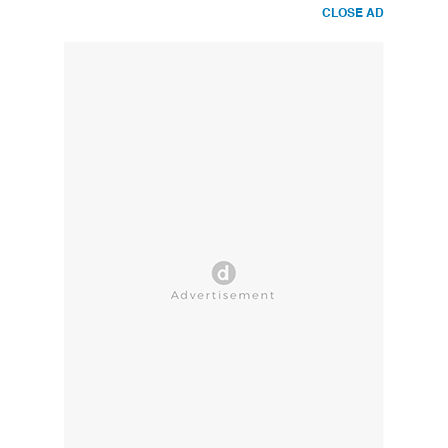
CLOSE AD