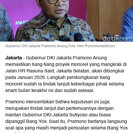
Gubernur DKI Jakarta Pramono Anung.Foto: Heri Purnomo/detikcom
Jakarta
-
Gubernur DKI Jakarta Pramono Anung
memastikan tiang-tiang proyek monorel yang mangkrak di
Jalan HR Rasuna Said, Jakarta Selatan, akan dibongkar
pada Januari 2026. Langkah pembongkaran tiang
monorel sudah ia tindak lanjuti keberbagai pihak selama
enam bulan terakhir ini dan sudah selesai.
Pramono menceritakan bahwa keputusan ini juga
merupakan tindak lanjut dari pertemuannya dengan
mantan Gubernur DKI Jakarta Sutiyoso atau biasa
dipanggil Bang Yos. Saat itu, Pramono bertanya langsung
soal apa yang masih menjadi persoalan selama Bang Yos