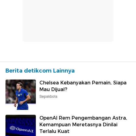
Berita detikcom Lainnya
Chelsea Kebanyakan Pemain, Siapa
Mau Dijual?
Sepakbola
OpenAI Rem Pengembangan Astra,
Kemampuan Meretasnya Dinilai
Terlalu Kuat