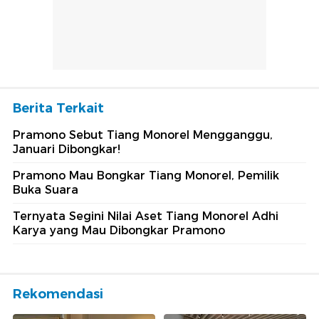
Berita Terkait
Pramono Sebut Tiang Monorel Mengganggu,
Januari Dibongkar!
Pramono Mau Bongkar Tiang Monorel, Pemilik
Buka Suara
Ternyata Segini Nilai Aset Tiang Monorel Adhi
Karya yang Mau Dibongkar Pramono
Rekomendasi