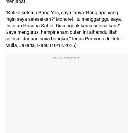
menjabat.
"Ketika ketemu Bang Yos, saya tanya 'Bang apa yang
ingin saya selesaikan?' Monorel, itu mengganggu saya,
itu jalan Rasuna Sahid. Bisa nggak kamu selesaikan?'.
Saya mengurus, hampir enam bulan ini alhamdulillah
selesai. Januari saya bongkar," tegas Pramono di Hotel
Mulia, Jakarta, Rabu (10/12/2025).
ADVERTISEMENT