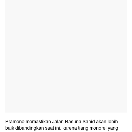
Pramono memastikan Jalan Rasuna Sahid akan lebih
baik dibandingkan saat ini, karena tiang monorel yang