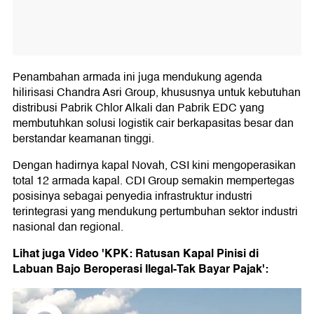
Penambahan armada ini juga mendukung agenda
hilirisasi Chandra Asri Group, khususnya untuk kebutuhan
distribusi Pabrik Chlor Alkali dan Pabrik EDC yang
membutuhkan solusi logistik cair berkapasitas besar dan
berstandar keamanan tinggi.
Dengan hadirnya kapal Novah, CSI kini mengoperasikan
total 12 armada kapal. CDI Group semakin mempertegas
posisinya sebagai penyedia infrastruktur industri
terintegrasi yang mendukung pertumbuhan sektor industri
nasional dan regional.
Lihat juga Video 'KPK: Ratusan Kapal Pinisi di
Labuan Bajo Beroperasi Ilegal-Tak Bayar Pajak':