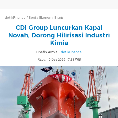
detikFinance
Berita Ekonomi Bisnis
CDI Group Luncurkan Kapal
Novah, Dorong Hilirisasi Industri
Kimia
Dhafin Armia -
detikFinance
Rabu, 10 Des 2025 17:33 WIB