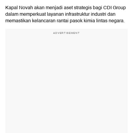
Kapal Novah akan menjadi aset strategis bagi CDI Group
dalam memperkuat layanan infrastruktur industri dan
memastikan kelancaran rantai pasok kimia lintas negara.
ADVERTISEMENT