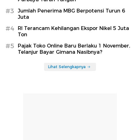
#3
Jumlah Penerima MBG Berpotensi Turun 6
Juta
#4
RI Terancam Kehilangan Ekspor Nikel 5 Juta
Ton
#5
Pajak Toko Online Baru Berlaku 1 November,
Telanjur Bayar Gimana Nasibnya?
Lihat Selengkapnya