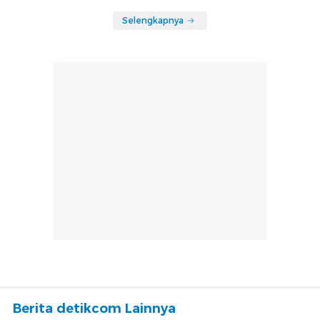
Selengkapnya
Berita detikcom Lainnya