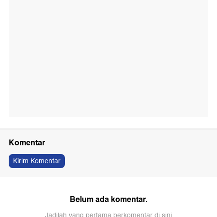
Komentar
Kirim Komentar
Belum ada komentar.
Jadilah yang pertama berkomentar di sini