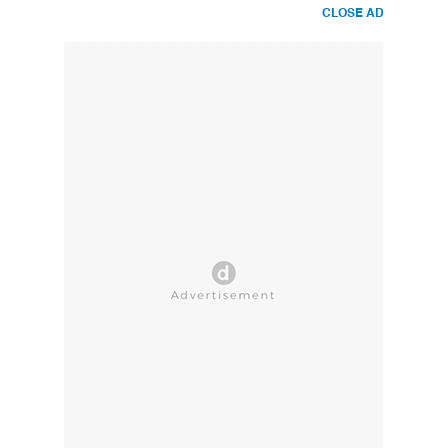
CLOSE AD