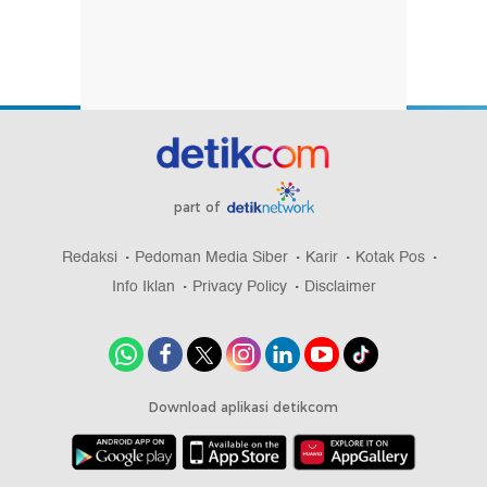
part of
Redaksi
Pedoman Media Siber
Karir
Kotak Pos
Info Iklan
Privacy Policy
Disclaimer
Download aplikasi detikcom