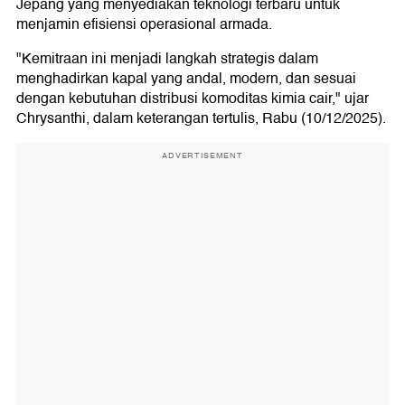
Jepang yang menyediakan teknologi terbaru untuk
menjamin efisiensi operasional armada.
"Kemitraan ini menjadi langkah strategis dalam
menghadirkan kapal yang andal, modern, dan sesuai
dengan kebutuhan distribusi komoditas kimia cair," ujar
Chrysanthi, dalam keterangan tertulis, Rabu (10/12/2025).
ADVERTISEMENT