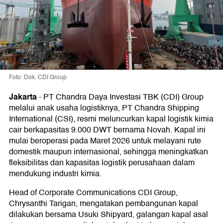
Foto: Dok. CDI Group
Jakarta
-
PT Chandra Daya Investasi TBK (CDI) Group
melalui anak usaha logistiknya, PT Chandra Shipping
International (CSI), resmi meluncurkan kapal logistik kimia
cair berkapasitas 9.000 DWT bernama Novah. Kapal ini
mulai beroperasi pada Maret 2026 untuk melayani rute
domestik maupun internasional, sehingga meningkatkan
fleksibilitas dan kapasitas logistik perusahaan dalam
mendukung industri kimia.
Head of Corporate Communications CDI Group,
Chrysanthi Tarigan, mengatakan pembangunan kapal
dilakukan bersama Usuki Shipyard, galangan kapal asal