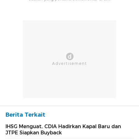
Berita Terkait
IHSG Menguat, CDIA Hadirkan Kapal Baru dan
JTPE Siapkan Buyback