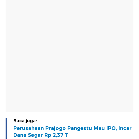
Baca juga:
Perusahaan Prajogo Pangestu Mau IPO, Incar
Dana Segar Rp 2,37 T