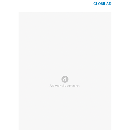
CLOSE AD