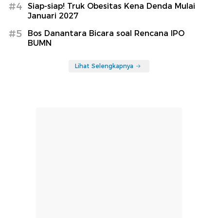
#4
Siap-siap! Truk Obesitas Kena Denda Mulai
Januari 2027
#5
Bos Danantara Bicara soal Rencana IPO
BUMN
Lihat Selengkapnya