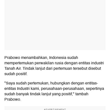
Prabowo menambahkan, Indonesia sudah
mempertemukan perwakilan rusia dengan entitas industri
Tanah Air. Tindak lanjut dari pertemuan tersebut disebut
sudah positif.
"Saya sudah pertemukan, hubungkan dengan entitas-
entitas Industri kami, perusahaan-perusahaan, sepertinya
sudah banyak tindak lanjut yang positif," tambah
Prabowo.
ADVERTISEMENT