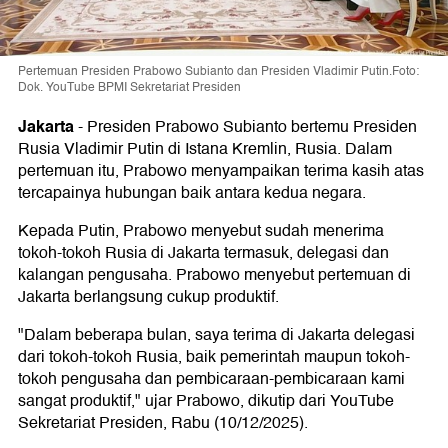
Pertemuan Presiden Prabowo Subianto dan Presiden Vladimir Putin.Foto:
Dok. YouTube BPMI Sekretariat Presiden
Jakarta
-
Presiden Prabowo Subianto bertemu Presiden
Rusia Vladimir Putin di Istana Kremlin, Rusia. Dalam
pertemuan itu, Prabowo menyampaikan terima kasih atas
tercapainya hubungan baik antara kedua negara.
Kepada Putin, Prabowo menyebut sudah menerima
tokoh-tokoh Rusia di Jakarta termasuk, delegasi dan
kalangan pengusaha. Prabowo menyebut pertemuan di
Jakarta berlangsung cukup produktif.
"Dalam beberapa bulan, saya terima di Jakarta delegasi
dari tokoh-tokoh Rusia, baik pemerintah maupun tokoh-
tokoh pengusaha dan pembicaraan-pembicaraan kami
sangat produktif," ujar Prabowo, dikutip dari YouTube
Sekretariat Presiden, Rabu (10/12/2025).