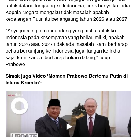
untuk datang langsung ke Indonesia, tidak hanya ke India.
Kepala Negara mengaku tidak masalah apakah
kedatangan Putin itu berlangsung tahun 2026 atau 2027.
"Saya juga ingin mengundang yang mulia untuk ke
Indonesia pada kesempatan yang beliau miliki, apakah
tahun 2026 atau 2027 tidak ada masalah, kami berharap
beliau berkunjung ke Indonesia juga, jangan ke India
saja. kami sangat berharap beliau datang," tutup
Prabowo.
Simak juga Video 'Momen Prabowo Bertemu Putin di
Istana Kremlin':