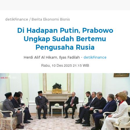
detikFinance
Berita Ekonomi Bisnis
Di Hadapan Putin, Prabowo
Ungkap Sudah Bertemu
Pengusaha Rusia
Herdi Alif Al Hikam, Ilyas Fadilah -
detikFinance
Rabu, 10 Des 2025 21:15 WIB