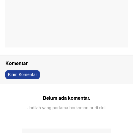
Komentar
Kirim Komentar
Belum ada komentar.
Jadilah yang pertama berkomentar di sini