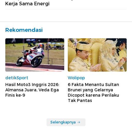
Kerja Sama Energi
Rekomendasi
detikSport
Wolipop
Hasil Moto3 Inggris 2026:
6 Fakta Menantu Sultan
Almansa Juara, Veda Ega
Brunei yang Gelarnya
Finis ke-9
Dicopot karena Perilaku
Tak Pantas
Selengkapnya