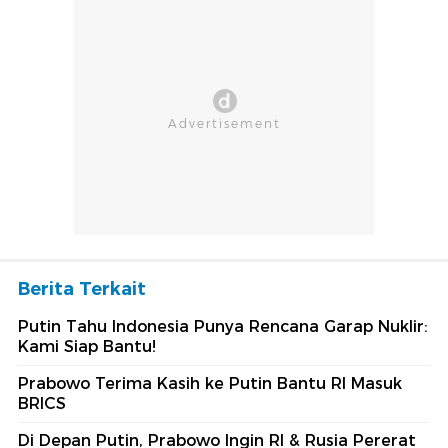
Berita Terkait
Putin Tahu Indonesia Punya Rencana Garap Nuklir:
Kami Siap Bantu!
Prabowo Terima Kasih ke Putin Bantu RI Masuk
BRICS
Di Depan Putin, Prabowo Ingin RI & Rusia Pererat