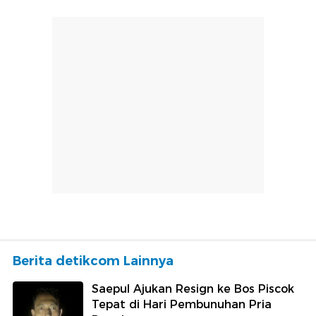
Berita detikcom Lainnya
Saepul Ajukan Resign ke Bos Piscok
Tepat di Hari Pembunuhan Pria