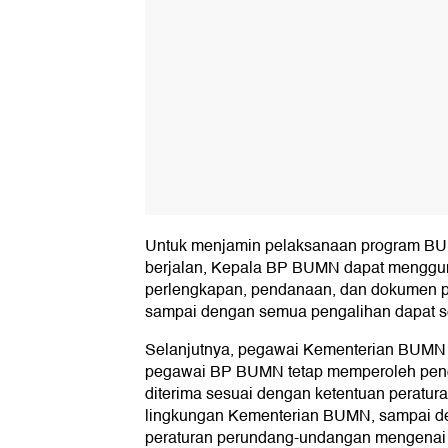
Untuk menjamin pelaksanaan program BU
berjalan, Kepala BP BUMN dapat menggu
perlengkapan, pendanaan, dan dokumen
sampai dengan semua pengalihan dapat se
Selanjutnya, pegawai Kementerian BUMN 
pegawai BP BUMN tetap memperoleh pen
diterima sesuai dengan ketentuan peratu
lingkungan Kementerian BUMN, sampai d
peraturan perundang-undangan mengenai t