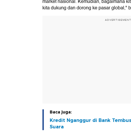
market nasional. Kemudian, bagaimana kit
kita dukung dan dorong ke pasar global," b
ADVERTISEMEN
Baca juga:
Kredit Nganggur di Bank Tembus
Suara