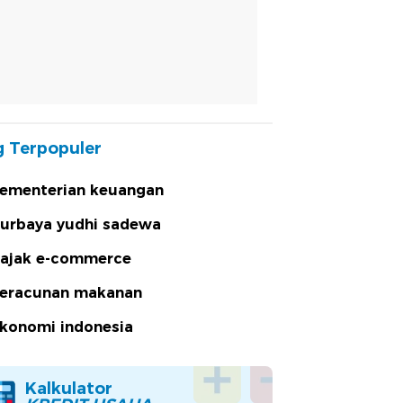
 Terpopuler
ementerian keuangan
urbaya yudhi sadewa
ajak e-commerce
eracunan makanan
konomi indonesia
Kalkulator