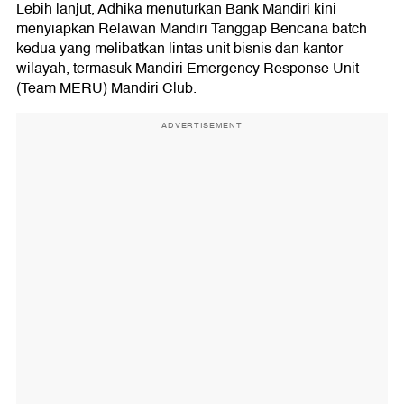
Lebih lanjut, Adhika menuturkan Bank Mandiri kini
menyiapkan Relawan Mandiri Tanggap Bencana batch
kedua yang melibatkan lintas unit bisnis dan kantor
wilayah, termasuk Mandiri Emergency Response Unit
(Team MERU) Mandiri Club.
ADVERTISEMENT