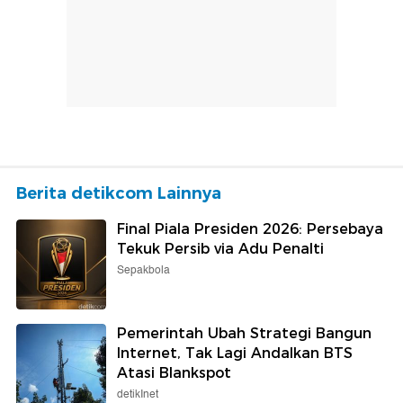
Berita detikcom Lainnya
Final Piala Presiden 2026: Persebaya
Tekuk Persib via Adu Penalti
Sepakbola
Pemerintah Ubah Strategi Bangun
Internet, Tak Lagi Andalkan BTS
Atasi Blankspot
detikInet