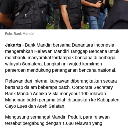
Foto: Bank Mandiri
Jakarta
-
Bank Mandiri bersama Danantara Indonesia
mengerahkan Relawan Mandiri Tanggap Bencana untuk
membantu masyarakat terdampak bencana di berbagai
wilayah Sumatera. Langkah ini wujud komitmen
perseroan mendukung penanganan bencana nasional.
Relawan dari internal karyawan diberangkatkan secara
bertahap dalam beberapa batch. Corporate Secretary
Bank Mandiri Adhika Vista menyebut 100 relawan
Mandirian batch pertama telah ditugaskan ke Kabupaten
Gayo Lues dan Aceh Selatan.
Mengusung semangat Mandiri Peduli, para relawan
tersebut bergabung dengan 1.066 relawan yang