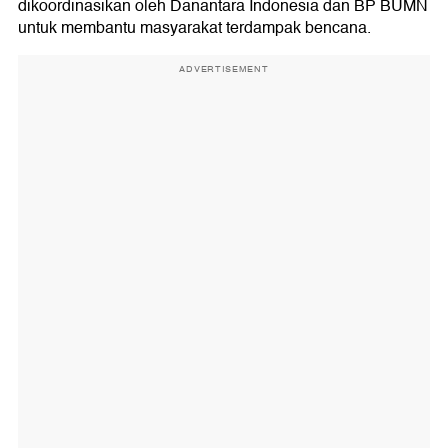
dikoordinasikan oleh Danantara Indonesia dan BP BUMN
untuk membantu masyarakat terdampak bencana.
ADVERTISEMENT