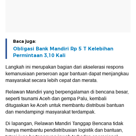
Baca juga:
Obligasi Bank Mandiri Rp 5 T Kelebihan
Permintaan 3,10 Kali
Langkah ini merupakan bagian dari akselerasi respons
kemanusiaan perseroan agar bantuan dapat menjangkau
masyarakat secara lebih cepat dan merata.
Relawan Mandiri yang berpengalaman di bencana besar,
seperti tsunami Aceh dan gempa Palu, kembali
ditugaskan ke Aceh untuk membantu distribusi bantuan
dan mendampingi masyarakat terdampak.
Di lapangan, Relawan Mandiri Tanggap Bencana tidak
hanya membantu pendistribusian logistik dan bantuan,