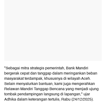
"Sebagai mitra strategis pemerintah, Bank Mandiri
bergerak cepat dan tanggap dalam meringankan beban
masyarakat terdampak, khususnya di wilayah Aceh.
Selain menyalurkan bantuan, kami juga mengerahkan
Relawan Mandiri Tanggap Bencana yang menjadi ujung
tombak pendampingan langsung di lapangan," ujar
Adhika dalam keterangan tertulis, Rabu (24/12/2025).