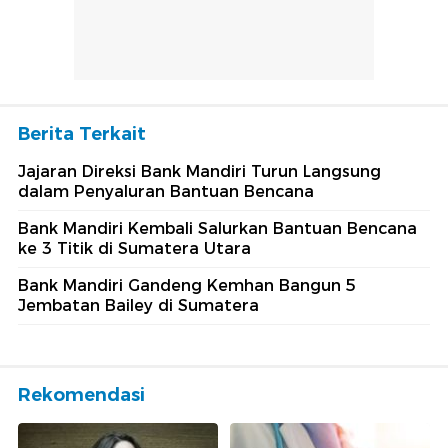
Berita Terkait
Jajaran Direksi Bank Mandiri Turun Langsung
dalam Penyaluran Bantuan Bencana
Bank Mandiri Kembali Salurkan Bantuan Bencana
ke 3 Titik di Sumatera Utara
Bank Mandiri Gandeng Kemhan Bangun 5
Jembatan Bailey di Sumatera
Rekomendasi