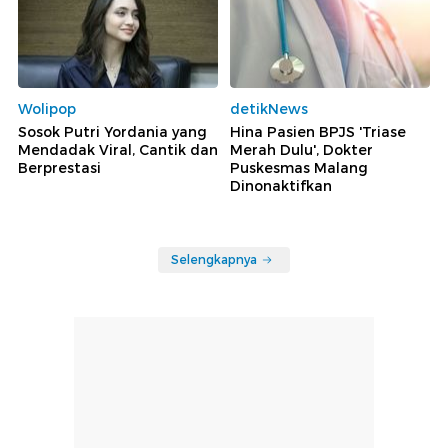
Wolipop
detikNews
Sosok Putri Yordania yang
Hina Pasien BPJS 'Triase
Mendadak Viral, Cantik dan
Merah Dulu', Dokter
Berprestasi
Puskesmas Malang
Dinonaktifkan
Selengkapnya