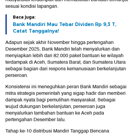
sesuai kondisi lapangan.
Baca juga:
Bank Mandiri Mau Tebar Dividen Rp 9,3 T,
Catat Tanggalnya!
Adapun sejak akhir November hingga pertengahan
Desember 2025, Bank Mandiri telah menyalurkan dan
menyiapkan lebih dari 82.000 paket bantuan ke wilayah
terdampak di Aceh, Sumatera Barat, dan Sumatera Utara
sebagai bagian dari respons kemanusiaan berkelanjutan
perseroan.
Konsistensi ini meneguhkan peran Bank Mandiri sebagai
mitra strategis pemerintah yang sigap hadir dan memberi
dampak nyata bagi pemulihan masyarakat. Sebagai
wujud dukungan berkelanjutan, perseroan juga
menyalurkan tambahan bantuan ke Aceh pada
pertengahan Desember lalu.
Tahap ke-10 distribusi Mandiri Tanggap Bencana