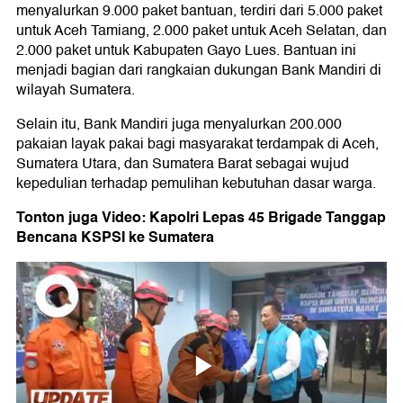
menyalurkan 9.000 paket bantuan, terdiri dari 5.000 paket
untuk Aceh Tamiang, 2.000 paket untuk Aceh Selatan, dan
2.000 paket untuk Kabupaten Gayo Lues. Bantuan ini
menjadi bagian dari rangkaian dukungan Bank Mandiri di
wilayah Sumatera.
Selain itu, Bank Mandiri juga menyalurkan 200.000
pakaian layak pakai bagi masyarakat terdampak di Aceh,
Sumatera Utara, dan Sumatera Barat sebagai wujud
kepedulian terhadap pemulihan kebutuhan dasar warga.
Tonton juga Video: Kapolri Lepas 45 Brigade Tanggap
Bencana KSPSI ke Sumatera