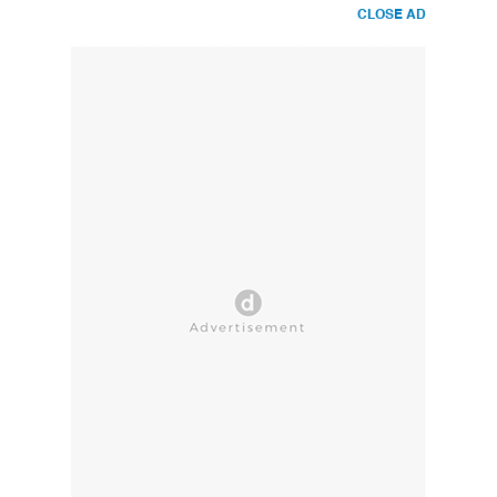
CLOSE AD