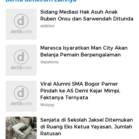
Sidang Mediasi Hak Asuh Anak
Ruben Onsu dan Sarwendah Ditunda
detikHot
Maresca Isyaratkan Man City Akan
Belanja Pemain Berpengalaman
Sepakbola
Viral Alumni SMA Bogor Pamer
Pindah ke AS Demi Kejar Mimpi,
Faktanya Ternyata
Wolipop
Senjata di Sekolah Jaksel Ditemukan
di Ruang Eks Ketua Yayasan, Jumlah
Ratusan