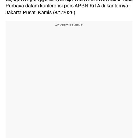
Purbaya dalam konferensi pers APBN KiTA di kantornya,
Jakarta Pusat, Kamis (8/1/2026).
ADVERTISEMENT