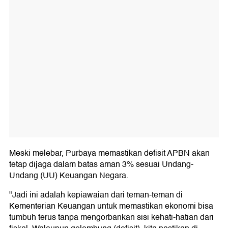
Meski melebar, Purbaya memastikan defisit APBN akan
tetap dijaga dalam batas aman 3% sesuai Undang-
Undang (UU) Keuangan Negara.
"Jadi ini adalah kepiawaian dari teman-teman di
Kementerian Keuangan untuk memastikan ekonomi bisa
tumbuh terus tanpa mengorbankan sisi kehati-hatian dari