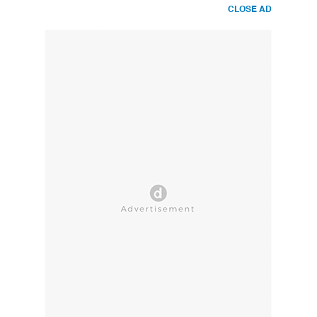
CLOSE AD