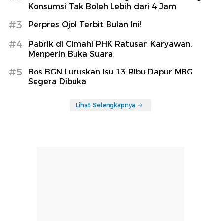
Konsumsi Tak Boleh Lebih dari 4 Jam
#3
Perpres Ojol Terbit Bulan Ini!
#4
Pabrik di Cimahi PHK Ratusan Karyawan,
Menperin Buka Suara
#5
Bos BGN Luruskan Isu 13 Ribu Dapur MBG
Segera Dibuka
Lihat Selengkapnya