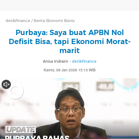
detikFinance
Berita Ekonomi Bisnis
Purbaya: Saya buat APBN Nol
Defisit Bisa, tapi Ekonomi Morat-
marit
Anisa Indraini -
detikFinance
Kamis, 08 Jan 2026 15:13 WIB