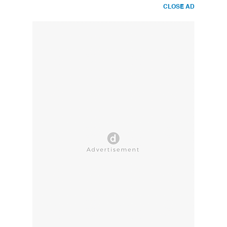
CLOSE AD