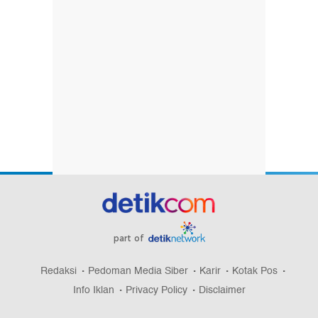
part of
Redaksi
Pedoman Media Siber
Karir
Kotak Pos
Info Iklan
Privacy Policy
Disclaimer