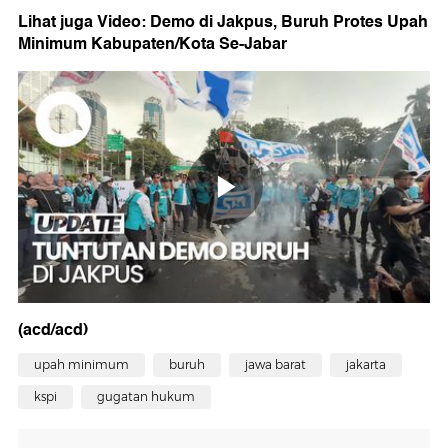
Lihat juga Video: Demo di Jakpus, Buruh Protes Upah
Minimum Kabupaten/Kota Se-Jabar
(acd/acd)
upah minimum
buruh
jawa barat
jakarta
kspi
gugatan hukum