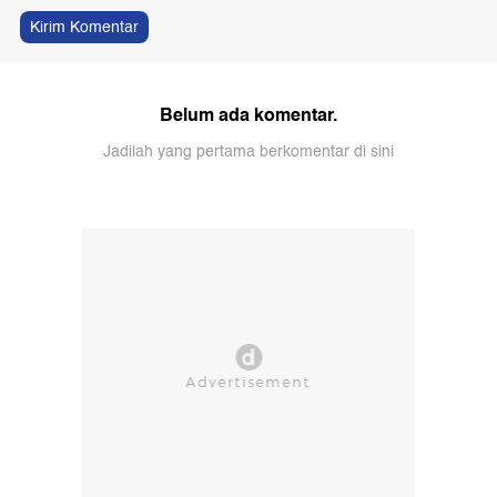
Kirim Komentar
Belum ada komentar.
Jadilah yang pertama berkomentar di sini