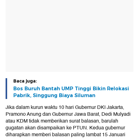
Baca juga:
Bos Buruh Bantah UMP Tinggi Bikin Relokasi
Pabrik, Singgung Biaya Siluman
Jika dalam kurun waktu 10 hari Gubernur DKI Jakarta,
Pramono Anung dan Gubernur Jawa Barat, Dedi Mulyadi
atau KDM tidak memberikan surat balasan, barulah
gugatan akan disampaikan ke PTUN. Kedua gubernur
diharapkan memberi balasan paling lambat 15 Januari