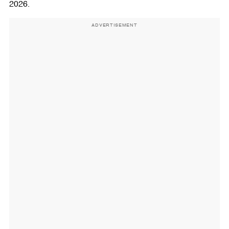
2026.
ADVERTISEMENT