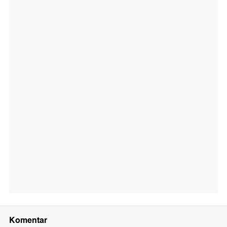
Komentar