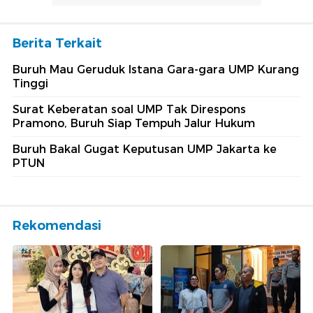
Berita Terkait
Buruh Mau Geruduk Istana Gara-gara UMP Kurang
Tinggi
Surat Keberatan soal UMP Tak Direspons
Pramono, Buruh Siap Tempuh Jalur Hukum
Buruh Bakal Gugat Keputusan UMP Jakarta ke
PTUN
Rekomendasi