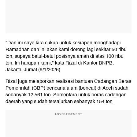
"Dan ini saya kira cukup untuk kesiapan menghadapi
Ramadhan dan ini akan kami dorong lagi sekitar 50 ribu
ton, supaya betul-betul posisnya aman di atas 100 ribu
ton. Ini harapan kami," kata Rizal di Kantor BNPB,
Jakarta, Jumat (9/1/2026).
Rizal juga melaporkan realisasi bantuan Cadangan Beras
Pemerintah (CBP) bencana alam (bencal) di Aceh sudah
sebanyak 12.561 ton. Sementara untuk beras cadangan
daerah yang sudah tersalurkan sebanyak 154 ton.
ADVERTISEMENT