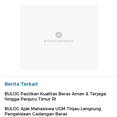
Berita Terkait
BULOG Pastikan Kualitas Beras Aman & Terjaga
hingga Penjuru Timur RI
BULOG Ajak Mahasiswa UGM Tinjau Langsung
Pengelolaan Cadangan Beras