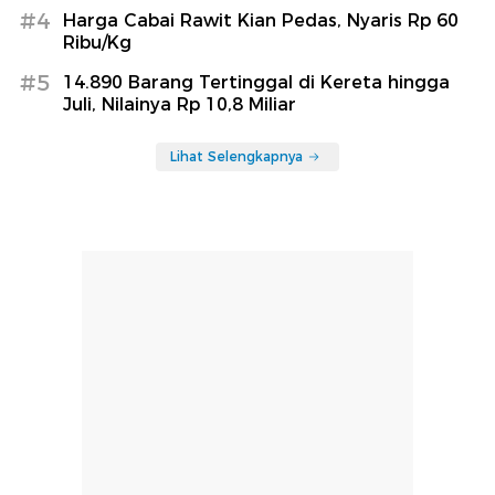
#4
Harga Cabai Rawit Kian Pedas, Nyaris Rp 60
Ribu/Kg
#5
14.890 Barang Tertinggal di Kereta hingga
Juli, Nilainya Rp 10,8 Miliar
Lihat Selengkapnya