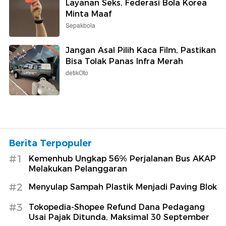
Layanan Seks, Federasi Bola Korea
Minta Maaf
Sepakbola
Jangan Asal Pilih Kaca Film, Pastikan
Bisa Tolak Panas Infra Merah
detikOto
Berita Terpopuler
#1
Kemenhub Ungkap 56% Perjalanan Bus AKAP
Melakukan Pelanggaran
#2
Menyulap Sampah Plastik Menjadi Paving Blok
#3
Tokopedia-Shopee Refund Dana Pedagang
Usai Pajak Ditunda, Maksimal 30 September