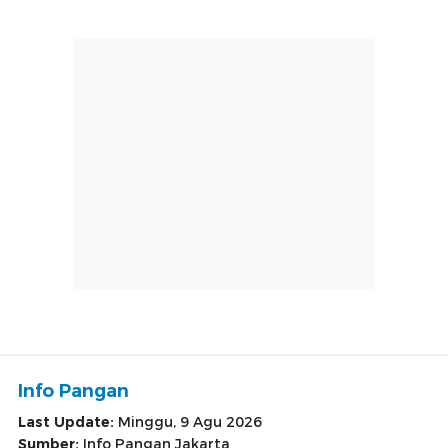
Info Pangan
Last Update:
Minggu, 9 Agu 2026
Sumber:
Info Pangan Jakarta