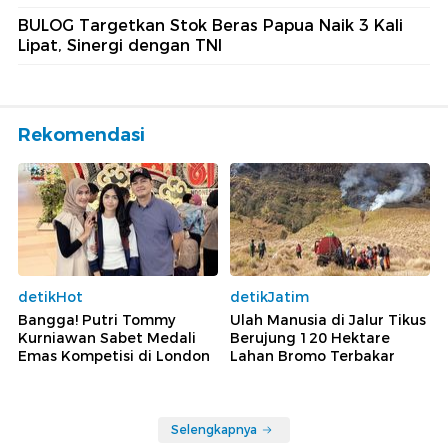
BULOG Targetkan Stok Beras Papua Naik 3 Kali
Lipat, Sinergi dengan TNI
Rekomendasi
detikHot
detikJatim
Bangga! Putri Tommy
Ulah Manusia di Jalur Tikus
Kurniawan Sabet Medali
Berujung 120 Hektare
Emas Kompetisi di London
Lahan Bromo Terbakar
Selengkapnya