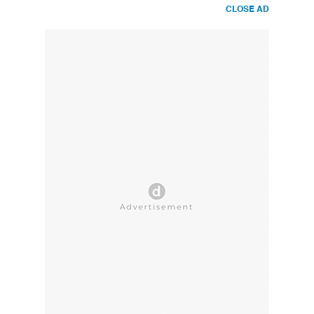
CLOSE AD