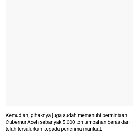
Kemudian, pihaknya juga sudah memenuhi permintaan
Gubernur Aceh sebanyak 5.000 ton tambahan beras dan
telah tersalurkan kepada penerima manfaat.