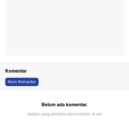
Komentar
Kirim Komentar
Belum ada komentar.
Jadilah yang pertama berkomentar di sini