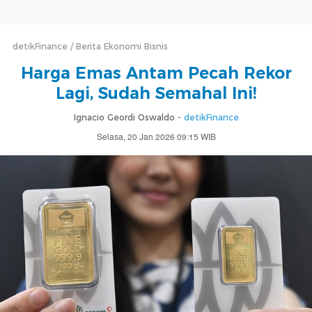
detikFinance
Berita Ekonomi Bisnis
Harga Emas Antam Pecah Rekor
Lagi, Sudah Semahal Ini!
Ignacio Geordi Oswaldo -
detikFinance
Selasa, 20 Jan 2026 09:15 WIB