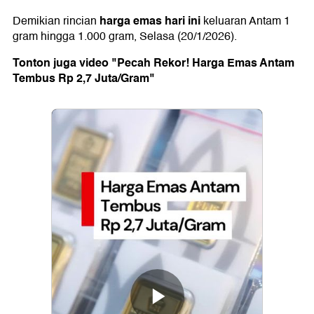
harga emas hari ini
Demikian rincian
keluaran Antam 1
gram hingga 1.000 gram, Selasa (20/1/2026).
Tonton juga video "Pecah Rekor! Harga Emas Antam
Tembus Rp 2,7 Juta/Gram"