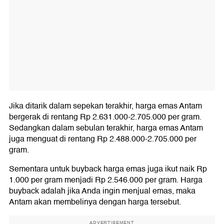
Jika ditarik dalam sepekan terakhir, harga emas Antam
bergerak di rentang Rp 2.631.000-2.705.000 per gram.
Sedangkan dalam sebulan terakhir, harga emas Antam
juga menguat di rentang Rp 2.488.000-2.705.000 per
gram.
Sementara untuk buyback harga emas juga ikut naik Rp
1.000 per gram menjadi Rp 2.546.000 per gram. Harga
buyback adalah jika Anda ingin menjual emas, maka
Antam akan membelinya dengan harga tersebut.
ADVERTISEMENT