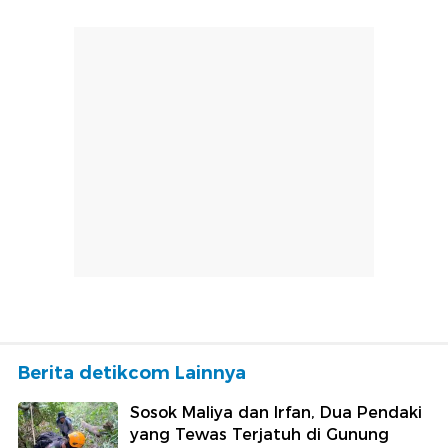
Berita detikcom Lainnya
Sosok Maliya dan Irfan, Dua Pendaki
yang Tewas Terjatuh di Gunung