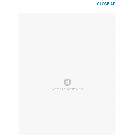
CLOSE AD