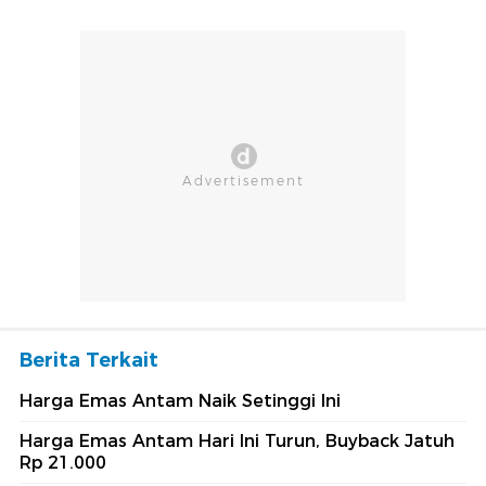
Berita Terkait
Harga Emas Antam Naik Setinggi Ini
Harga Emas Antam Hari Ini Turun, Buyback Jatuh
Rp 21.000