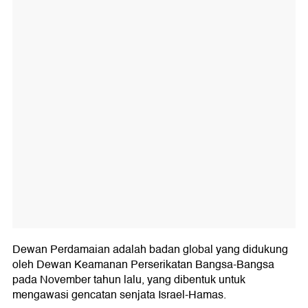
Dewan Perdamaian adalah badan global yang didukung
oleh Dewan Keamanan Perserikatan Bangsa-Bangsa
pada November tahun lalu, yang dibentuk untuk
mengawasi gencatan senjata Israel-Hamas.