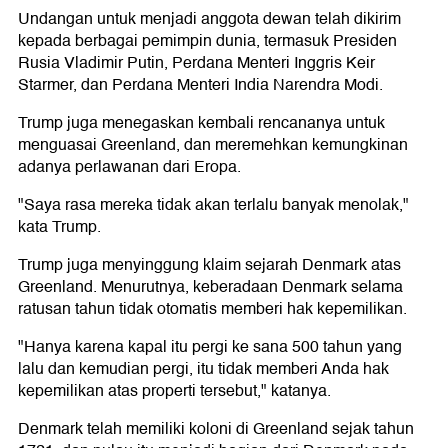
Undangan untuk menjadi anggota dewan telah dikirim
kepada berbagai pemimpin dunia, termasuk Presiden
Rusia Vladimir Putin, Perdana Menteri Inggris Keir
Starmer, dan Perdana Menteri India Narendra Modi.
Trump juga menegaskan kembali rencananya untuk
menguasai Greenland, dan meremehkan kemungkinan
adanya perlawanan dari Eropa.
"Saya rasa mereka tidak akan terlalu banyak menolak,"
kata Trump.
Trump juga menyinggung klaim sejarah Denmark atas
Greenland. Menurutnya, keberadaan Denmark selama
ratusan tahun tidak otomatis memberi hak kepemilikan.
"Hanya karena kapal itu pergi ke sana 500 tahun yang
lalu dan kemudian pergi, itu tidak memberi Anda hak
kepemilikan atas properti tersebut," katanya.
Denmark telah memiliki koloni di Greenland sejak tahun