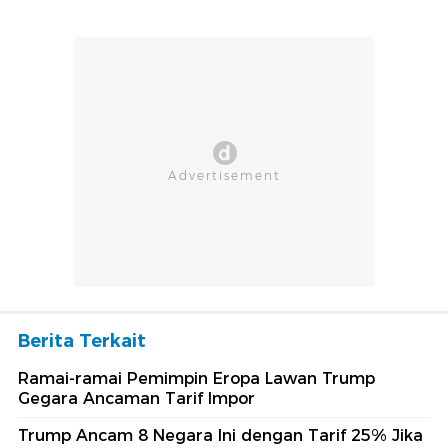
Berita Terkait
Ramai-ramai Pemimpin Eropa Lawan Trump
Gegara Ancaman Tarif Impor
Trump Ancam 8 Negara Ini dengan Tarif 25% Jika