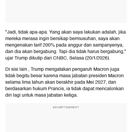
"Jadi, tidak apa-apa. Yang akan saya lakukan adalah, jika
mereka merasa ingin bersikap bermusuhan, saya akan
mengenakan tarif 200% pada anggur dan sampanyenya,
dan dia akan bergabung. Tapi dia tidak harus bergabung,"
ujar Trump dikutip dari CNBC, Selasa (20/1/2026).
Di sisi lain , Trump mengatakan pengaruh Macron juga
tidak begitu besar karena masa jabatan presiden Macron
selama lima tahun akan berakhir pada Mei 2027, dan
berdasarkan hukum Prancis, ia tidak dapat mencalonkan
diri lagi untuk masa jabatan ketiga.
ADVERTISEMENT