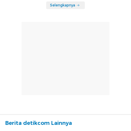
Selengkapnya
Berita detikcom Lainnya