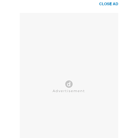
CLOSE AD