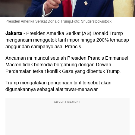
Presiden Amerika Serikat Donald Trump.Foto: Shutterstock/istock
Jakarta
-
Presiden Amerika Serikat (AS) Donald Trump
mengancam menggetok tarif impor hingga 200% terhadap
anggur dan sampanye asal Prancis.
Ancaman ini muncul setelah Presiden Prancis Emmanuel
Macron tidak bersedia bergabung dengan Dewan
Perdamaian terkait konflik Gaza yang dibentuk Trump.
Trump mengatakan pengenaan tarif tersebut akan
digunakannya sebagai alat tawar-menawar.
ADVERTISEMENT