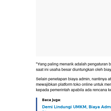
"Yang paling menarik adalah pengaturan bi
saat ini usaha besar diuntungkan oleh biay
Selain penetapan biaya admin, nantinya at
mewajibkan platform toko online untuk m
kepada pemerintah apabila ada rencana k
Baca juga:
Demi Lindungi UMKM, Biaya Adm