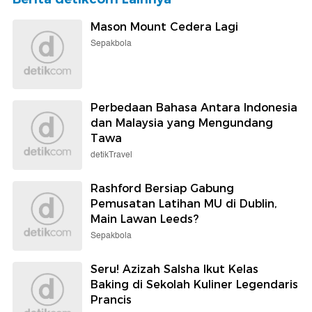
Mason Mount Cedera Lagi
Sepakbola
Perbedaan Bahasa Antara Indonesia
dan Malaysia yang Mengundang
Tawa
detikTravel
Rashford Bersiap Gabung
Pemusatan Latihan MU di Dublin,
Main Lawan Leeds?
Sepakbola
Seru! Azizah Salsha Ikut Kelas
Baking di Sekolah Kuliner Legendaris
Prancis