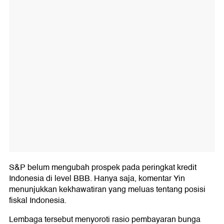
S&P belum mengubah prospek pada peringkat kredit
Indonesia di level BBB. Hanya saja, komentar Yin
menunjukkan kekhawatiran yang meluas tentang posisi
fiskal Indonesia.
Lembaga tersebut menyoroti rasio pembayaran bunga