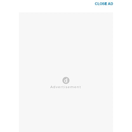
CLOSE AD