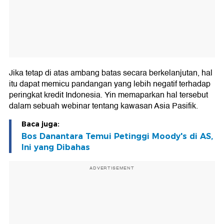
Jika tetap di atas ambang batas secara berkelanjutan, hal
itu dapat memicu pandangan yang lebih negatif terhadap
peringkat kredit Indonesia. Yin memaparkan hal tersebut
dalam sebuah webinar tentang kawasan Asia Pasifik.
Baca juga:
Bos Danantara Temui Petinggi Moody's di AS,
Ini yang Dibahas
ADVERTISEMENT