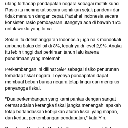
utang terhadap pendapatan negara sebagai metrik kunci.
Rasio itu meningkat secara signifikan sejak pandemi dan
tidak menurun dengan cepat. Padahal Indonesia secara
konsisten rasio pembayaran utangnya ada di bawah 15%
untuk waktu yang lama.
Selain itu defisit anggaran Indonesia juga naik mendekati
ambang batas defisit di 3%, tepatnya di level 2,9%. Angka
itu lebih tinggi dari perkiraan tahun lalu karena
penerimaan yang melemah.
Perkembangan ini dilihat S&P sebagai risiko penurunan
terhadap fiskal negara. Loyonya pendapatan dapat
membuat beban bunga negara tetap tinggi dan mengikis
penyangga fiskal.
"Dua perkembangan yang kami pantau dengan sangat
cermat adalah kerangka fiskal jangka menengah, apakah
tetap berlandaskan kebijakan aturan fiskal yang mapan,
dan kedua, perkembangan pendapatan," kata Yin.