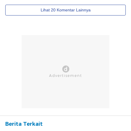
Berita Terkait