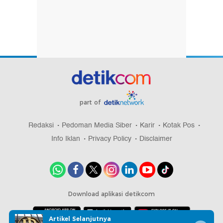
part of
Redaksi
Pedoman Media Siber
Karir
Kotak Pos
Info Iklan
Privacy Policy
Disclaimer
Download aplikasi detikcom
Artikel Selanjutnya