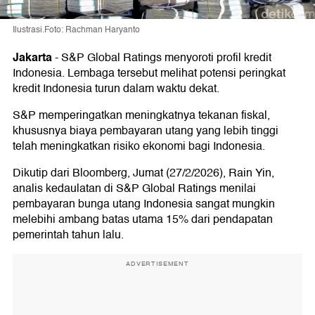
Ilustrasi.Foto: Rachman Haryanto
Jakarta
-
S&P Global Ratings menyoroti profil kredit
Indonesia. Lembaga tersebut melihat potensi peringkat
kredit Indonesia turun dalam waktu dekat.
S&P memperingatkan meningkatnya tekanan fiskal,
khususnya biaya pembayaran utang yang lebih tinggi
telah meningkatkan risiko ekonomi bagi Indonesia.
Dikutip dari Bloomberg, Jumat (27/2/2026), Rain Yin,
analis kedaulatan di S&P Global Ratings menilai
pembayaran bunga utang Indonesia sangat mungkin
melebihi ambang batas utama 15% dari pendapatan
pemerintah tahun lalu.
ADVERTISEMENT