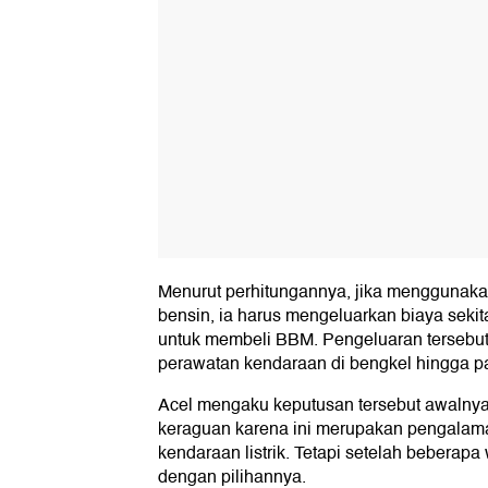
Menurut perhitungannya, jika menggunaka
bensin, ia harus mengeluarkan biaya sekit
untuk membeli BBM. Pengeluaran tersebut
perawatan kendaraan di bengkel hingga p
Acel mengaku keputusan tersebut awalny
keraguan karena ini merupakan pengala
kendaraan listrik. Tetapi setelah beberapa 
dengan pilihannya.