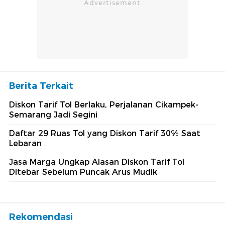
Berita Terkait
Diskon Tarif Tol Berlaku, Perjalanan Cikampek-
Semarang Jadi Segini
Daftar 29 Ruas Tol yang Diskon Tarif 30% Saat
Lebaran
Jasa Marga Ungkap Alasan Diskon Tarif Tol
Ditebar Sebelum Puncak Arus Mudik
Rekomendasi