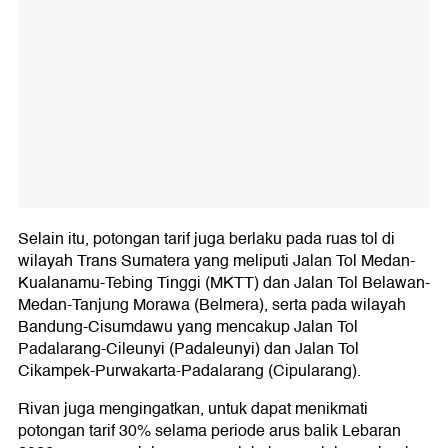
Selain itu, potongan tarif juga berlaku pada ruas tol di
wilayah Trans Sumatera yang meliputi Jalan Tol Medan-
Kualanamu-Tebing Tinggi (MKTT) dan Jalan Tol Belawan-
Medan-Tanjung Morawa (Belmera), serta pada wilayah
Bandung-Cisumdawu yang mencakup Jalan Tol
Padalarang-Cileunyi (Padaleunyi) dan Jalan Tol
Cikampek-Purwakarta-Padalarang (Cipularang).
Rivan juga mengingatkan, untuk dapat menikmati
potongan tarif 30% selama periode arus balik Lebaran