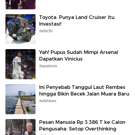
Toyota: Punya Land Cruiser Itu
Investasi!
detikOto
Yah! Pupus Sudah Mimpi Arsenal
Dapatkan Vinicius
Sepakbola
Ini Penyebab Tanggul Laut Rembes
hingga Bikin Becek Jalan Muara Baru
detikNews
Pesan Manusia Rp 3.386 T ke Calon
Pengusaha: Setop Overthinking