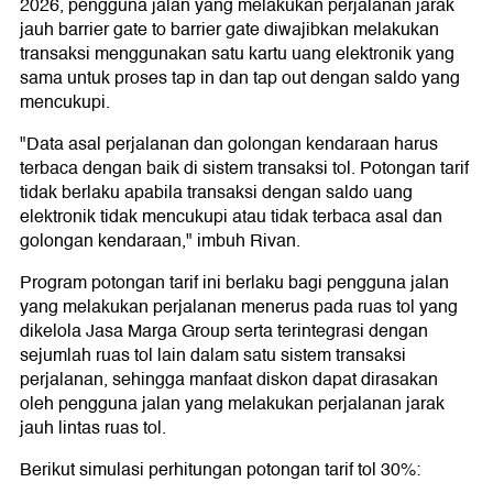
2026, pengguna jalan yang melakukan perjalanan jarak
jauh barrier gate to barrier gate diwajibkan melakukan
transaksi menggunakan satu kartu uang elektronik yang
sama untuk proses tap in dan tap out dengan saldo yang
mencukupi.
"Data asal perjalanan dan golongan kendaraan harus
terbaca dengan baik di sistem transaksi tol. Potongan tarif
tidak berlaku apabila transaksi dengan saldo uang
elektronik tidak mencukupi atau tidak terbaca asal dan
golongan kendaraan," imbuh Rivan.
Program potongan tarif ini berlaku bagi pengguna jalan
yang melakukan perjalanan menerus pada ruas tol yang
dikelola Jasa Marga Group serta terintegrasi dengan
sejumlah ruas tol lain dalam satu sistem transaksi
perjalanan, sehingga manfaat diskon dapat dirasakan
oleh pengguna jalan yang melakukan perjalanan jarak
jauh lintas ruas tol.
Berikut simulasi perhitungan potongan tarif tol 30%: