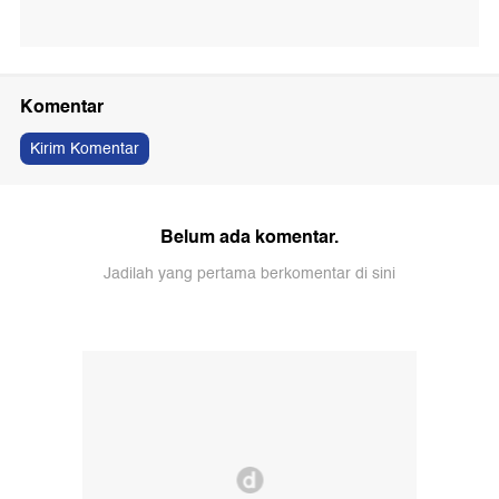
Komentar
Kirim Komentar
Belum ada komentar.
Jadilah yang pertama berkomentar di sini