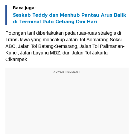
Baca juga:
Seskab Teddy dan Menhub Pantau Arus Balik
di Terminal Pulo Gebang Dini Hari
Potongan tarif diberlakukan pada ruas-ruas strategis di
Trans Jawa yang mencakup Jalan Tol Semarang Seksi
ABC, Jalan Tol Batang-Semarang, Jalan Tol Palimanan-
Kanci, Jalan Layang MBZ, dan Jalan Tol Jakarta-
Cikampek.
ADVERTISEMENT