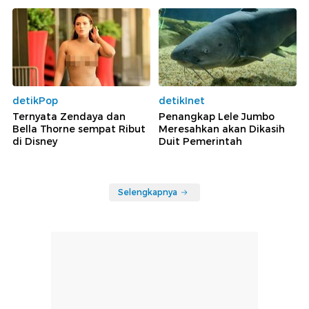
detikPop
detikInet
Ternyata Zendaya dan
Penangkap Lele Jumbo
Bella Thorne sempat Ribut
Meresahkan akan Dikasih
di Disney
Duit Pemerintah
Selengkapnya