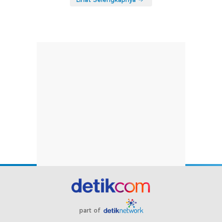
part of