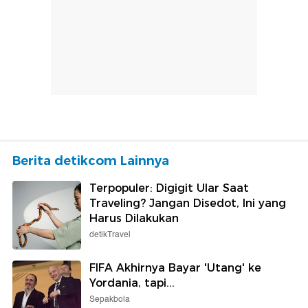
Berita detikcom Lainnya
Terpopuler: Digigit Ular Saat
Traveling? Jangan Disedot, Ini yang
Harus Dilakukan
detikTravel
FIFA Akhirnya Bayar 'Utang' ke
Yordania, tapi...
Sepakbola