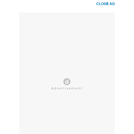
CLOSE AD