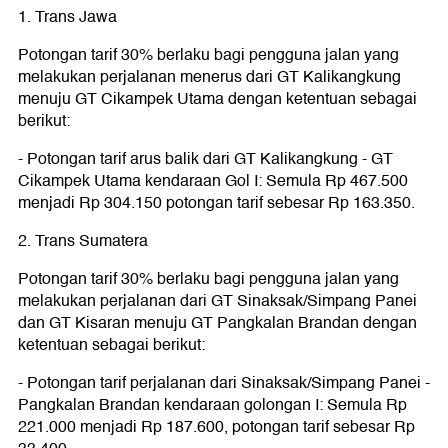
1. Trans Jawa
Potongan tarif 30% berlaku bagi pengguna jalan yang
melakukan perjalanan menerus dari GT Kalikangkung
menuju GT Cikampek Utama dengan ketentuan sebagai
berikut:
- Potongan tarif arus balik dari GT Kalikangkung - GT
Cikampek Utama kendaraan Gol I: Semula Rp 467.500
menjadi Rp 304.150 potongan tarif sebesar Rp 163.350.
2. Trans Sumatera
Potongan tarif 30% berlaku bagi pengguna jalan yang
melakukan perjalanan dari GT Sinaksak/Simpang Panei
dan GT Kisaran menuju GT Pangkalan Brandan dengan
ketentuan sebagai berikut:
- Potongan tarif perjalanan dari Sinaksak/Simpang Panei -
Pangkalan Brandan kendaraan golongan I: Semula Rp
221.000 menjadi Rp 187.600, potongan tarif sebesar Rp