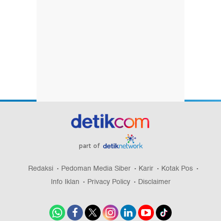
part of
Redaksi
Pedoman Media Siber
Karir
Kotak Pos
Info Iklan
Privacy Policy
Disclaimer