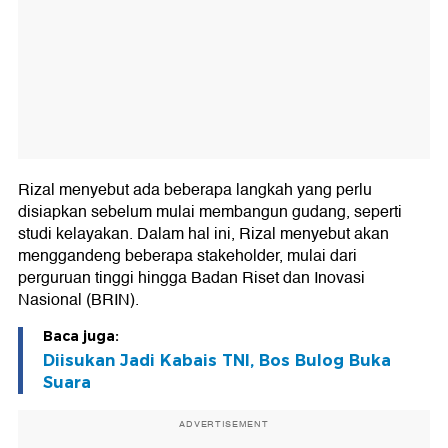
Rizal menyebut ada beberapa langkah yang perlu
disiapkan sebelum mulai membangun gudang, seperti
studi kelayakan. Dalam hal ini, Rizal menyebut akan
menggandeng beberapa stakeholder, mulai dari
perguruan tinggi hingga Badan Riset dan Inovasi
Nasional (BRIN).
Baca juga:
Diisukan Jadi Kabais TNI, Bos Bulog Buka
Suara
ADVERTISEMENT