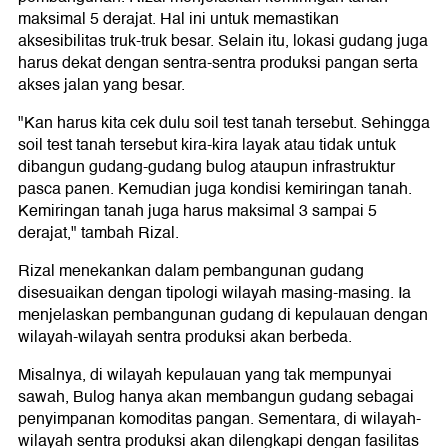
maksimal 5 derajat. Hal ini untuk memastikan
aksesibilitas truk-truk besar. Selain itu, lokasi gudang juga
harus dekat dengan sentra-sentra produksi pangan serta
akses jalan yang besar.
"Kan harus kita cek dulu soil test tanah tersebut. Sehingga
soil test tanah tersebut kira-kira layak atau tidak untuk
dibangun gudang-gudang bulog ataupun infrastruktur
pasca panen. Kemudian juga kondisi kemiringan tanah.
Kemiringan tanah juga harus maksimal 3 sampai 5
derajat," tambah Rizal.
Rizal menekankan dalam pembangunan gudang
disesuaikan dengan tipologi wilayah masing-masing. Ia
menjelaskan pembangunan gudang di kepulauan dengan
wilayah-wilayah sentra produksi akan berbeda.
Misalnya, di wilayah kepulauan yang tak mempunyai
sawah, Bulog hanya akan membangun gudang sebagai
penyimpanan komoditas pangan. Sementara, di wilayah-
wilayah sentra produksi akan dilengkapi dengan fasilitas