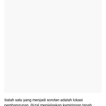
Salah satu yang menjadi sorotan adalah lokasi
pembangunan. Rizal menjelaskan kemiringan tanah