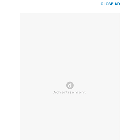
CLOSE AD