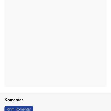
Komentar
Kirim Komentar