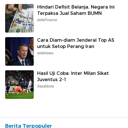
Hindari Defisit Belanja, Negara Ini
Terpaksa Jual Saham BUMN
detikFinance
Cara Diam-diam Jenderal Top AS
untuk Setop Perang Iran
detikNews
Hasil Uji Coba: Inter Milan Sikat
Juventus 2-1
Sepakbola
Berita Terpopuler