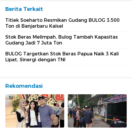
Berita Terkait
Titiek Soeharto Resmikan Gudang BULOG 3.500
Ton di Banjarbaru Kalsel
Stok Beras Melimpah, Bulog Tambah Kapasitas
Gudang Jadi 7 Juta Ton
BULOG Targetkan Stok Beras Papua Naik 3 Kali
Lipat, Sinergi dengan TNI
Rekomendasi