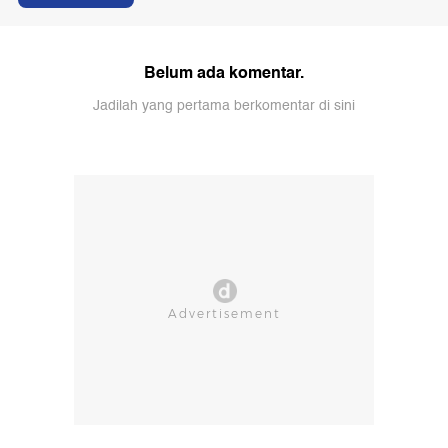
Belum ada komentar.
Jadilah yang pertama berkomentar di sini