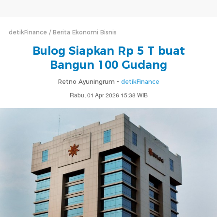
detikFinance
Berita Ekonomi Bisnis
Bulog Siapkan Rp 5 T buat
Bangun 100 Gudang
Retno Ayuningrum -
detikFinance
Rabu, 01 Apr 2026 15:38 WIB