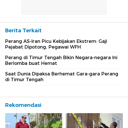
Berita Terkait
Perang AS-Iran Picu Kebijakan Ekstrem: Gaji
Pejabat Dipotong, Pegawai WFH
Perang di Timur Tengah Bikin Negara-negara Ini
Berlomba buat Hemat
Saat Dunia Dipaksa Berhemat Gara-gara Perang
di Timur Tengah
Rekomendasi