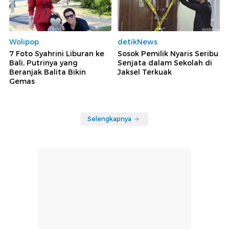
Wolipop
detikNews
7 Foto Syahrini Liburan ke
Sosok Pemilik Nyaris Seribu
Bali, Putrinya yang
Senjata dalam Sekolah di
Beranjak Balita Bikin
Jaksel Terkuak
Gemas
Selengkapnya