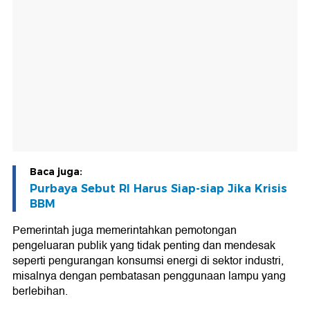
Baca juga:
Purbaya Sebut RI Harus Siap-siap Jika Krisis
BBM
Pemerintah juga memerintahkan pemotongan
pengeluaran publik yang tidak penting dan mendesak
seperti pengurangan konsumsi energi di sektor industri,
misalnya dengan pembatasan penggunaan lampu yang
berlebihan.