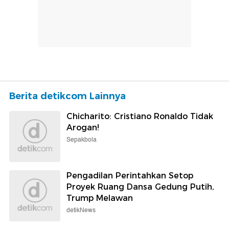
Berita detikcom Lainnya
Chicharito: Cristiano Ronaldo Tidak
Arogan!
Sepakbola
Pengadilan Perintahkan Setop
Proyek Ruang Dansa Gedung Putih,
Trump Melawan
detikNews