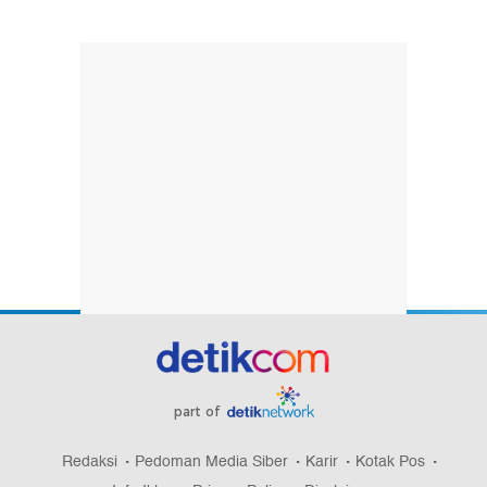
part of
Redaksi
Pedoman Media Siber
Karir
Kotak Pos