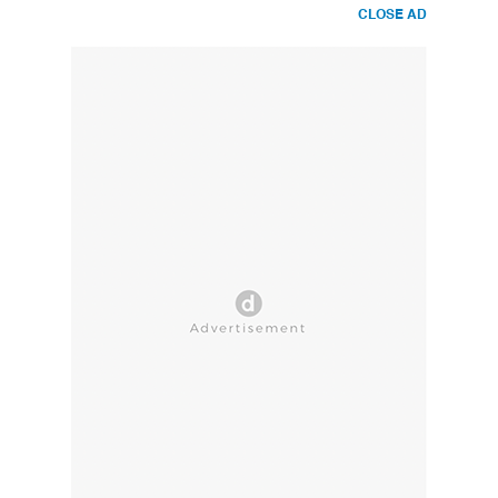
CLOSE AD