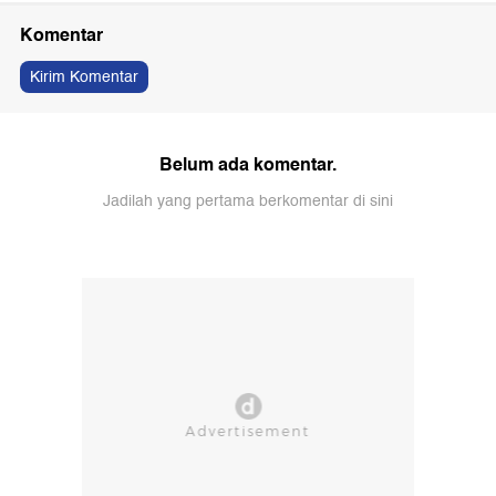
Komentar
Kirim Komentar
Belum ada komentar.
Jadilah yang pertama berkomentar di sini