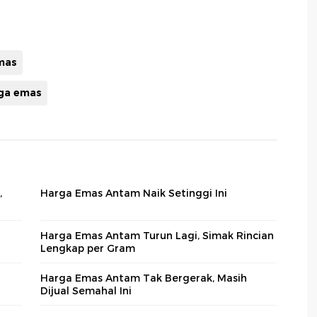
emas
ga emas
,
Harga Emas Antam Naik Setinggi Ini
Harga Emas Antam Turun Lagi, Simak Rincian
Lengkap per Gram
Harga Emas Antam Tak Bergerak, Masih
Dijual Semahal Ini