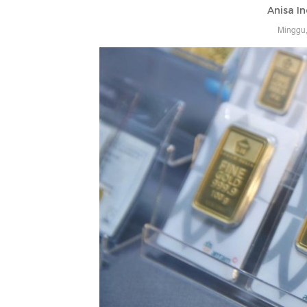
Anisa In
Minggu,