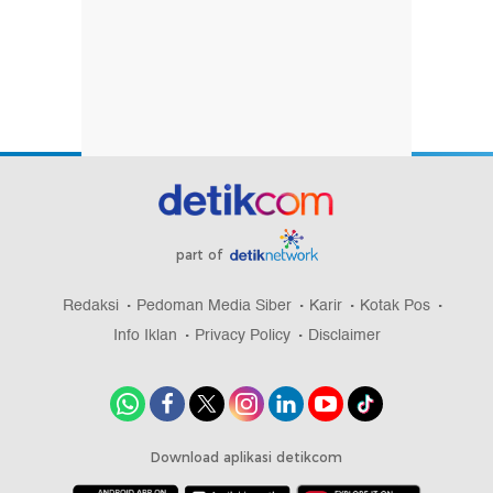
part of
Redaksi
Pedoman Media Siber
Karir
Kotak Pos
Info Iklan
Privacy Policy
Disclaimer
Download aplikasi detikcom