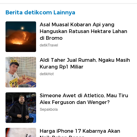
Berita detikcom Lainnya
Asal Muasal Kobaran Api yang
Hanguskan Ratusan Hektare Lahan
di Bromo
detikTravel
Aldi Taher Jual Rumah, Ngaku Masih
Kurang Rp1 Miliar
detikHot
Simeone Awet di Atletico, Mau Tiru
Alex Ferguson dan Wenger?
Sepakbola
Harga iPhone 17 Kabarnya Akan