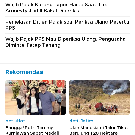
Wajib Pajak Kurang Lapor Harta Saat Tax
Amnesty Jilid II Bakal Diperiksa
Penjelasan Ditjen Pajak soal Periksa Ulang Peserta
PPS
Wajib Pajak PPS Mau Diperiksa Ulang, Pengusaha
Diminta Tetap Tenang
Rekomendasi
detikHot
detikJatim
Bangga! Putri Tommy
Ulah Manusia di Jalur Tikus
Kurniawan Sabet Medali
Berujung 120 Hektare