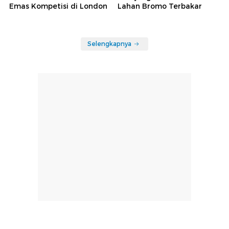
Emas Kompetisi di London
Lahan Bromo Terbakar
Selengkapnya