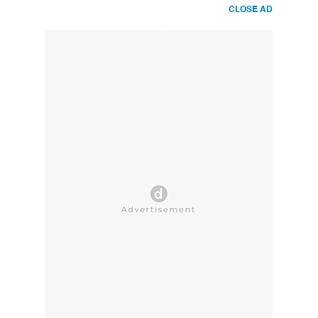
CLOSE AD