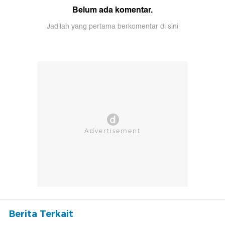
Belum ada komentar.
Jadilah yang pertama berkomentar di sini
Berita Terkait