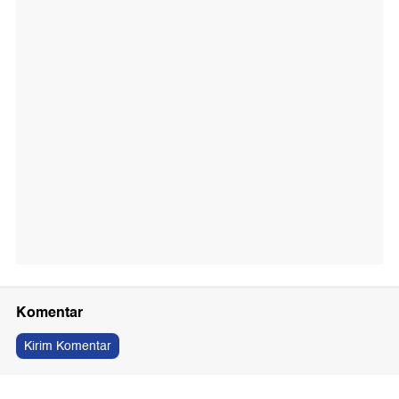
Komentar
Kirim Komentar