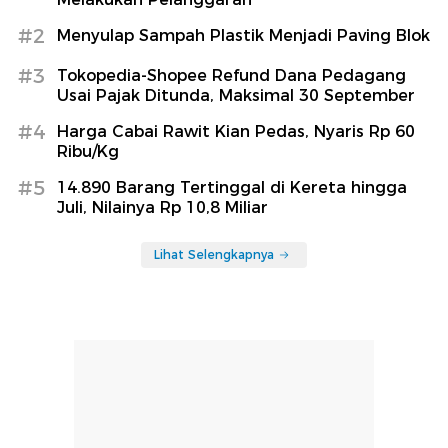
#2
Menyulap Sampah Plastik Menjadi Paving Blok
#3
Tokopedia-Shopee Refund Dana Pedagang
Usai Pajak Ditunda, Maksimal 30 September
#4
Harga Cabai Rawit Kian Pedas, Nyaris Rp 60
Ribu/Kg
#5
14.890 Barang Tertinggal di Kereta hingga
Juli, Nilainya Rp 10,8 Miliar
Lihat Selengkapnya