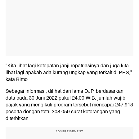
"Kita lihat lagi ketepatan janji repatriasinya dan juga kita
lihat lagi apakah ada kurang ungkap yang terkait di PPS,"
kata Bimo.
Sebagai informasi, dilihat dari lama DJP, berdasarkan
data pada 30 Juni 2022 pukul 24.00 WIB, jumlah wajib
pajak yang mengikuti program tersebut mencapai 247.918
peserta dengan total 308.059 surat keterangan yang
diterbitkan.
ADVERTISEMENT