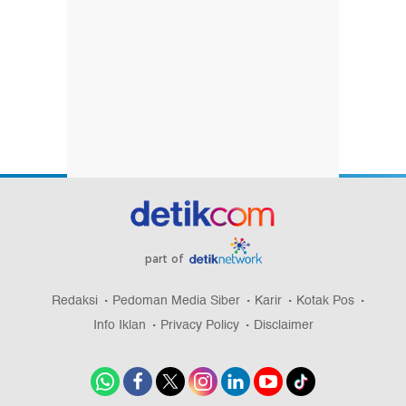
part of
Redaksi
Pedoman Media Siber
Karir
Kotak Pos
Info Iklan
Privacy Policy
Disclaimer