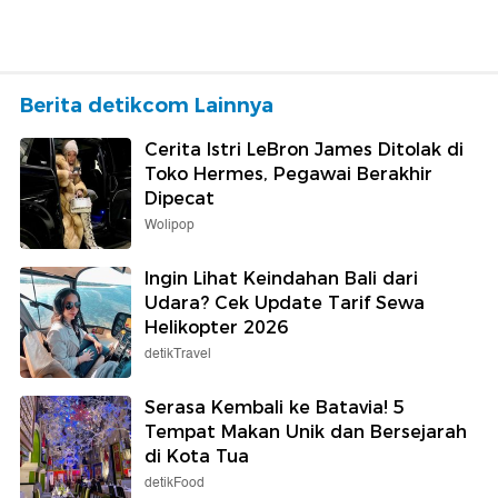
Berita detikcom Lainnya
Cerita Istri LeBron James Ditolak di
Toko Hermes, Pegawai Berakhir
Dipecat
Wolipop
Ingin Lihat Keindahan Bali dari
Udara? Cek Update Tarif Sewa
Helikopter 2026
detikTravel
Serasa Kembali ke Batavia! 5
Tempat Makan Unik dan Bersejarah
di Kota Tua
detikFood