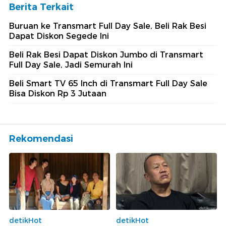
Berita Terkait
Buruan ke Transmart Full Day Sale, Beli Rak Besi
Dapat Diskon Segede Ini
Beli Rak Besi Dapat Diskon Jumbo di Transmart
Full Day Sale, Jadi Semurah Ini
Beli Smart TV 65 Inch di Transmart Full Day Sale
Bisa Diskon Rp 3 Jutaan
Rekomendasi
detikHot
detikHot