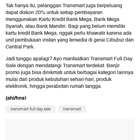
Tak hanya itu, pelanggan Transmart juga berpeluang
dapat diskon 20% untuk setiap pembayaran
menggunakan Kartu Kredit Bank Mega, Bank Mega
Syariah, atau Bank Mandiri. Bagi yang belum memiliki
kartu kredit Bank Mega, nggak perlu khawatir karena ada
unit pembukaan instan yang tersedia di gerai Cibubur dan
Central Park.
Jadi tunggu apalagi? Ayo manfaatkan Transmart Full Day
Sale dengan mendatangi Transmart terdekat. Banjir
promo juga bisa dinikmati untuk berbagai kategori lainnya
mulai dari produk kebutuhan sehari-hari, produk
elektronik, hingga perabotan rumah tangga.
(ahi/hns)
transmart full day sale
transmart