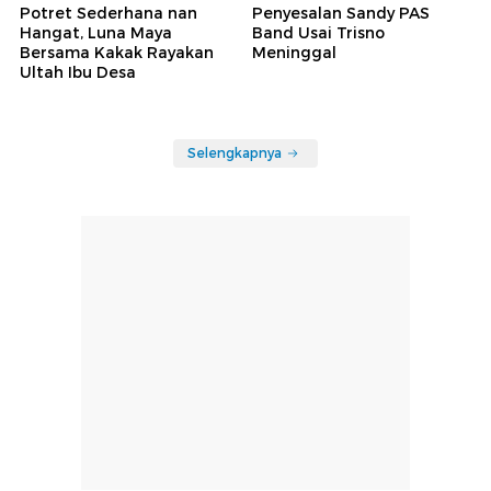
Potret Sederhana nan
Penyesalan Sandy PAS
Hangat, Luna Maya
Band Usai Trisno
Bersama Kakak Rayakan
Meninggal
Ultah Ibu Desa
Selengkapnya