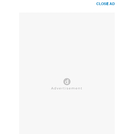
CLOSE AD