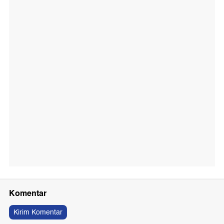
Komentar
Kirim Komentar