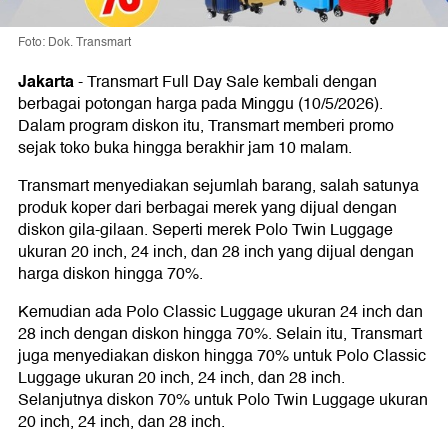
Foto: Dok. Transmart
Jakarta
-
Transmart Full Day Sale kembali dengan
berbagai potongan harga pada Minggu (10/5/2026).
Dalam program diskon itu, Transmart memberi promo
sejak toko buka hingga berakhir jam 10 malam.
Transmart menyediakan sejumlah barang, salah satunya
produk koper dari berbagai merek yang dijual dengan
diskon gila-gilaan. Seperti merek Polo Twin Luggage
ukuran 20 inch, 24 inch, dan 28 inch yang dijual dengan
harga diskon hingga 70%.
Kemudian ada Polo Classic Luggage ukuran 24 inch dan
28 inch dengan diskon hingga 70%. Selain itu, Transmart
juga menyediakan diskon hingga 70% untuk Polo Classic
Luggage ukuran 20 inch, 24 inch, dan 28 inch.
Selanjutnya diskon 70% untuk Polo Twin Luggage ukuran
20 inch, 24 inch, dan 28 inch.