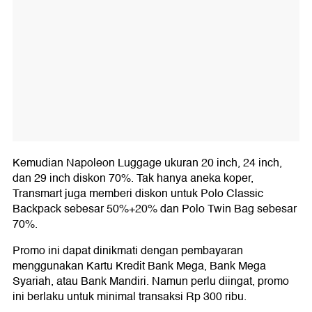
Kemudian Napoleon Luggage ukuran 20 inch, 24 inch,
dan 29 inch diskon 70%. Tak hanya aneka koper,
Transmart juga memberi diskon untuk Polo Classic
Backpack sebesar 50%+20% dan Polo Twin Bag sebesar
70%.
Promo ini dapat dinikmati dengan pembayaran
menggunakan Kartu Kredit Bank Mega, Bank Mega
Syariah, atau Bank Mandiri. Namun perlu diingat, promo
ini berlaku untuk minimal transaksi Rp 300 ribu.