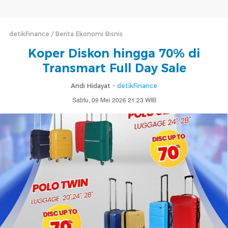
detikFinance
Berita Ekonomi Bisnis
Koper Diskon hingga 70% di
Transmart Full Day Sale
Andi Hidayat -
detikFinance
Sabtu, 09 Mei 2026 21:23 WIB