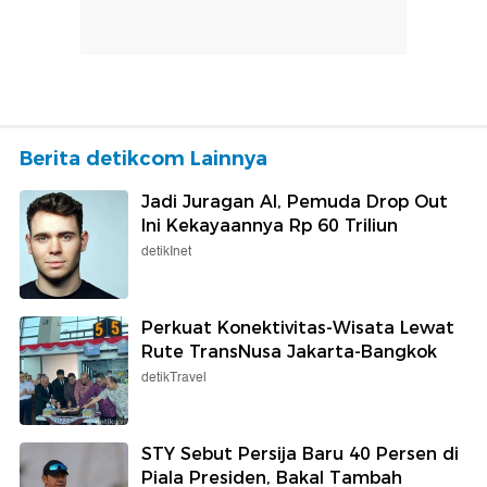
Berita detikcom Lainnya
Jadi Juragan AI, Pemuda Drop Out
Ini Kekayaannya Rp 60 Triliun
detikInet
Perkuat Konektivitas-Wisata Lewat
Rute TransNusa Jakarta-Bangkok
detikTravel
STY Sebut Persija Baru 40 Persen di
Piala Presiden, Bakal Tambah