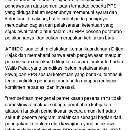
pengawasan atau pemeriksaan terhadap peserta PPS
yang diduga belum sepenuhnya memenuhi syarat dan
ketentuan dimaksud, hal tersebut pada prinsipnya
merupakan bagian dari pelaksanaan ketentuan yang
sejak awal telah diatur dalam UU HPP beserta peraturan
pelaksananya, dan bukan merupakan kebijakan baru.
APINDO juga telah melakukan komunikasi dengan Ditjen
Pajak dan memahami bahwa arah pengawasan maupun
pemeriksaan dimaksud ditujukan secara terukur terhadap
Wajib Pajak yang terindikasi belum melaksanakan
kewajiban PPS sesuai ketentuan yang berlaku, termasuk
terkait validitas pengungkapan harta maupun realisasi
komitmen repatriasi dan investasi.
"Pemberitaan mengenai pemeriksaan peserta PPS tidak
semestinya dimaknai sebagai perubahan kebijakan
ataupun langkah pemeriksaan secara umum terhadap
seluruh peserta program, melainkan sebagai bagian dari
penegakan ketentuan atas kewajiban yang sejak awal