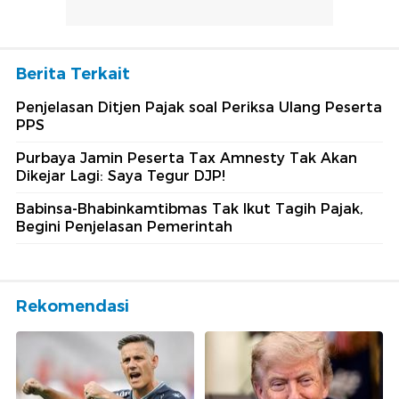
Berita Terkait
Penjelasan Ditjen Pajak soal Periksa Ulang Peserta
PPS
Purbaya Jamin Peserta Tax Amnesty Tak Akan
Dikejar Lagi: Saya Tegur DJP!
Babinsa-Bhabinkamtibmas Tak Ikut Tagih Pajak,
Begini Penjelasan Pemerintah
Rekomendasi