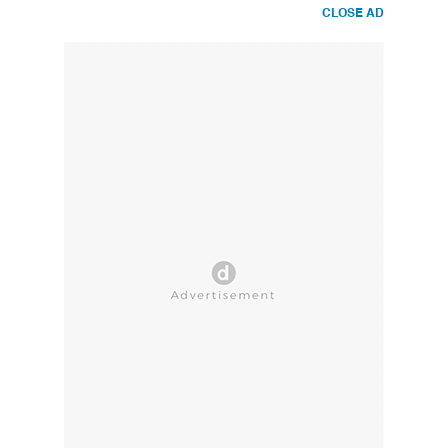
CLOSE AD