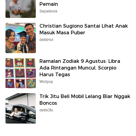
Pemain
Sepakbola
Christian Sugiono Santai Lihat Anak
Masuk Masa Puber
detikHot
Ramalan Zodiak 9 Agustus: Libra
Ada Rintangan Muncul, Scorpio
Harus Tegas
Wolipop
Trik Jitu Beli Mobil Lelang Biar Nggak
Boncos
detikOto