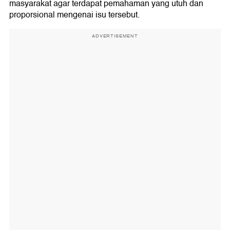
masyarakat agar terdapat pemahaman yang utuh dan
proporsional mengenai isu tersebut.
ADVERTISEMENT