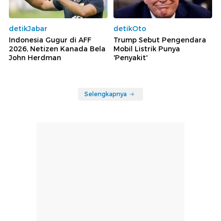
detikJabar
detikOto
Indonesia Gugur di AFF
Trump Sebut Pengendara
2026, Netizen Kanada Bela
Mobil Listrik Punya
John Herdman
'Penyakit'
Selengkapnya