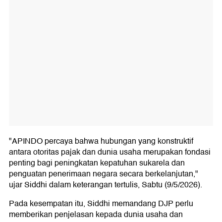
"APINDO percaya bahwa hubungan yang konstruktif
antara otoritas pajak dan dunia usaha merupakan fondasi
penting bagi peningkatan kepatuhan sukarela dan
penguatan penerimaan negara secara berkelanjutan,"
ujar Siddhi dalam keterangan tertulis, Sabtu (9/5/2026).
Pada kesempatan itu, Siddhi memandang DJP perlu
memberikan penjelasan kepada dunia usaha dan