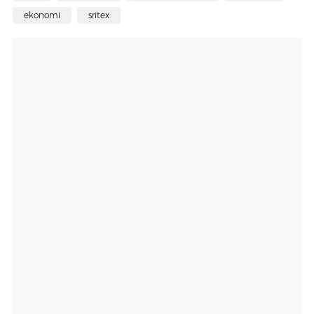
ekonomi
sritex