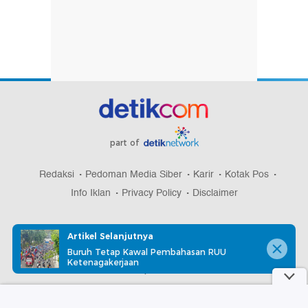
part of
Redaksi
Pedoman Media Siber
Karir
Kotak Pos
Info Iklan
Privacy Policy
Disclaimer
Artikel Selanjutnya
Buruh Tetap Kawal Pembahasan RUU
Ketenagakerjaan
Download aplikasi detikcom