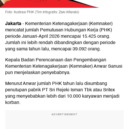
Foto: Ilustrasi PHK (Tim Infografis: Zaki Alfarabi)
Jakarta
-
Kementerian Ketenagakerjaan (Kemnaker)
mencatat jumlah Pemutusan Hubungan Kerja (PHK)
periode Januari-April 2026 mencapai 15.425 orang.
Jumlah ini lebih rendah dibandingkan dengan periode
yang sama tahun lalu, mencapai 39.092 orang.
Kepala Badan Perencanaan dan Pengembangan
Kementerian Ketenagakerjaan (Kemnaker) Anwar Sanusi
pun menjelaskan penyebabnya.
Menurut Anwar jumlah PHK tahun lalu disumbang
penutupan pabrik PT Sri Rejeki Isman Tbk atau Sritex
yang menyebabkan lebih dari 10.000 karyawan menjadi
korban.
ADVERTISEMENT