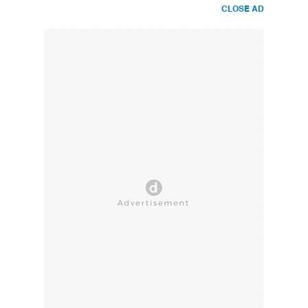
CLOSE AD