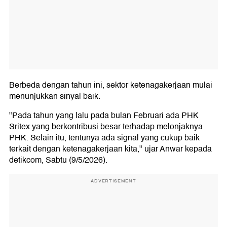
Berbeda dengan tahun ini, sektor ketenagakerjaan mulai
menunjukkan sinyal baik.
"Pada tahun yang lalu pada bulan Februari ada PHK
Sritex yang berkontribusi besar terhadap melonjaknya
PHK. Selain itu, tentunya ada signal yang cukup baik
terkait dengan ketenagakerjaan kita," ujar Anwar kepada
detikcom, Sabtu (9/5/2026).
ADVERTISEMENT