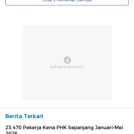
Berita Terkait
23.470 Pekerja Kena PHK Sepanjang Januari-Mei
2026