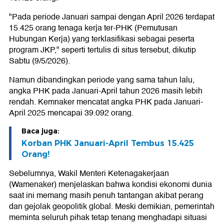
"Pada periode Januari sampai dengan April 2026 terdapat
15.425 orang tenaga kerja ter-PHK (Pemutusan
Hubungan Kerja) yang terklasifikasi sebagai peserta
program JKP," seperti tertulis di situs tersebut, dikutip
Sabtu (9/5/2026).
Namun dibandingkan periode yang sama tahun lalu,
angka PHK pada Januari-April tahun 2026 masih lebih
rendah. Kemnaker mencatat angka PHK pada Januari-
April 2025 mencapai 39.092 orang.
Baca juga:
Korban PHK Januari-April Tembus 15.425
Orang!
Sebelumnya, Wakil Menteri Ketenagakerjaan
(Wamenaker) menjelaskan bahwa kondisi ekonomi dunia
saat ini memang masih penuh tantangan akibat perang
dan gejolak geopolitik global. Meski demikian, pemerintah
meminta seluruh pihak tetap tenang menghadapi situasi