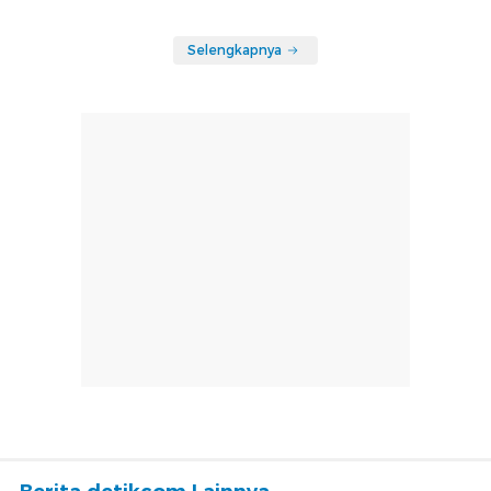
Selengkapnya