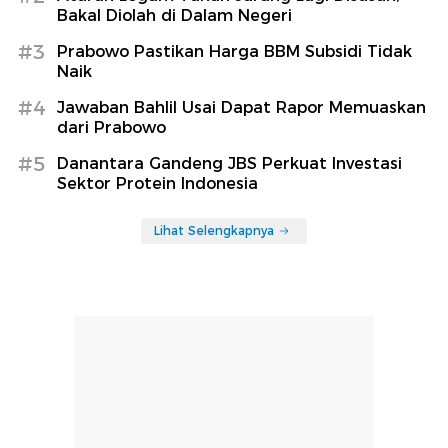
Bakal Diolah di Dalam Negeri
#3
Prabowo Pastikan Harga BBM Subsidi Tidak
Naik
#4
Jawaban Bahlil Usai Dapat Rapor Memuaskan
dari Prabowo
#5
Danantara Gandeng JBS Perkuat Investasi
Sektor Protein Indonesia
Lihat Selengkapnya