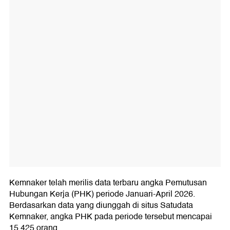
Kemnaker telah merilis data terbaru angka Pemutusan
Hubungan Kerja (PHK) periode Januari-April 2026.
Berdasarkan data yang diunggah di situs Satudata
Kemnaker, angka PHK pada periode tersebut mencapai
15.425 orang.