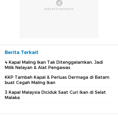
Berita Terkait
4 Kapal Maling Ikan Tak Ditenggelamkan, Jadi
Milik Nelayan & Alat Pengawas
KKP Tambah Kapal & Perluas Dermaga di Batam
buat Cegah Maling Ikan
3 Kapal Malaysia Diciduk Saat Curi Ikan di Selat
Malaka