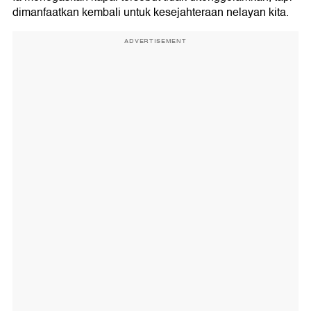
dimanfaatkan kembali untuk kesejahteraan nelayan kita.
ADVERTISEMENT