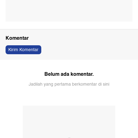
Komentar
Kirim Komentar
Belum ada komentar.
Jadilah yang pertama berkomentar di sini