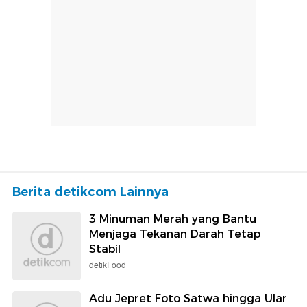
Berita detikcom Lainnya
3 Minuman Merah yang Bantu
Menjaga Tekanan Darah Tetap
Stabil
detikFood
Adu Jepret Foto Satwa hingga Ular