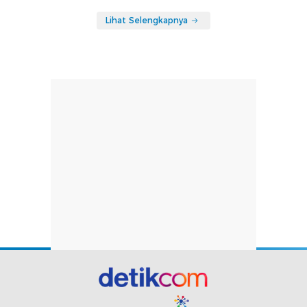
Lihat Selengkapnya