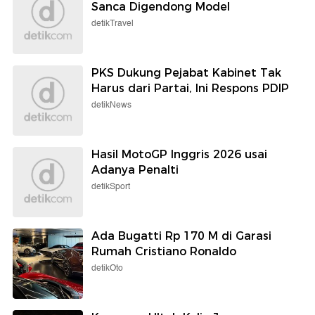
Sanca Digendong Model
detikTravel
PKS Dukung Pejabat Kabinet Tak
Harus dari Partai, Ini Respons PDIP
detikNews
Hasil MotoGP Inggris 2026 usai
Adanya Penalti
detikSport
Ada Bugatti Rp 170 M di Garasi
Rumah Cristiano Ronaldo
detikOto