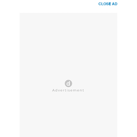
CLOSE AD