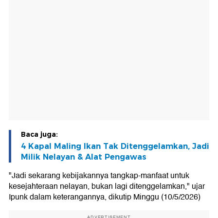
Baca juga:
4 Kapal Maling Ikan Tak Ditenggelamkan, Jadi
Milik Nelayan & Alat Pengawas
"Jadi sekarang kebijakannya tangkap-manfaat untuk
kesejahteraan nelayan, bukan lagi ditenggelamkan," ujar
Ipunk dalam keterangannya, dikutip Minggu (10/5/2026)
ADVERTISEMENT