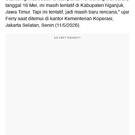
tanggal 16 Mei, ini masih tentatif di Kabupaten Nganjuk,
Jawa Timur. Tapi ini tentatif, jadi masih baru rencana," ujar
Ferry saat ditemui di kantor Kementerian Koperasi,
Jakarta Selatan, Senin (11/5/2026).
ADVERTISEMENT