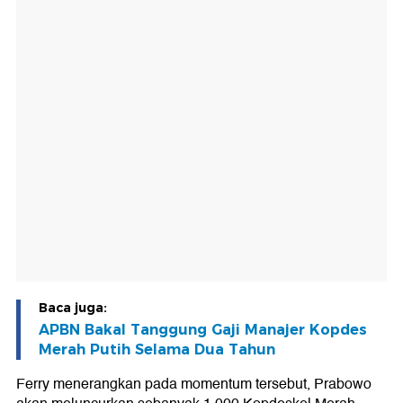
Baca juga:
APBN Bakal Tanggung Gaji Manajer Kopdes
Merah Putih Selama Dua Tahun
Ferry menerangkan pada momentum tersebut, Prabowo