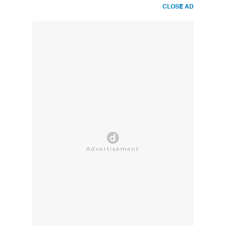
CLOSE AD