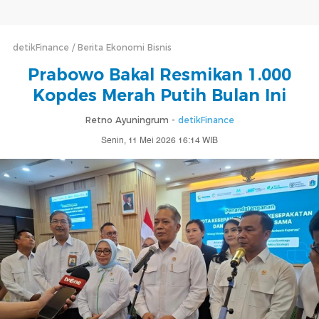
detikFinance
Berita Ekonomi Bisnis
Prabowo Bakal Resmikan 1.000
Kopdes Merah Putih Bulan Ini
Retno Ayuningrum -
detikFinance
Senin, 11 Mei 2026 16:14 WIB