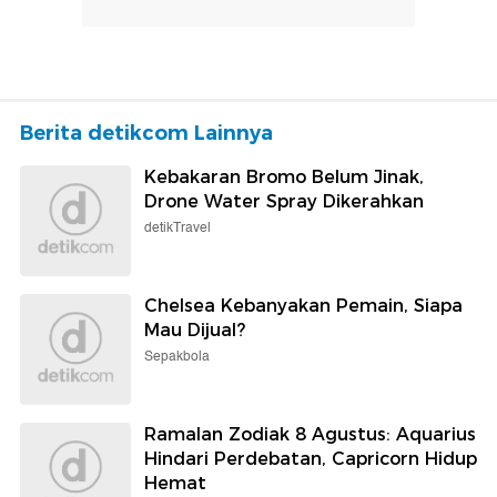
Berita detikcom Lainnya
Kebakaran Bromo Belum Jinak,
Drone Water Spray Dikerahkan
detikTravel
Chelsea Kebanyakan Pemain, Siapa
Mau Dijual?
Sepakbola
Ramalan Zodiak 8 Agustus: Aquarius
Hindari Perdebatan, Capricorn Hidup
Hemat