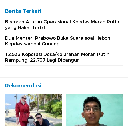
Berita Terkait
Bocoran Aturan Operasional Kopdes Merah Putih
yang Bakal Terbit
Dua Menteri Prabowo Buka Suara soal Heboh
Kopdes sampai Gunung
12.533 Koperasi Desa/Kelurahan Merah Putih
Rampung, 22.737 Lagi Dibangun
Rekomendasi