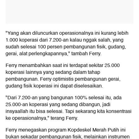
"Yang akan diluncurkan operasionalnya ini kurang lebih
1.000 koperasi dari 7.200-an kalau nggak salah, yang
sudah selesai 100 persen pembangunan fisik, gudang,
gerai, alat perlengkapannya," tambah Ferry.
Ferry menambahkan saat ini terdapat sekitar 25.000
koperasi lainnya yang sedang dalam tahap
pembangunan. Ferry optimistis pembangunan gerai,
gudang fisik koperasi ini dapat diselesaikan.
"Dari 7.200-an yang bangunan 100% selesai itu, ada
25.000-an koperasi yang sedang dibangun, jadi
insyaallah itu bisa selesai. Tapi sekarang kita konsentrasi
ke operasionalnya," terang Ferry.
Ferry menegaskan program Kopdeskel Merah Putih ini
bukan sekadar pembangunan fisik, melainkan instrumen