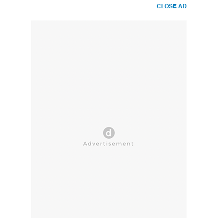
CLOSE AD