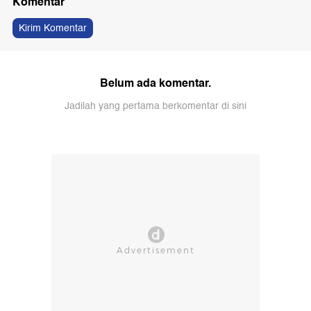
Komentar
Kirim Komentar
Belum ada komentar.
Jadilah yang pertama berkomentar di sini