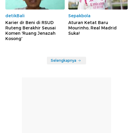
detikBali
Sepakbola
Karier dr Beni di RSUD
Aturan Ketat Baru
Ruteng Berakhir Seusai
Mourinho, Real Madrid
Komen 'Ruang Jenazah
Suka!
Kosong'
Selengkapnya