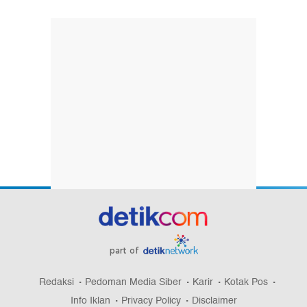
part of
Redaksi
Pedoman Media Siber
Karir
Kotak Pos
Info Iklan
Privacy Policy
Disclaimer