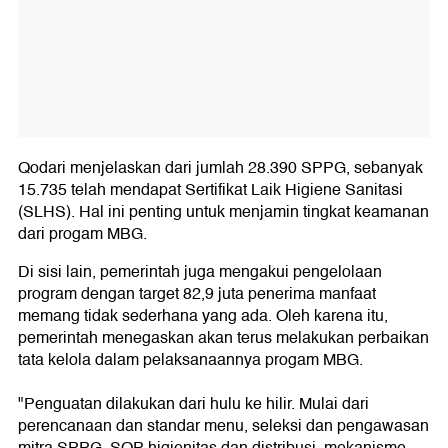
Qodari menjelaskan dari jumlah 28.390 SPPG, sebanyak
15.735 telah mendapat Sertifikat Laik Higiene Sanitasi
(SLHS). Hal ini penting untuk menjamin tingkat keamanan
dari progam MBG.
Di sisi lain, pemerintah juga mengakui pengelolaan
program dengan target 82,9 juta penerima manfaat
memang tidak sederhana yang ada. Oleh karena itu,
pemerintah menegaskan akan terus melakukan perbaikan
tata kelola dalam pelaksanaannya progam MBG.
"Penguatan dilakukan dari hulu ke hilir. Mulai dari
perencanaan dan standar menu, seleksi dan pengawasan