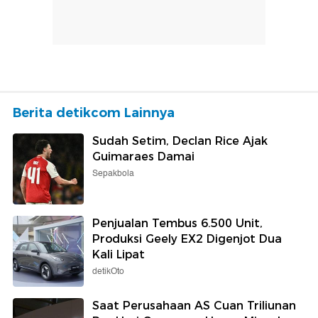
Berita detikcom Lainnya
Sudah Setim, Declan Rice Ajak
Guimaraes Damai
Sepakbola
Penjualan Tembus 6.500 Unit,
Produksi Geely EX2 Digenjot Dua
Kali Lipat
detikOto
Saat Perusahaan AS Cuan Triliunan