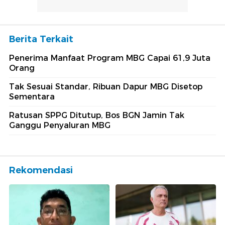
Berita Terkait
Penerima Manfaat Program MBG Capai 61,9 Juta
Orang
Tak Sesuai Standar, Ribuan Dapur MBG Disetop
Sementara
Ratusan SPPG Ditutup, Bos BGN Jamin Tak
Ganggu Penyaluran MBG
Rekomendasi