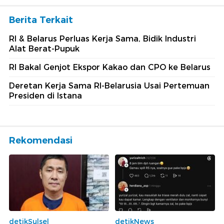
Berita Terkait
RI & Belarus Perluas Kerja Sama, Bidik Industri
Alat Berat-Pupuk
RI Bakal Genjot Ekspor Kakao dan CPO ke Belarus
Deretan Kerja Sama RI-Belarusia Usai Pertemuan
Presiden di Istana
Rekomendasi
detikSulsel
detikNews