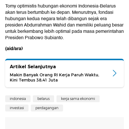
Tomy optimistis hubungan ekonomi Indonesia-Belarus
akan terus bertumbuh ke depan. Menurutnya, fondasi
hubungan kedua negara telah dibangun sejak era
presiden Abdurrahman Wahid dan memiliki peluang besar
untuk berkembang lebih optimal pada masa pemerintahan
Presiden Prabowo Subianto.
(aid/ara)
Artikel Selanjutnya
Makin Banyak Orang RI Kerja Paruh Waktu,
Kini Tembus 38,41 Juta
indonesia
belarus
kerja sama ekonomi
investasi
perdagangan