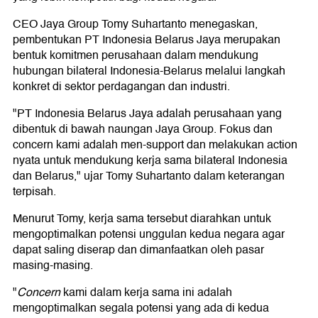
CEO Jaya Group Tomy Suhartanto menegaskan,
pembentukan PT Indonesia Belarus Jaya merupakan
bentuk komitmen perusahaan dalam mendukung
hubungan bilateral Indonesia-Belarus melalui langkah
konkret di sektor perdagangan dan industri.
"PT Indonesia Belarus Jaya adalah perusahaan yang
dibentuk di bawah naungan Jaya Group. Fokus dan
concern kami adalah men-support dan melakukan action
nyata untuk mendukung kerja sama bilateral Indonesia
dan Belarus," ujar Tomy Suhartanto dalam keterangan
terpisah.
Menurut Tomy, kerja sama tersebut diarahkan untuk
mengoptimalkan potensi unggulan kedua negara agar
dapat saling diserap dan dimanfaatkan oleh pasar
masing-masing.
"
Concern
kami dalam kerja sama ini adalah
mengoptimalkan segala potensi yang ada di kedua