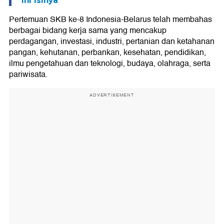
Ini Isinya
Pertemuan SKB ke-8 Indonesia-Belarus telah membahas
berbagai bidang kerja sama yang mencakup
perdagangan, investasi, industri, pertanian dan ketahanan
pangan, kehutanan, perbankan, kesehatan, pendidikan,
ilmu pengetahuan dan teknologi, budaya, olahraga, serta
pariwisata.
ADVERTISEMENT