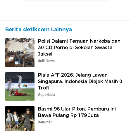
Berita detikcom Lainnya
Polisi Dalami Temuan Narkoba dan
30 CD Porno di Sekolah Swasta
Jaksel
detikNews
Piala AFF 2026: Jelang Lawan
Singapura, Indonesia Diejek Masih 0
Trofi
Sepakbola
Basmi 96 Ular Piton, Pemburu Ini
Bawa Pulang Rp 179 Juta
detikInet