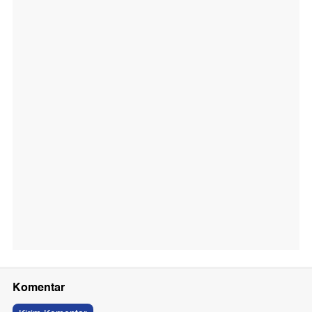
Komentar