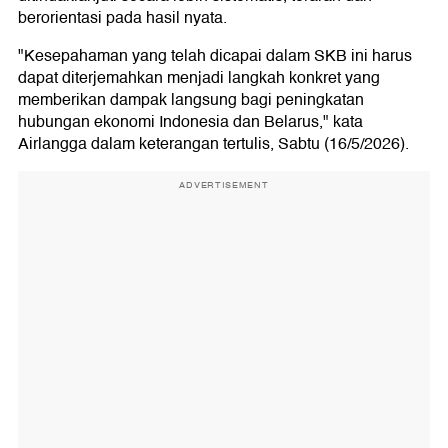
berorientasi pada hasil nyata.
"Kesepahaman yang telah dicapai dalam SKB ini harus
dapat diterjemahkan menjadi langkah konkret yang
memberikan dampak langsung bagi peningkatan
hubungan ekonomi Indonesia dan Belarus," kata
Airlangga dalam keterangan tertulis, Sabtu (16/5/2026).
ADVERTISEMENT