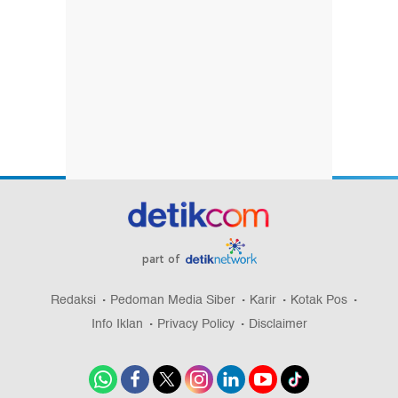
part of
Redaksi
Pedoman Media Siber
Karir
Kotak Pos
Info Iklan
Privacy Policy
Disclaimer