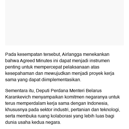
Pada kesempatan tersebut, Airlangga menekankan
bahwa Agreed Minutes ini dapat menjadi instrumen
penting untuk mempercepat pelaksanaan atas
kesepahaman dan mewujudkan menjadi proyek kerja
sama yang dapat diimplementasikan.
Sementara itu, Deputi Perdana Menteri Belarus
Karankevich menyampaikan komitmen negaranya untuk
terus memperdalam kerja sama dengan Indonesia,
khususnya pada sektor industri, pertanian dan teknologi,
serta membuka ruang kolaborasi yang lebih luas bagi
dunia usaha kedua negara.