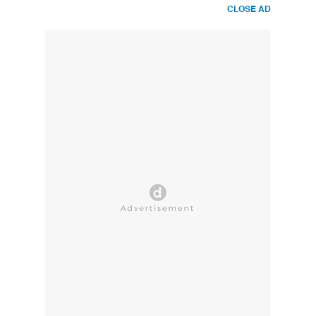
CLOSE AD