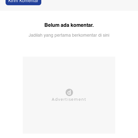
Kirim Komentar
Belum ada komentar.
Jadilah yang pertama berkomentar di sini