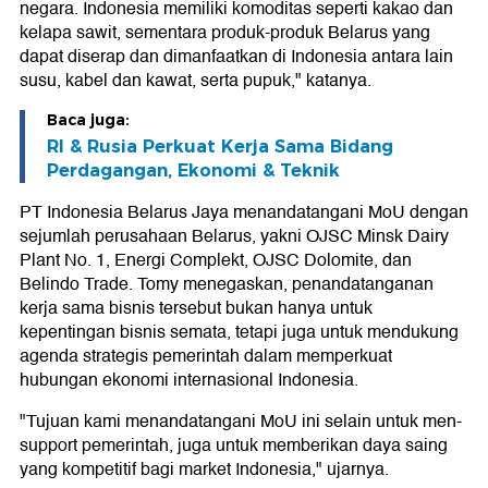
negara. Indonesia memiliki komoditas seperti kakao dan
kelapa sawit, sementara produk-produk Belarus yang
dapat diserap dan dimanfaatkan di Indonesia antara lain
susu, kabel dan kawat, serta pupuk," katanya.
Baca juga:
RI & Rusia Perkuat Kerja Sama Bidang
Perdagangan, Ekonomi & Teknik
PT Indonesia Belarus Jaya menandatangani MoU dengan
sejumlah perusahaan Belarus, yakni OJSC Minsk Dairy
Plant No. 1, Energi Complekt, OJSC Dolomite, dan
Belindo Trade. Tomy menegaskan, penandatanganan
kerja sama bisnis tersebut bukan hanya untuk
kepentingan bisnis semata, tetapi juga untuk mendukung
agenda strategis pemerintah dalam memperkuat
hubungan ekonomi internasional Indonesia.
"Tujuan kami menandatangani MoU ini selain untuk men-
support pemerintah, juga untuk memberikan daya saing
yang kompetitif bagi market Indonesia," ujarnya.