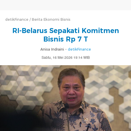
detikFinance
Berita Ekonomi Bisnis
RI-Belarus Sepakati Komitmen
Bisnis Rp 7 T
Anisa Indraini -
detikFinance
Sabtu, 16 Mei 2026 19:14 WIB