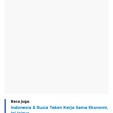
Baca juga:
Indonesia & Rusia Teken Kerja Sama Ekonomi,