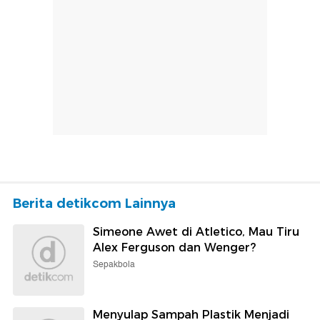
Berita detikcom Lainnya
Simeone Awet di Atletico, Mau Tiru
Alex Ferguson dan Wenger?
Sepakbola
Menyulap Sampah Plastik Menjadi