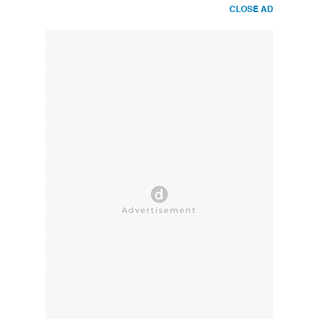
CLOSE AD