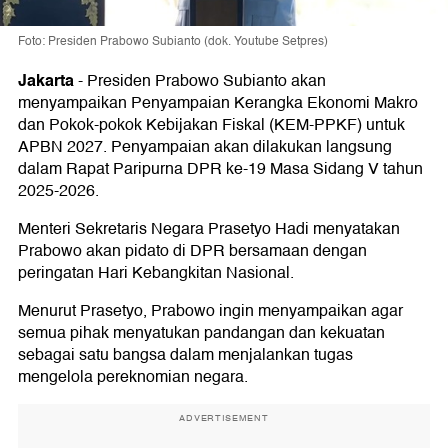
Foto: Presiden Prabowo Subianto (dok. Youtube Setpres)
Jakarta
-
Presiden Prabowo Subianto akan
menyampaikan Penyampaian Kerangka Ekonomi Makro
dan Pokok-pokok Kebijakan Fiskal (KEM-PPKF) untuk
APBN 2027. Penyampaian akan dilakukan langsung
dalam Rapat Paripurna DPR ke-19 Masa Sidang V tahun
2025-2026.
Menteri Sekretaris Negara Prasetyo Hadi menyatakan
Prabowo akan pidato di DPR bersamaan dengan
peringatan Hari Kebangkitan Nasional.
Menurut Prasetyo, Prabowo ingin menyampaikan agar
semua pihak menyatukan pandangan dan kekuatan
sebagai satu bangsa dalam menjalankan tugas
mengelola pereknomian negara.
ADVERTISEMENT