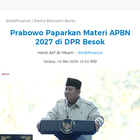
detikFinance
Berita Ekonomi Bisnis
Prabowo Paparkan Materi APBN
2027 di DPR Besok
Herdi Alif Al Hikam -
detikFinance
Selasa, 19 Mei 2026 18:50 WIB