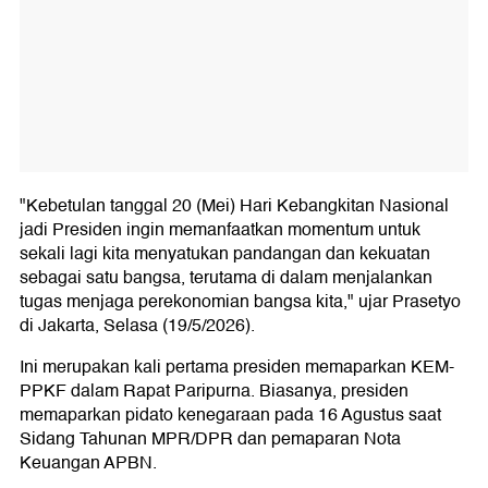
"Kebetulan tanggal 20 (Mei) Hari Kebangkitan Nasional
jadi Presiden ingin memanfaatkan momentum untuk
sekali lagi kita menyatukan pandangan dan kekuatan
sebagai satu bangsa, terutama di dalam menjalankan
tugas menjaga perekonomian bangsa kita," ujar Prasetyo
di Jakarta, Selasa (19/5/2026).
Ini merupakan kali pertama presiden memaparkan KEM-
PPKF dalam Rapat Paripurna. Biasanya, presiden
memaparkan pidato kenegaraan pada 16 Agustus saat
Sidang Tahunan MPR/DPR dan pemaparan Nota
Keuangan APBN.