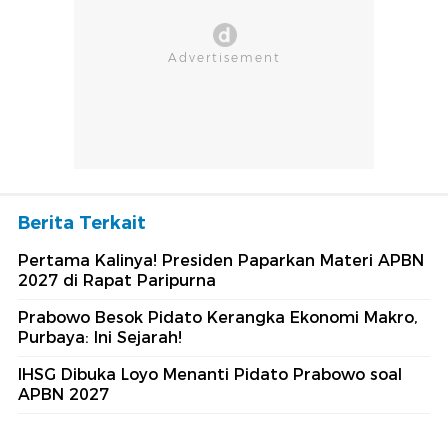
Berita Terkait
Pertama Kalinya! Presiden Paparkan Materi APBN
2027 di Rapat Paripurna
Prabowo Besok Pidato Kerangka Ekonomi Makro,
Purbaya: Ini Sejarah!
IHSG Dibuka Loyo Menanti Pidato Prabowo soal
APBN 2027