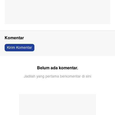
Komentar
Kirim Komentar
Belum ada komentar.
Jadilah yang pertama berkomentar di sini