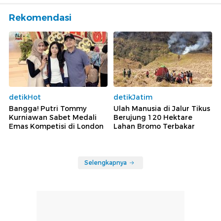
Rekomendasi
detikHot
detikJatim
Bangga! Putri Tommy
Ulah Manusia di Jalur Tikus
Kurniawan Sabet Medali
Berujung 120 Hektare
Emas Kompetisi di London
Lahan Bromo Terbakar
Selengkapnya