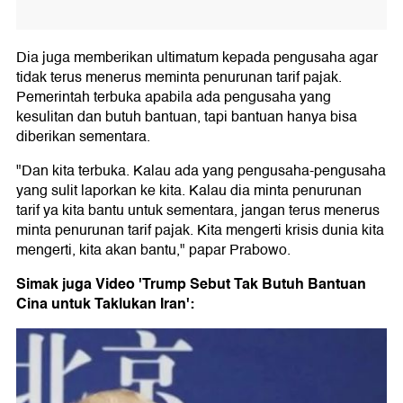
Dia juga memberikan ultimatum kepada pengusaha agar
tidak terus menerus meminta penurunan tarif pajak.
Pemerintah terbuka apabila ada pengusaha yang
kesulitan dan butuh bantuan, tapi bantuan hanya bisa
diberikan sementara.
"Dan kita terbuka. Kalau ada yang pengusaha-pengusaha
yang sulit laporkan ke kita. Kalau dia minta penurunan
tarif ya kita bantu untuk sementara, jangan terus menerus
minta penurunan tarif pajak. Kita mengerti krisis dunia kita
mengerti, kita akan bantu," papar Prabowo.
Simak juga Video 'Trump Sebut Tak Butuh Bantuan
Cina untuk Taklukan Iran':