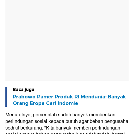
Baca juga:
Prabowo Pamer Produk RI Mendunia: Banyak
Orang Eropa Cari Indomie
Menurutnya, pemerintah sudah banyak memberikan
perlindungan sosial kepada buruh agar beban pengusaha
sedikit berkurang. "Kita banyak memberi perlindungan