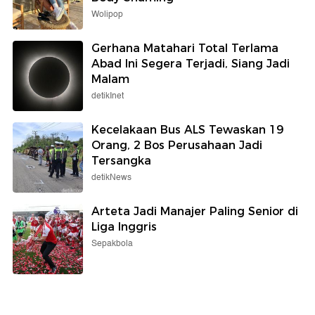
Wolipop
Gerhana Matahari Total Terlama
Abad Ini Segera Terjadi, Siang Jadi
Malam
detikInet
Kecelakaan Bus ALS Tewaskan 19
Orang, 2 Bos Perusahaan Jadi
Tersangka
detikNews
Arteta Jadi Manajer Paling Senior di
Liga Inggris
Sepakbola