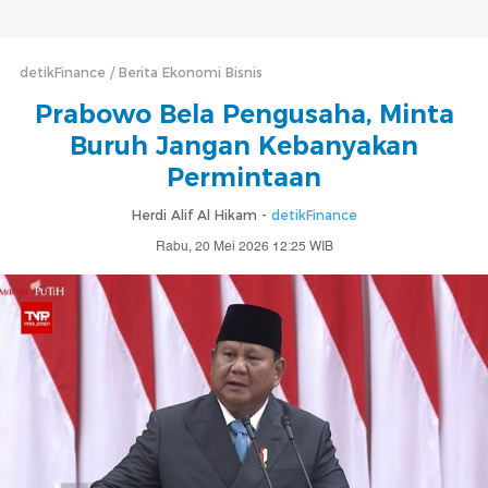
detikFinance
Berita Ekonomi Bisnis
Prabowo Bela Pengusaha, Minta
Buruh Jangan Kebanyakan
Permintaan
Herdi Alif Al Hikam -
detikFinance
Rabu, 20 Mei 2026 12:25 WIB