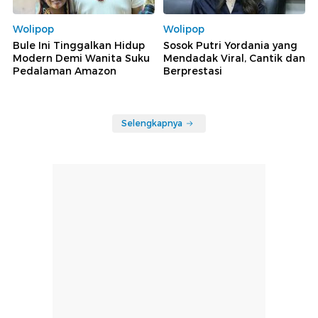
Wolipop
Wolipop
Bule Ini Tinggalkan Hidup
Sosok Putri Yordania yang
Modern Demi Wanita Suku
Mendadak Viral, Cantik dan
Pedalaman Amazon
Berprestasi
Selengkapnya