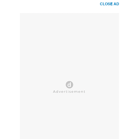
CLOSE AD