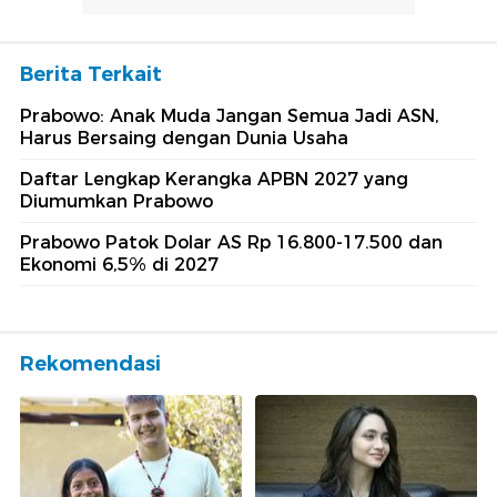
Berita Terkait
Prabowo: Anak Muda Jangan Semua Jadi ASN,
Harus Bersaing dengan Dunia Usaha
Daftar Lengkap Kerangka APBN 2027 yang
Diumumkan Prabowo
Prabowo Patok Dolar AS Rp 16.800-17.500 dan
Ekonomi 6,5% di 2027
Rekomendasi