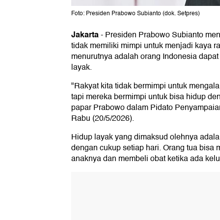
Foto: Presiden Prabowo Subianto (dok. Setpres)
Jakarta
-
Presiden Prabowo Subianto meng
tidak memiliki mimpi untuk menjadi kaya r
menurutnya adalah orang Indonesia dapat
layak.
"Rakyat kita tidak bermimpi untuk mengal
tapi mereka bermimpi untuk bisa hidup de
papar Prabowo dalam Pidato Penyampa
Rabu (20/5/2026).
Hidup layak yang dimaksud olehnya adala
dengan cukup setiap hari. Orang tua bis
anaknya dan membeli obat ketika ada kelu