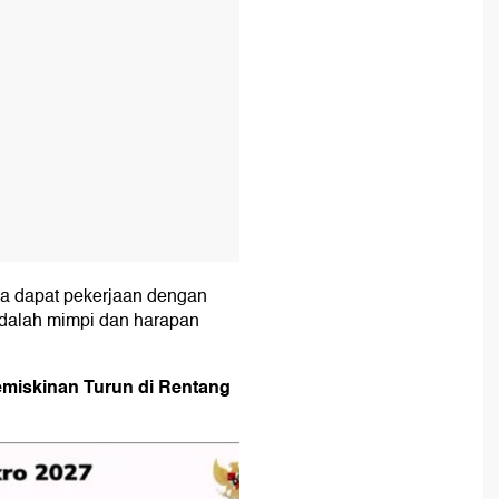
a dapat pekerjaan dengan
adalah mimpi dan harapan
emiskinan Turun di Rentang