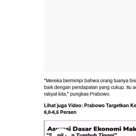
"Mereka bermimpi bahwa orang tuanya bis
baik dengan pendapatan yang cukup. Itu 
rakyat kita," pungkas Prabowo.
Lihat juga Video: Prabowo Targetkan K
6,0-6,5 Persen