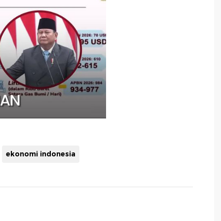
ekonomi indonesia