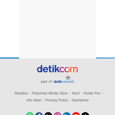
part of
Redaksi
Pedoman Media Siber
Karir
Kotak Pos
Info Iklan
Privacy Policy
Disclaimer