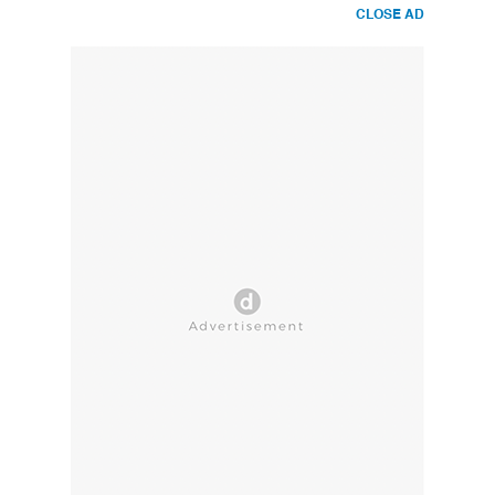
CLOSE AD