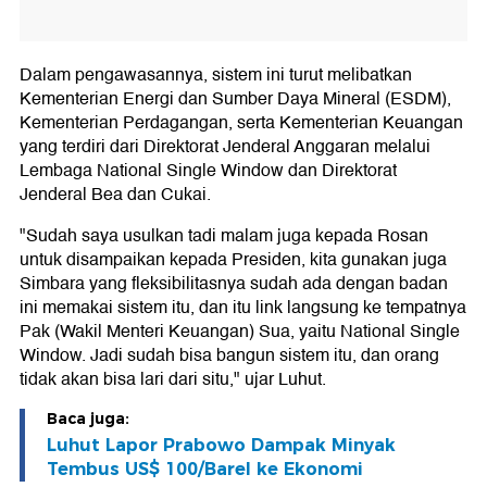
Dalam pengawasannya, sistem ini turut melibatkan
Kementerian Energi dan Sumber Daya Mineral (ESDM),
Kementerian Perdagangan, serta Kementerian Keuangan
yang terdiri dari Direktorat Jenderal Anggaran melalui
Lembaga National Single Window dan Direktorat
Jenderal Bea dan Cukai.
"Sudah saya usulkan tadi malam juga kepada Rosan
untuk disampaikan kepada Presiden, kita gunakan juga
Simbara yang fleksibilitasnya sudah ada dengan badan
ini memakai sistem itu, dan itu link langsung ke tempatnya
Pak (Wakil Menteri Keuangan) Sua, yaitu National Single
Window. Jadi sudah bisa bangun sistem itu, dan orang
tidak akan bisa lari dari situ," ujar Luhut.
Baca juga:
Luhut Lapor Prabowo Dampak Minyak
Tembus US$ 100/Barel ke Ekonomi