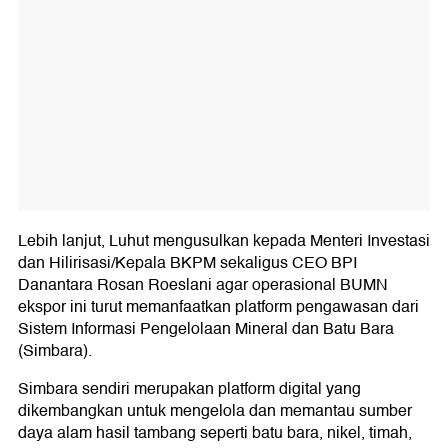
Lebih lanjut, Luhut mengusulkan kepada Menteri Investasi
dan Hilirisasi/Kepala BKPM sekaligus CEO BPI
Danantara Rosan Roeslani agar operasional BUMN
ekspor ini turut memanfaatkan platform pengawasan dari
Sistem Informasi Pengelolaan Mineral dan Batu Bara
(Simbara).
Simbara sendiri merupakan platform digital yang
dikembangkan untuk mengelola dan memantau sumber
daya alam hasil tambang seperti batu bara, nikel, timah,