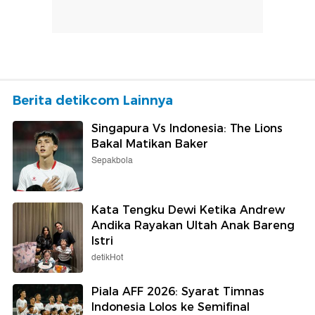
Berita detikcom Lainnya
Singapura Vs Indonesia: The Lions
Bakal Matikan Baker
Sepakbola
Kata Tengku Dewi Ketika Andrew
Andika Rayakan Ultah Anak Bareng
Istri
detikHot
Piala AFF 2026: Syarat Timnas
Indonesia Lolos ke Semifinal