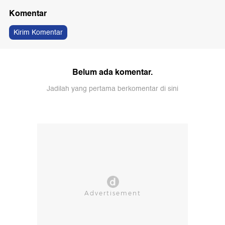
Komentar
Kirim Komentar
Belum ada komentar.
Jadilah yang pertama berkomentar di sini