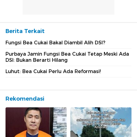
Berita Terkait
Fungsi Bea Cukai Bakal Diambil Alih DSI?
Purbaya Jamin Fungsi Bea Cukai Tetap Meski Ada
DSI: Bukan Berarti Hilang
Luhut: Bea Cukai Perlu Ada Reformasi!
Rekomendasi