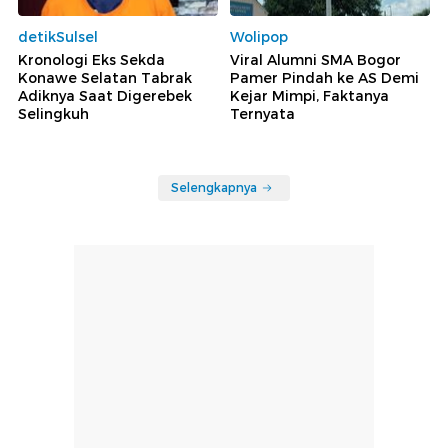
detikSulsel
Wolipop
Kronologi Eks Sekda
Viral Alumni SMA Bogor
Konawe Selatan Tabrak
Pamer Pindah ke AS Demi
Adiknya Saat Digerebek
Kejar Mimpi, Faktanya
Selingkuh
Ternyata
Selengkapnya