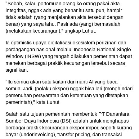
"Sebab, kalau pertemuan orang ke orang pakai akta
integritas, nggak ada yang benar itu satu pun, hampir
tidak adalah (yang menjalankan akta tersebut dengan
benar) yang saya tahu. Pasti ada (yang) bermasalah
(melakukan kecurangan)," ungkap Luhut.
Ia optimistis upaya digitalisasi ekosistem perizinan dan
perdagangan nasional melalui Indonesia National Single
Window (INSW) yang tengah dilakukan pemerintah dapat
menekan berbagai praktik kecurangan tersebut secara
signifikan.
"Itu semua akan satu kaitan dan nanti AI yang baca
semua. Jadi, (pelaku ekspor) nggak bisa lari (menghindari
pemenuhan persyaratan dan ketentuan yang ditetapkan
pemerintah)," kata Luhut.
Salah satu tujuan pemerintah membentuk PT Danantara
Sumber Daya Indonesia (DSI) adalah untuk menghapus
berbagai praktik kecurangan ekspor-impor, seperti kurang
bayar (underinvoicing), transfer pricing, dan transaksi