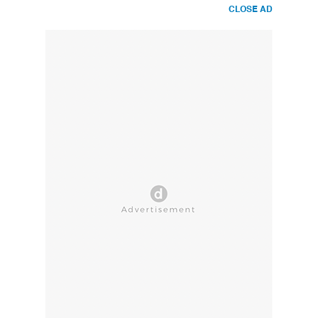
CLOSE AD