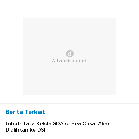
Berita Terkait
Luhut: Tata Kelola SDA di Bea Cukai Akan
Dialihkan ke DSI