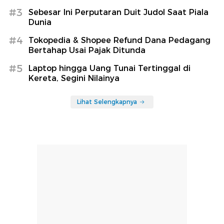
#3
Sebesar Ini Perputaran Duit Judol Saat Piala
Dunia
#4
Tokopedia & Shopee Refund Dana Pedagang
Bertahap Usai Pajak Ditunda
#5
Laptop hingga Uang Tunai Tertinggal di
Kereta, Segini Nilainya
Lihat Selengkapnya