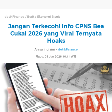
detikFinance
Berita Ekonomi Bisnis
Jangan Terkecoh! Info CPNS Bea
Cukai 2026 yang Viral Ternyata
Hoaks
Anisa Indraini -
detikFinance
Rabu, 03 Jun 2026 10:11 WIB