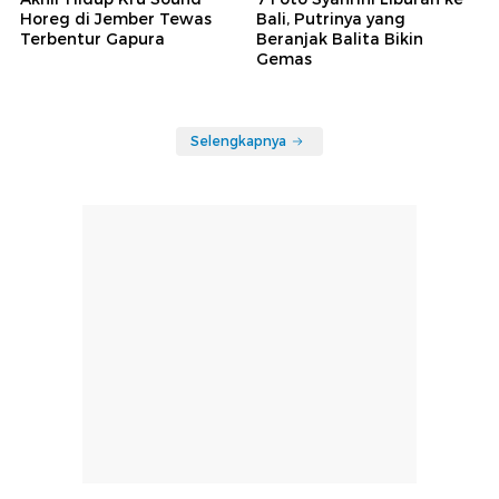
Horeg di Jember Tewas
Bali, Putrinya yang
Terbentur Gapura
Beranjak Balita Bikin
Gemas
Selengkapnya