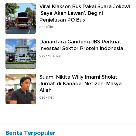
Viral Klakson Bus Pakai Suara Jokowi
'Saya Akan Lawan', Begini
Penjelasan PO Bus
detikOto
Danantara Gandeng JBS Perkuat
Investasi Sektor Protein Indonesia
detikFinance
Suami Nikita Willy Imami Sholat
Jumat di Kanada, Netizen: Masya
Allah
detikInet
Berita Terpopuler