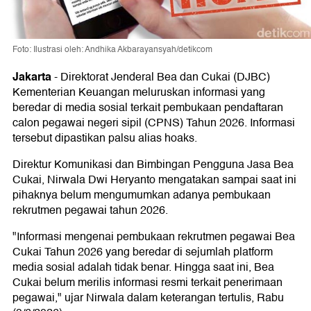
Foto: Ilustrasi oleh: Andhika Akbarayansyah/detikcom
Jakarta
-
Direktorat Jenderal Bea dan Cukai (DJBC)
Kementerian Keuangan meluruskan informasi yang
beredar di media sosial terkait pembukaan pendaftaran
calon pegawai negeri sipil (CPNS) Tahun 2026. Informasi
tersebut dipastikan palsu alias hoaks.
Direktur Komunikasi dan Bimbingan Pengguna Jasa Bea
Cukai, Nirwala Dwi Heryanto mengatakan sampai saat ini
pihaknya belum mengumumkan adanya pembukaan
rekrutmen pegawai tahun 2026.
"Informasi mengenai pembukaan rekrutmen pegawai Bea
Cukai Tahun 2026 yang beredar di sejumlah platform
media sosial adalah tidak benar. Hingga saat ini, Bea
Cukai belum merilis informasi resmi terkait penerimaan
pegawai," ujar Nirwala dalam keterangan tertulis, Rabu