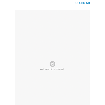
CLOSE AD