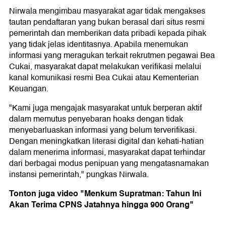
Nirwala mengimbau masyarakat agar tidak mengakses
tautan pendaftaran yang bukan berasal dari situs resmi
pemerintah dan memberikan data pribadi kepada pihak
yang tidak jelas identitasnya. Apabila menemukan
informasi yang meragukan terkait rekrutmen pegawai Bea
Cukai, masyarakat dapat melakukan verifikasi melalui
kanal komunikasi resmi Bea Cukai atau Kementerian
Keuangan.
"Kami juga mengajak masyarakat untuk berperan aktif
dalam memutus penyebaran hoaks dengan tidak
menyebarluaskan informasi yang belum terverifikasi.
Dengan meningkatkan literasi digital dan kehati-hatian
dalam menerima informasi, masyarakat dapat terhindar
dari berbagai modus penipuan yang mengatasnamakan
instansi pemerintah," pungkas Nirwala.
Tonton juga video "Menkum Supratman: Tahun Ini
Akan Terima CPNS Jatahnya hingga 900 Orang"