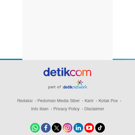
part of
Redaksi
Pedoman Media Siber
Karir
Kotak Pos
Info Iklan
Privacy Policy
Disclaimer