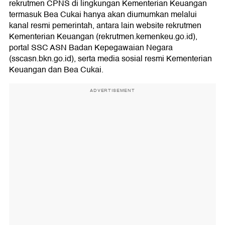
rekrutmen CPNS di lingkungan Kementerian Keuangan
termasuk Bea Cukai hanya akan diumumkan melalui
kanal resmi pemerintah, antara lain website rekrutmen
Kementerian Keuangan (rekrutmen.kemenkeu.go.id),
portal SSC ASN Badan Kepegawaian Negara
(sscasn.bkn.go.id), serta media sosial resmi Kementerian
Keuangan dan Bea Cukai.
ADVERTISEMENT