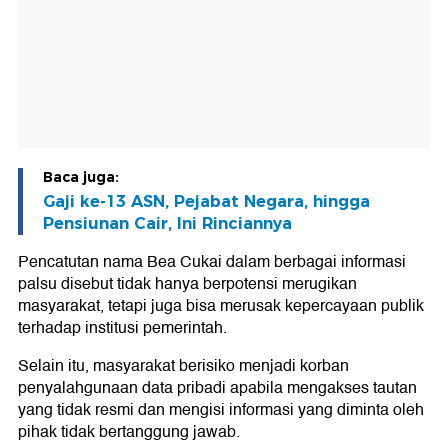
Baca juga:
Gaji ke-13 ASN, Pejabat Negara, hingga
Pensiunan Cair, Ini Rinciannya
Pencatutan nama Bea Cukai dalam berbagai informasi
palsu disebut tidak hanya berpotensi merugikan
masyarakat, tetapi juga bisa merusak kepercayaan publik
terhadap institusi pemerintah.
Selain itu, masyarakat berisiko menjadi korban
penyalahgunaan data pribadi apabila mengakses tautan
yang tidak resmi dan mengisi informasi yang diminta oleh
pihak tidak bertanggung jawab.