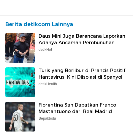
Berita detikcom Lainnya
Daus Mini Juga Berencana Laporkan
Adanya Ancaman Pembunuhan
detikHot
Turis yang Berlibur di Prancis Positif
Hantavirus, Kini Diisolasi di Spanyol
detikHealth
Fiorentina Sah Dapatkan Franco
Mastantuono dari Real Madrid
Sepakbola