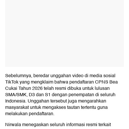
Sebelumnya, beredar unggahan video di media sosial
TikTok yang mengklaim bahwa pendaftaran CPNS Bea
Cukai Tahun 2026 telah resmi dibuka untuk lulusan
SMA/SMK, D3 dan S1 dengan penempatan di seluruh
Indonesia. Unggahan tersebut juga mengarahkan
masyarakat untuk mengakses tautan tertentu guna
melakukan pendaftaran.
Nirwala menegaskan seluruh informasi resmi terkait