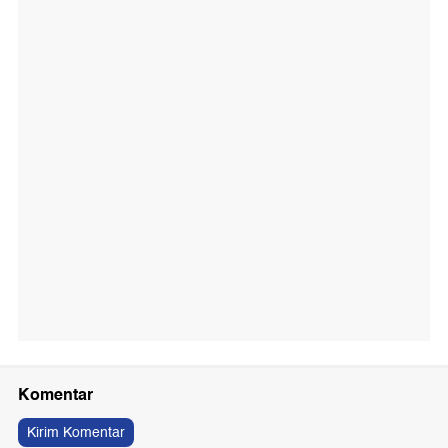
Komentar
Kirim Komentar