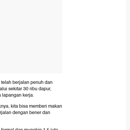
telah berjalan penuh dan
ui sekitar 30 ribu dapur,
 lapangan kerja.
aknya, kita bisa memberi makan
erjalan dengan bener dan