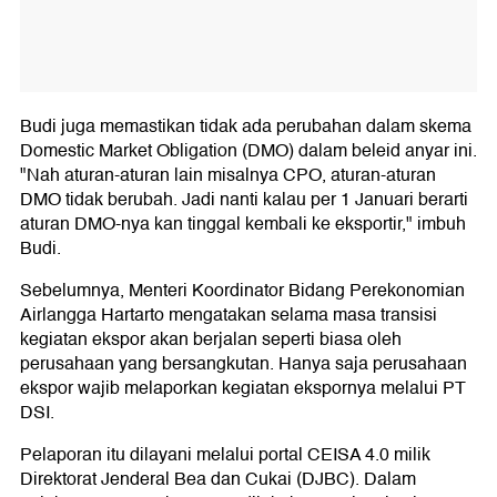
Budi juga memastikan tidak ada perubahan dalam skema
Domestic Market Obligation (DMO) dalam beleid anyar ini.
"Nah aturan-aturan lain misalnya CPO, aturan-aturan
DMO tidak berubah. Jadi nanti kalau per 1 Januari berarti
aturan DMO-nya kan tinggal kembali ke eksportir," imbuh
Budi.
Sebelumnya, Menteri Koordinator Bidang Perekonomian
Airlangga Hartarto mengatakan selama masa transisi
kegiatan ekspor akan berjalan seperti biasa oleh
perusahaan yang bersangkutan. Hanya saja perusahaan
ekspor wajib melaporkan kegiatan ekspornya melalui PT
DSI.
Pelaporan itu dilayani melalui portal CEISA 4.0 milik
Direktorat Jenderal Bea dan Cukai (DJBC). Dalam