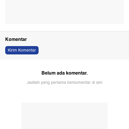
Komentar
Kirim Komentar
Belum ada komentar.
Jadilah yang pertama berkomentar di sini