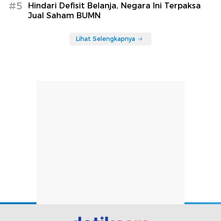
#5
Hindari Defisit Belanja, Negara Ini Terpaksa
Jual Saham BUMN
Lihat Selengkapnya