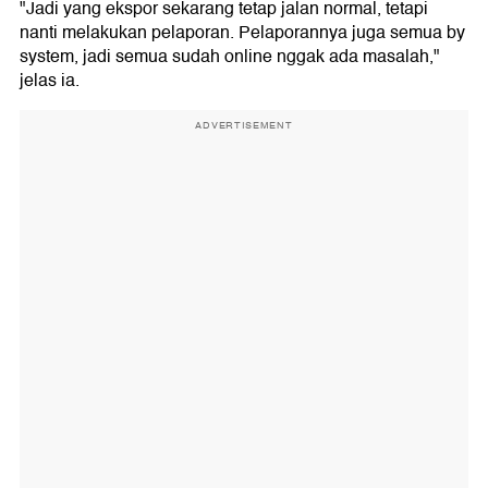
"Jadi yang ekspor sekarang tetap jalan normal, tetapi
nanti melakukan pelaporan. Pelaporannya juga semua by
system, jadi semua sudah online nggak ada masalah,"
jelas ia.
ADVERTISEMENT