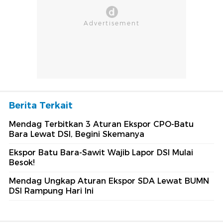
Berita Terkait
Mendag Terbitkan 3 Aturan Ekspor CPO-Batu
Bara Lewat DSI, Begini Skemanya
Ekspor Batu Bara-Sawit Wajib Lapor DSI Mulai
Besok!
Mendag Ungkap Aturan Ekspor SDA Lewat BUMN
DSI Rampung Hari Ini