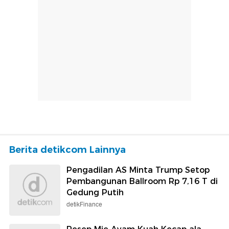
Berita detikcom Lainnya
Pengadilan AS Minta Trump Setop
Pembangunan Ballroom Rp 7,16 T di
Gedung Putih
detikFinance