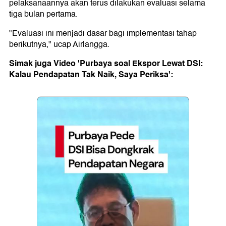
pelaksanaannya akan terus dilakukan evaluasi selama
tiga bulan pertama.
"Evaluasi ini menjadi dasar bagi implementasi tahap
berikutnya," ucap Airlangga.
Simak juga Video 'Purbaya soal Ekspor Lewat DSI:
Kalau Pendapatan Tak Naik, Saya Periksa':