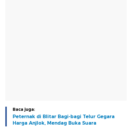
Baca juga:
Peternak di Blitar Bagi-bagi Telur Gegara
Harga Anjlok, Mendag Buka Suara