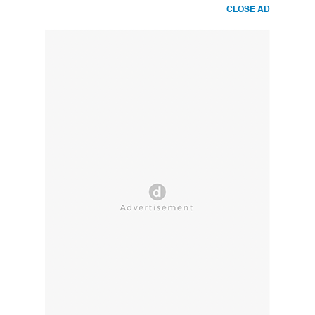
CLOSE AD