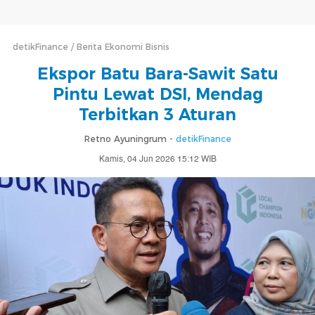
detikFinance
Berita Ekonomi Bisnis
Ekspor Batu Bara-Sawit Satu
Pintu Lewat DSI, Mendag
Terbitkan 3 Aturan
Retno Ayuningrum -
detikFinance
Kamis, 04 Jun 2026 15:12 WIB