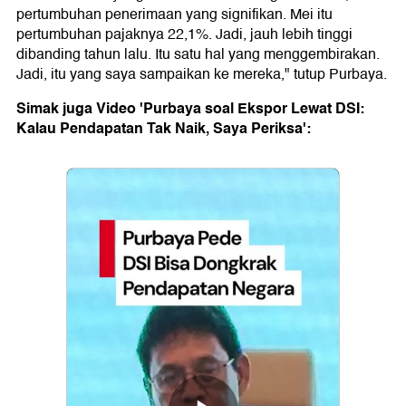
pertumbuhan penerimaan yang signifikan. Mei itu
pertumbuhan pajaknya 22,1%. Jadi, jauh lebih tinggi
dibanding tahun lalu. Itu satu hal yang menggembirakan.
Jadi, itu yang saya sampaikan ke mereka," tutup Purbaya.
Simak juga Video 'Purbaya soal Ekspor Lewat DSI:
Kalau Pendapatan Tak Naik, Saya Periksa':