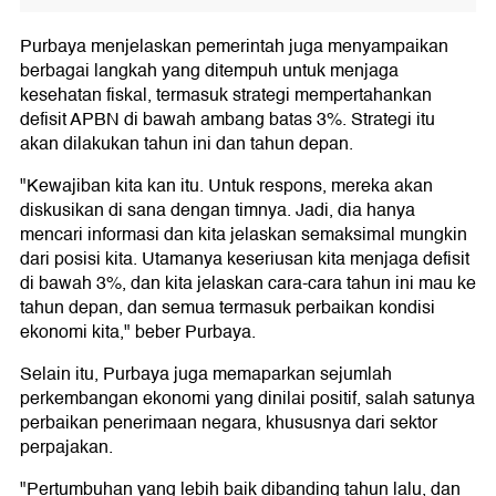
Purbaya menjelaskan pemerintah juga menyampaikan
berbagai langkah yang ditempuh untuk menjaga
kesehatan fiskal, termasuk strategi mempertahankan
defisit APBN di bawah ambang batas 3%. Strategi itu
akan dilakukan tahun ini dan tahun depan.
"Kewajiban kita kan itu. Untuk respons, mereka akan
diskusikan di sana dengan timnya. Jadi, dia hanya
mencari informasi dan kita jelaskan semaksimal mungkin
dari posisi kita. Utamanya keseriusan kita menjaga defisit
di bawah 3%, dan kita jelaskan cara-cara tahun ini mau ke
tahun depan, dan semua termasuk perbaikan kondisi
ekonomi kita," beber Purbaya.
Selain itu, Purbaya juga memaparkan sejumlah
perkembangan ekonomi yang dinilai positif, salah satunya
perbaikan penerimaan negara, khususnya dari sektor
perpajakan.
"Pertumbuhan yang lebih baik dibanding tahun lalu, dan