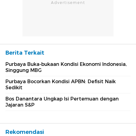
Berita Terkait
Purbaya Buka-bukaan Kondisi Ekonomi Indonesia,
Singgung MBG
Purbaya Bocorkan Kondisi APBN: Defisit Naik
Sedikit
Bos Danantara Ungkap Isi Pertemuan dengan
Jajaran S&P
Rekomendasi