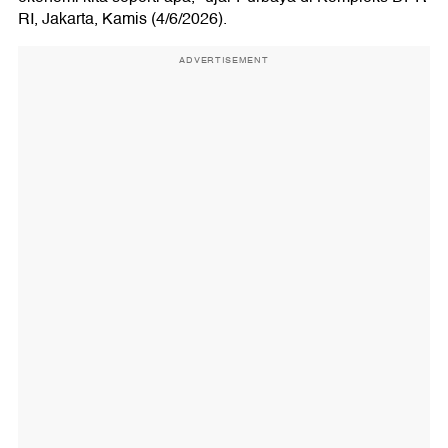
RI, Jakarta, Kamis (4/6/2026).
ADVERTISEMENT