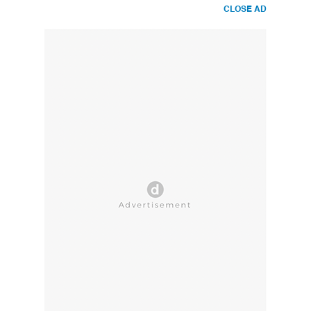
CLOSE AD