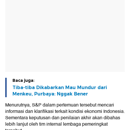
Baca juga:
Tiba-tiba Dikabarkan Mau Mundur dari
Menkeu, Purbaya: Nggak Bener
Menurutnya, S&P dalam pertemuan tersebut mencari
informasi dan klarifikasi terkait kondisi ekonomi Indonesia.
Sementara keputusan dan penilaian akhir akan dibahas
lebih lanjut oleh tim internal lembaga pemeringkat