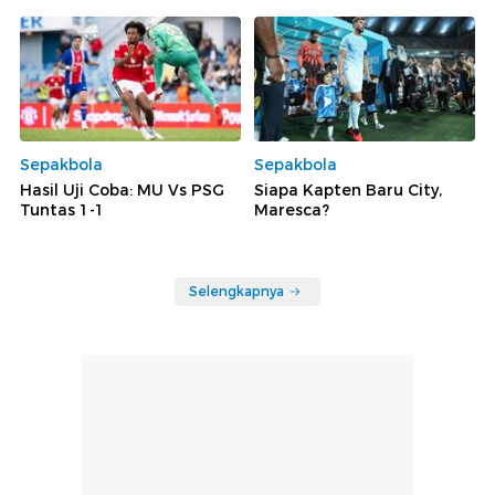
Sepakbola
Sepakbola
Hasil Uji Coba: MU Vs PSG
Siapa Kapten Baru City,
Tuntas 1-1
Maresca?
Selengkapnya