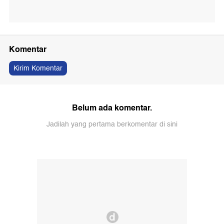
Komentar
Kirim Komentar
Belum ada komentar.
Jadilah yang pertama berkomentar di sini