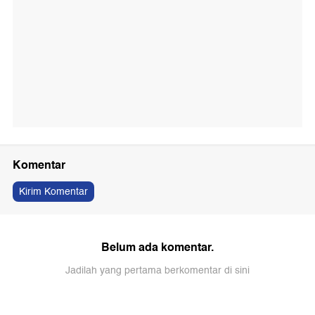
Komentar
Kirim Komentar
Belum ada komentar.
Jadilah yang pertama berkomentar di sini