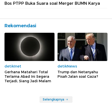
Bos PTPP Buka Suara soal Merger BUMN Karya
Rekomendasi
detikInet
detikNews
Gerhana Matahari Total
Trump dan Netanyahu
Terlama Abad Ini Segera
Pisah Jalan soal Gaza?
Terjadi, Siang Jadi Malam
Selengkapnya