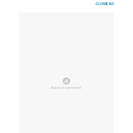
CLOSE AD