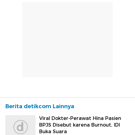
Berita detikcom Lainnya
Viral Dokter-Perawat Hina Pasien
BPJS Disebut karena Burnout, IDI
Buka Suara