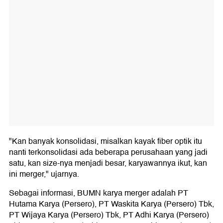
"Kan banyak konsolidasi, misalkan kayak fiber optik itu
nanti terkonsolidasi ada beberapa perusahaan yang jadi
satu, kan size-nya menjadi besar, karyawannya ikut, kan
ini merger," ujarnya.
Sebagai informasi, BUMN karya merger adalah PT
Hutama Karya (Persero), PT Waskita Karya (Persero) Tbk,
PT Wijaya Karya (Persero) Tbk, PT Adhi Karya (Persero)