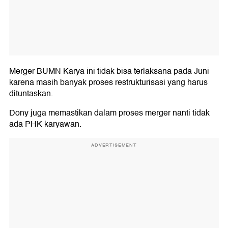
Merger BUMN Karya ini tidak bisa terlaksana pada Juni
karena masih banyak proses restrukturisasi yang harus
dituntaskan.
Dony juga memastikan dalam proses merger nanti tidak
ada PHK karyawan.
ADVERTISEMENT