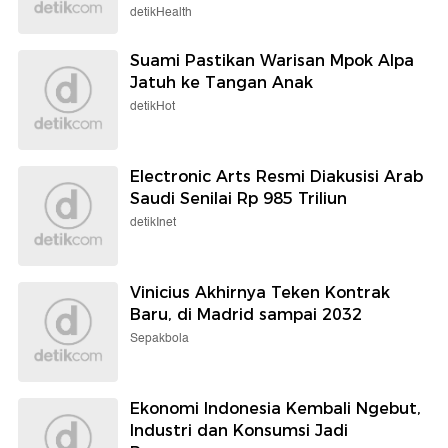
detikHealth
Suami Pastikan Warisan Mpok Alpa
Jatuh ke Tangan Anak
detikHot
Electronic Arts Resmi Diakusisi Arab
Saudi Senilai Rp 985 Triliun
detikInet
Vinicius Akhirnya Teken Kontrak
Baru, di Madrid sampai 2032
Sepakbola
Ekonomi Indonesia Kembali Ngebut,
Industri dan Konsumsi Jadi