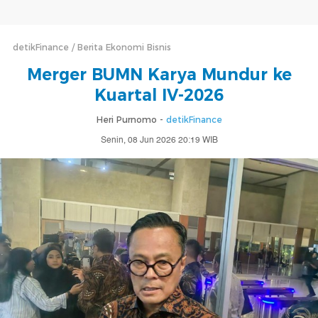
detikFinance
Berita Ekonomi Bisnis
Merger BUMN Karya Mundur ke
Kuartal IV-2026
Heri Purnomo -
detikFinance
Senin, 08 Jun 2026 20:19 WIB