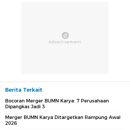
Berita Terkait
Bocoran Merger BUMN Karya: 7 Perusahaan
Dipangkas Jadi 3
Merger BUMN Karya Ditargetkan Rampung Awal
2026