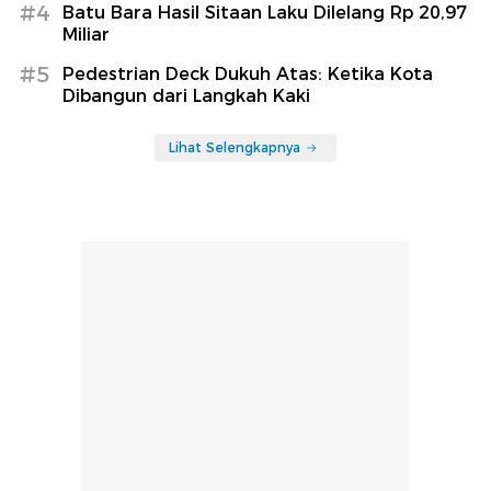
#4
Batu Bara Hasil Sitaan Laku Dilelang Rp 20,97
Miliar
#5
Pedestrian Deck Dukuh Atas: Ketika Kota
Dibangun dari Langkah Kaki
Lihat Selengkapnya