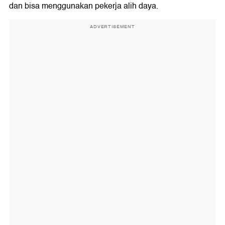
dan bisa menggunakan pekerja alih daya.
ADVERTISEMENT