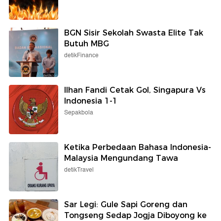
BGN Sisir Sekolah Swasta Elite Tak
Butuh MBG
detikFinance
Ilhan Fandi Cetak Gol, Singapura Vs
Indonesia 1-1
Sepakbola
Ketika Perbedaan Bahasa Indonesia-
Malaysia Mengundang Tawa
detikTravel
Sar Legi: Gule Sapi Goreng dan
Tongseng Sedap Jogja Diboyong ke