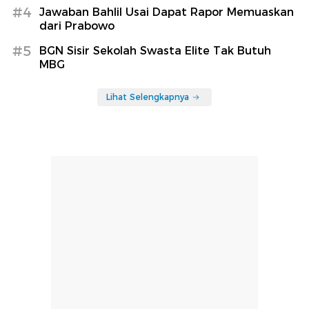
#4
Jawaban Bahlil Usai Dapat Rapor Memuaskan
dari Prabowo
#5
BGN Sisir Sekolah Swasta Elite Tak Butuh
MBG
Lihat Selengkapnya