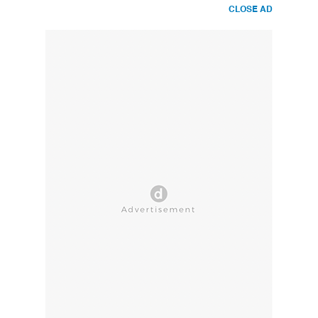
CLOSE AD