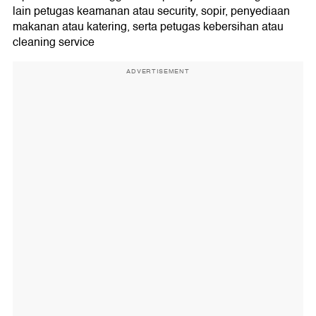
lain petugas keamanan atau security, sopir, penyediaan
makanan atau katering, serta petugas kebersihan atau
cleaning service
ADVERTISEMENT