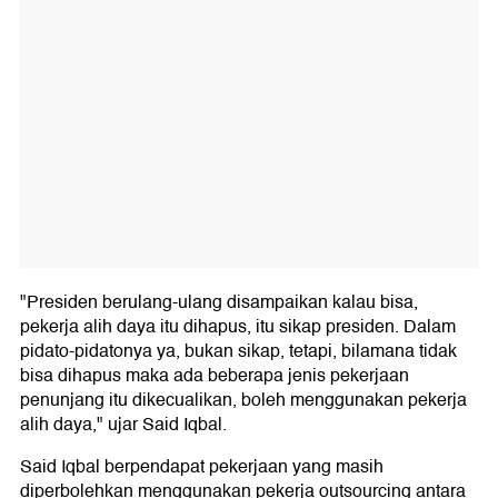
"Presiden berulang-ulang disampaikan kalau bisa,
pekerja alih daya itu dihapus, itu sikap presiden. Dalam
pidato-pidatonya ya, bukan sikap, tetapi, bilamana tidak
bisa dihapus maka ada beberapa jenis pekerjaan
penunjang itu dikecualikan, boleh menggunakan pekerja
alih daya," ujar Said Iqbal.
Said Iqbal berpendapat pekerjaan yang masih
diperbolehkan menggunakan pekerja outsourcing antara