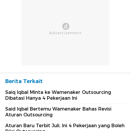
Berita Terkait
Saiq Iqbal Minta ke Wamenaker Outsourcing
Dibatasi Hanya 4 Pekerjaan Ini
Said Iqbal Bertemu Wamenaker Bahas Revisi
Aturan Outsourcing
Aturan Baru Terbit Juli, Ini 4 Pekerjaan yang Boleh