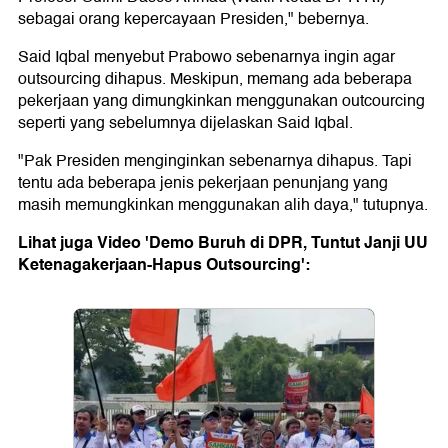
sebagai orang kepercayaan Presiden," bebernya.
Said Iqbal menyebut Prabowo sebenarnya ingin agar
outsourcing dihapus. Meskipun, memang ada beberapa
pekerjaan yang dimungkinkan menggunakan outcourcing
seperti yang sebelumnya dijelaskan Said Iqbal.
"Pak Presiden menginginkan sebenarnya dihapus. Tapi
tentu ada beberapa jenis pekerjaan penunjang yang
masih memungkinkan menggunakan alih daya," tutupnya.
Lihat juga Video 'Demo Buruh di DPR, Tuntut Janji UU
Ketenagakerjaan-Hapus Outsourcing':