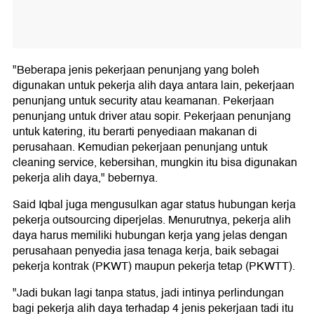
"Beberapa jenis pekerjaan penunjang yang boleh
digunakan untuk pekerja alih daya antara lain, pekerjaan
penunjang untuk security atau keamanan. Pekerjaan
penunjang untuk driver atau sopir. Pekerjaan penunjang
untuk katering, itu berarti penyediaan makanan di
perusahaan. Kemudian pekerjaan penunjang untuk
cleaning service, kebersihan, mungkin itu bisa digunakan
pekerja alih daya," bebernya.
Said Iqbal juga mengusulkan agar status hubungan kerja
pekerja outsourcing diperjelas. Menurutnya, pekerja alih
daya harus memiliki hubungan kerja yang jelas dengan
perusahaan penyedia jasa tenaga kerja, baik sebagai
pekerja kontrak (PKWT) maupun pekerja tetap (PKWTT).
"Jadi bukan lagi tanpa status, jadi intinya perlindungan
bagi pekerja alih daya terhadap 4 jenis pekerjaan tadi itu