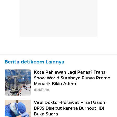
Berita detikcom Lainnya
Kota Pahlawan Lagi Panas? Trans
Snow World Surabaya Punya Promo
Menarik Bikin Adem
detikTravel
Viral Dokter-Perawat Hina Pasien
BPJS Disebut karena Burnout, IDI
Buka Suara