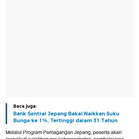
Baca juga:
Bank Sentral Jepang Bakal Naikkan Suku
Bunga ke 1%, Tertinggi dalam 31 Tahun
Melalui Program Pemagangan Jepang, peserta akan