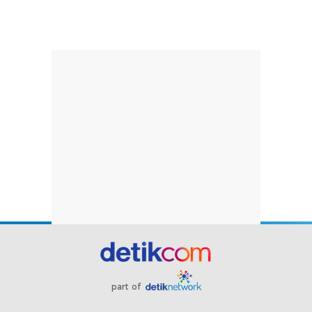
part of