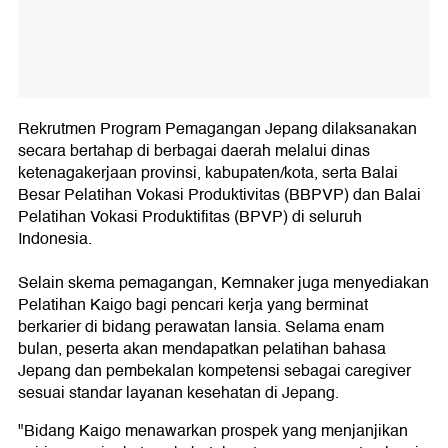
Rekrutmen Program Pemagangan Jepang dilaksanakan
secara bertahap di berbagai daerah melalui dinas
ketenagakerjaan provinsi, kabupaten/kota, serta Balai
Besar Pelatihan Vokasi Produktivitas (BBPVP) dan Balai
Pelatihan Vokasi Produktifitas (BPVP) di seluruh
Indonesia.
Selain skema pemagangan, Kemnaker juga menyediakan
Pelatihan Kaigo bagi pencari kerja yang berminat
berkarier di bidang perawatan lansia. Selama enam
bulan, peserta akan mendapatkan pelatihan bahasa
Jepang dan pembekalan kompetensi sebagai caregiver
sesuai standar layanan kesehatan di Jepang.
"Bidang Kaigo menawarkan prospek yang menjanjikan