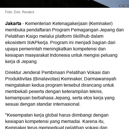
Foto: Dok. Reuters
Jakarta
-
Kementerian Ketenagakerjaan (Kemnaker)
membuka pendaftaran Program Pemagangan Jepang dan
Pelatihan Kaigo melalui platform Skillhub dalam
ekosistem SIAPkerja. Program ini menjadi bagian dari
upaya pemerintah meningkatkan kompetensi dan
kesiapan masyarakat Indonesia untuk mengisi peluang
kerja di Jepang.
Direktur Jenderal Pembinaan Pelatihan Vokasi dan
Produktivitas (Binalavotas) Kemnaker, Darmawansyah
mengatakan kedua program tersebut dirancang untuk
membekali peserta dengan keterampilan teknis,
kemampuan berbahasa Jepang, serta etos kerja yang
sesuai dengan standar internasional.
"Kesempatan kerja global harus diimbangi dengan
kesiapan kompetensi yang memadai. Karena itu,
Kemnaker terus memperkuat pelatihan vokasi dan