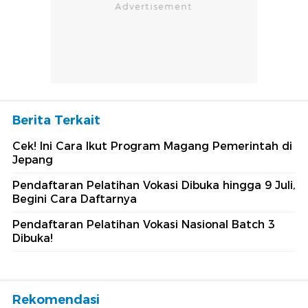
Berita Terkait
Cek! Ini Cara Ikut Program Magang Pemerintah di
Jepang
Pendaftaran Pelatihan Vokasi Dibuka hingga 9 Juli,
Begini Cara Daftarnya
Pendaftaran Pelatihan Vokasi Nasional Batch 3
Dibuka!
Rekomendasi