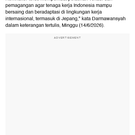
pemagangan agar tenaga kerja Indonesia mampu
bersaing dan beradaptasi di lingkungan kerja
internasional, termasuk di Jepang," kata Darmawansyah
dalam keterangan tertulis, Minggu (14/6/2026).
ADVERTISEMENT