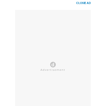
CLOSE AD