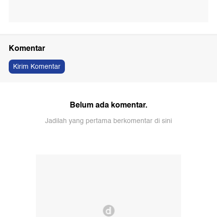
Komentar
Kirim Komentar
Belum ada komentar.
Jadilah yang pertama berkomentar di sini